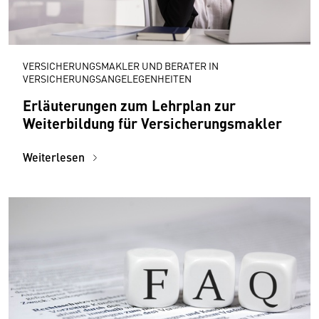
VERSICHERUNGSMAKLER UND BERATER IN
VERSICHERUNGSANGELEGENHEITEN
Erläuterungen zum Lehrplan zur
Weiterbildung für Versicherungsmakler
Weiterlesen