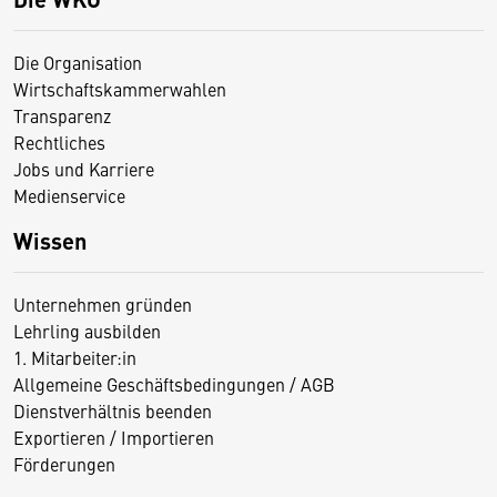
Die Organisation
Wirtschaftskammerwahlen
Transparenz
Rechtliches
Jobs und Karriere
Medienservice
Wissen
Unternehmen gründen
Lehrling ausbilden
1. Mitarbeiter:in
Allgemeine Geschäftsbedingungen / AGB
Dienstverhältnis beenden
Exportieren / Importieren
Förderungen