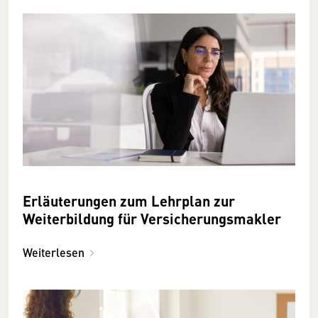
Erläuterungen zum Lehrplan zur
Weiterbildung für Versicherungsmakler
Weiterlesen