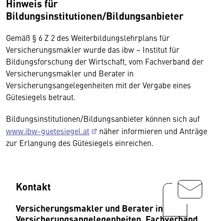
Hinweis für
Bildungsinstitutionen/Bildungsanbieter
Gemäß § 6 Z 2 des Weiterbildungslehrplans für
Versicherungsmakler wurde das ibw – Institut für
Bildungsforschung der Wirtschaft, vom Fachverband der
Versicherungsmakler und Berater in
Versicherungsangelegenheiten mit der Vergabe eines
Gütesiegels betraut.
Bildungsinstitutionen/Bildungsanbieter können sich auf
www.ibw-guetesiegel.at
näher informieren und Anträge
zur Erlangung des Gütesiegels einreichen.
Kontakt
Versicherungsmakler und Berater in
Versicherungsangelegenheiten, Fachverband