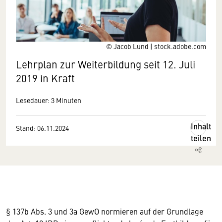
© Jacob Lund | stock.adobe.com
Lehrplan zur Weiterbildung seit 12. Juli
2019 in Kraft
Lesedauer: 3 Minuten
Inhalt
Stand: 06.11.2024
teilen
§ 137b Abs. 3 und 3a GewO normieren auf der Grundlage