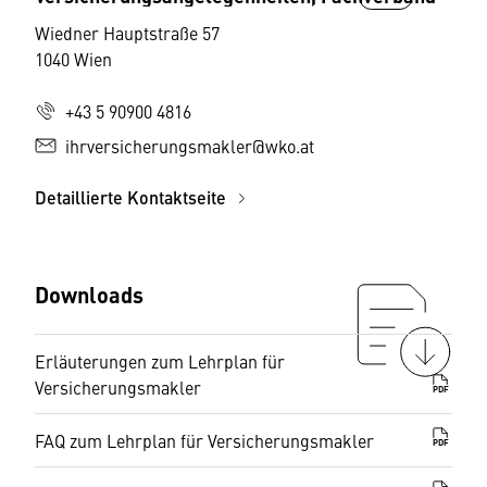
Wiedner Hauptstraße 57
1040 Wien
+43 5 90900 4816
ihrversicherungsmakler@wko.at
Detaillierte Kontaktseite
Downloads
Erläuterungen zum Lehrplan für
Versicherungsmakler
PDF
FAQ zum Lehrplan für Versicherungsmakler
PDF