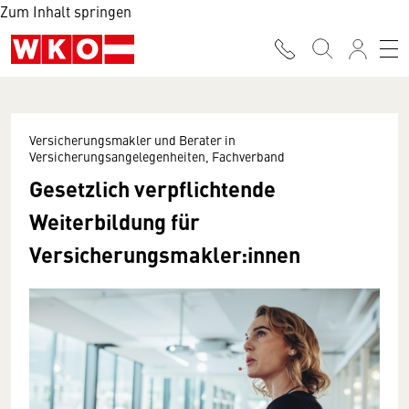
Zum Inhalt springen
Versicherungsmakler und Berater in
Versicherungsangelegenheiten, Fachverband
Gesetzlich verpflichtende
Weiterbildung für
Versicherungsmakler:innen