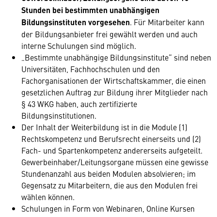
Stunden bei bestimmten unabhängigen
Bildungsinstituten vorgesehen
. Für Mitarbeiter kann
der Bildungsanbieter frei gewählt werden und auch
interne Schulungen sind möglich.
„Bestimmte unabhängige Bildungsinstitute“ sind neben
Universitäten, Fachhochschulen und den
Fachorganisationen der Wirtschaftskammer, die einen
gesetzlichen Auftrag zur Bildung ihrer Mitglieder nach
§ 43 WKG haben, auch zertifizierte
Bildungsinstitutionen.
Der Inhalt der Weiterbildung ist in die Module (1)
Rechtskompetenz und Berufsrecht einerseits und (2)
Fach- und Spartenkompetenz andererseits aufgeteilt.
Gewerbeinhaber/Leitungsorgane müssen eine gewisse
Stundenanzahl aus beiden Modulen absolvieren; im
Gegensatz zu Mitarbeitern, die aus den Modulen frei
wählen können.
Schulungen in Form von Webinaren, Online Kursen