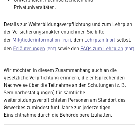
Privatuniversitäten.
Details zur Weiterbildungsverpflichtung und zum Lehrplan
der Versicherungsmakler entnehmen Sie bitte
der
Mitgliederinformation
, dem
Lehrplan
selbst,
den
Erläuterungen
sowie den
FAQs zum Lehrplan
.
Wir möchten in diesem Zusammenhang auch an die
gesetzliche Verpflichtung erinnern, die entsprechenden
Nachweise über die Teilnahme an den Schulungen (z. B.
Seminarbestätigungen) für sämtliche
weiterbildungsverpflichteten Personen am Standort des
Gewerbes zumindest fünf Jahre zur jederzeitigen
Einsichtnahme durch die Behörde bereitzuhalten.