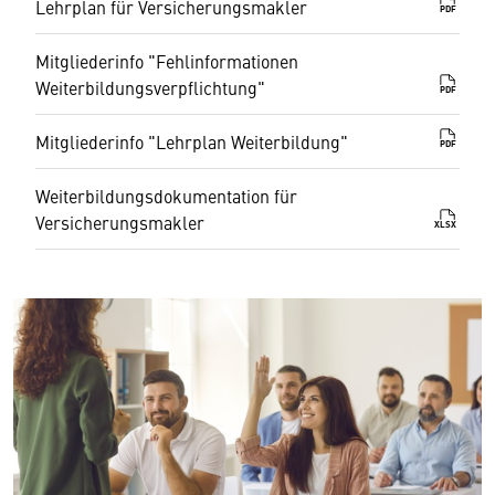
Lehrplan für Versicherungsmakler
PDF
Mitgliederinfo "Fehlinformationen
Weiterbildungsverpflichtung"
PDF
Mitgliederinfo "Lehrplan Weiterbildung"
PDF
Weiterbildungsdokumentation für
Versicherungsmakler
XLSX