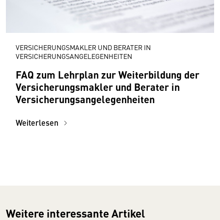
VERSICHERUNGSMAKLER UND BERATER IN
VERSICHERUNGSANGELEGENHEITEN
FAQ zum Lehrplan zur Weiterbildung der
Versicherungsmakler und Berater in
Versicherungs­angelegenheiten
Weiterlesen
Weitere interessante Artikel