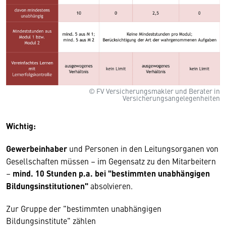
© FV Versicherungsmakler und Berater in
Versicherungsangelegenheiten
Wichtig:
Gewerbeinhaber
und Personen in den Leitungsorganen von
Gesellschaften müssen – im Gegensatz zu den Mitarbeitern
–
mind. 10 Stunden p.a. bei "bestimmten unabhängigen
Bildungsinstitutionen"
absolvieren.
Zur Gruppe der "bestimmten unabhängigen
Bildungsinstitute" zählen