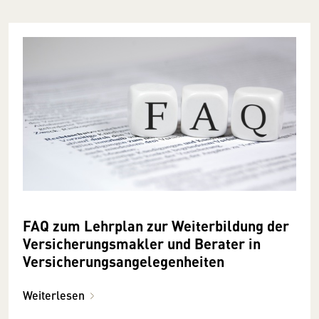
FAQ zum Lehrplan zur Weiterbildung der
Versicherungsmakler und Berater in
Versicherungs­angelegenheiten
Weiterlesen