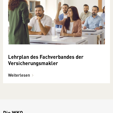
Lehrplan des Fachverbandes der
Versicherungsmakler
Weiterlesen
Die WKO