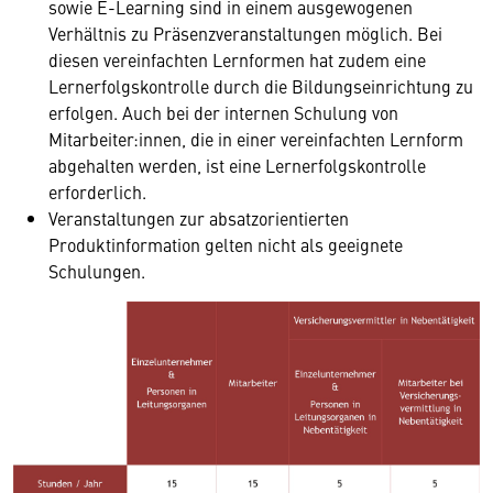
sowie E-Learning sind in einem ausgewogenen
Verhältnis zu Präsenzveranstaltungen möglich. Bei
diesen vereinfachten Lernformen hat zudem eine
Lernerfolgskontrolle durch die Bildungseinrichtung zu
erfolgen. Auch bei der internen Schulung von
Mitarbeiter:innen, die in einer vereinfachten Lernform
abgehalten werden, ist eine Lernerfolgskontrolle
erforderlich.
Veranstaltungen zur absatzorientierten
Produktinformation gelten nicht als geeignete
Schulungen.