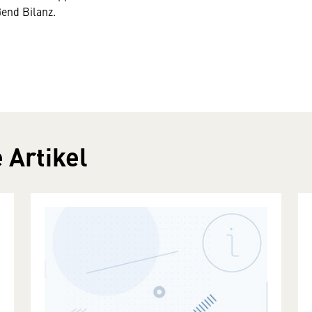
end Bilanz.
 Artikel