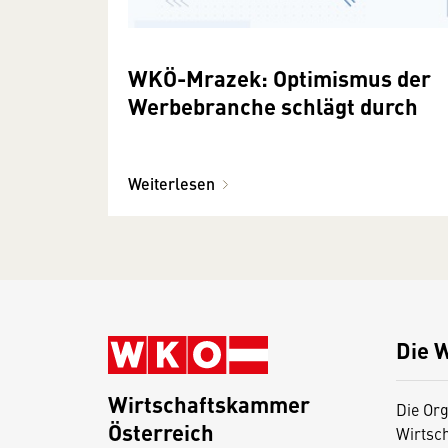
WKÖ-Mrazek: Optimismus der
Werbebranche schlägt durch
Weiterlesen
Die 
Wirtschaftskammer
Die Org
Österreich
Wirtsc