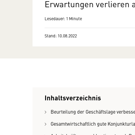
Erwartungen verlieren 
Lesedauer: 1 Minute
Stand: 10.08.2022
Inhaltsverzeichnis
Beurteilung der Geschäftslage verbesse
Gesamtwirtschaftlich gute Konjunkturla