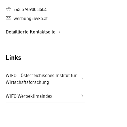
+43 5 90900 3504
werbung@wko.at
Detaillierte Kontaktseite
Links
WIFO - Österreichisches Institut für
Wirtschaftsforschung
WIFO Werbeklimaindex