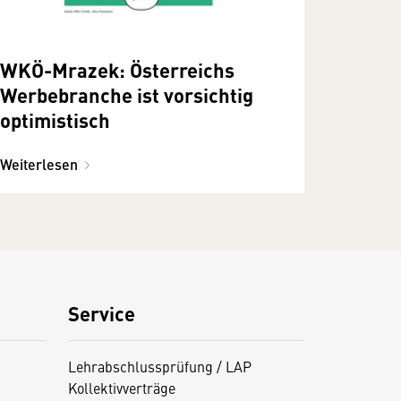
WKÖ-Mrazek: Österreichs
Werbebranche ist vorsichtig
optimistisch
Weiterlesen
Service
Lehrabschlussprüfung / LAP
Kollektivverträge