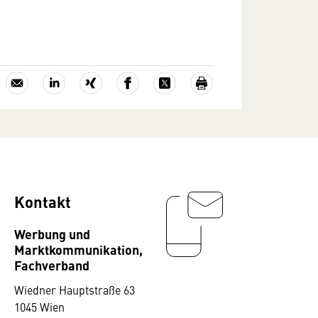
Kontakt
Werbung und
Marktkommunikation,
Fachverband
Wiedner Hauptstraße 63
1045 Wien