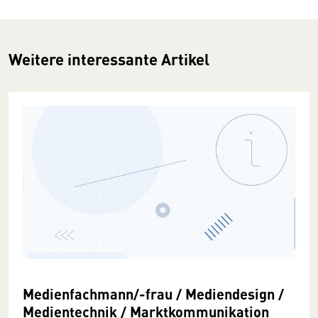
Weitere interessante Artikel
Medienfachmann/-frau / Mediendesign /
Medientechnik / Marktkommunikation