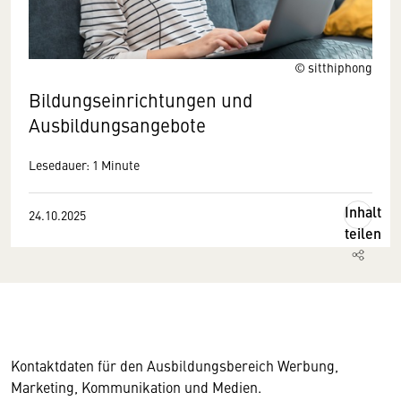
© sitthiphong
Bildungseinrichtungen und
Ausbildungsangebote
Lesedauer: 1 Minute
Inhalt
24.10.2025
teilen
Kontaktdaten für den Ausbildungsbereich Werbung,
Marketing, Kommunikation und Medien.