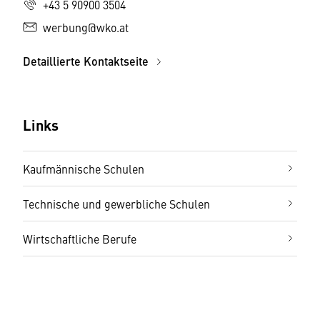
+43 5 90900 3504
werbung@wko.at
Detaillierte Kontaktseite
Links
Kaufmännische Schulen
Technische und gewerbliche Schulen
Wirtschaftliche Berufe