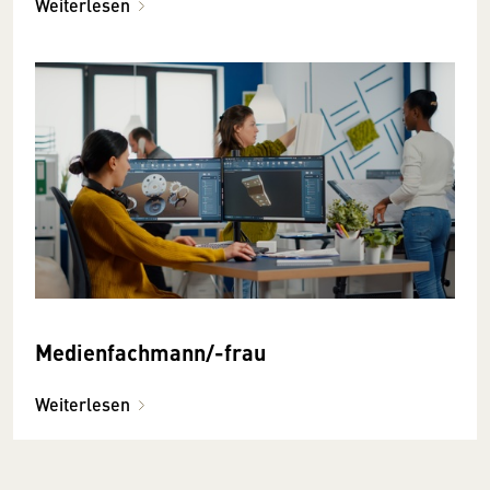
Weiterlesen
Medienfachmann/-frau
Weiterlesen