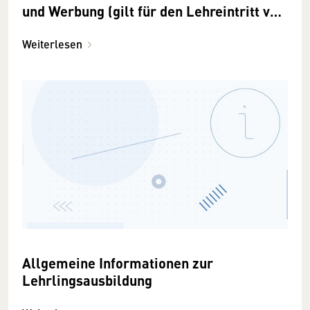
und Werbung (gilt für den Lehreintritt vor
dem 1.6.2018)
Weiterlesen
Allgemeine Informationen zur
Lehrlingsausbildung