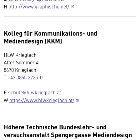
H
http://www.graphische.net/
Kolleg für Kommunikations- und
Mediendesign (KKM)
HLW Krieglach
Alter Sommer 4
8670 Krieglach
T
+43 3855 2225-0
E
schule@hlwkrieglach.at
W
https://www.hlwkrieglach.at/
Höhere Technische Bundeslehr- und
versuchsanstalt Spengergasse Mediendesign