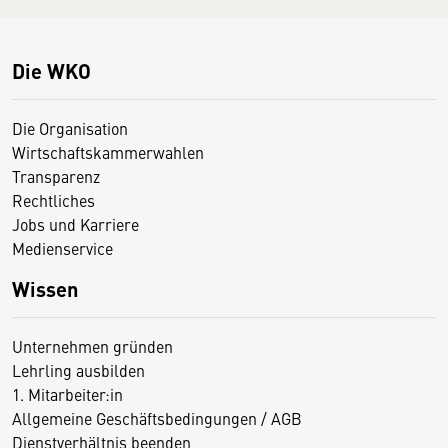
Die WKO
Die Organisation
Wirtschaftskammerwahlen
Transparenz
Rechtliches
Jobs und Karriere
Medienservice
Wissen
Unternehmen gründen
Lehrling ausbilden
1. Mitarbeiter:in
Allgemeine Geschäftsbedingungen / AGB
Dienstverhältnis beenden