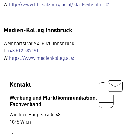
W
http://www.htl-salzburg.ac.at/startseite.html
Medien-Kolleg Innsbruck
Weinhartstraße 4, 6020 Innsbruck
T
+43 512 587191
W
https://www.medienkolleg.at
Kontakt
Werbung und Marktkommunikation,
Fachverband
Wiedner Hauptstraße 63
1045 Wien