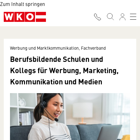
Zum Inhalt springen
Werbung und Marktkommunikation, Fachverband
Berufsbildende Schulen und
Kollegs für Werbung, Marketing,
Kommunikation und Medien