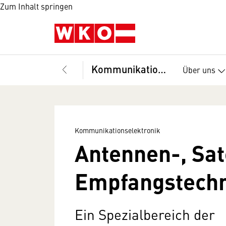
Zum Inhalt springen
Kommunikationselektronik
Über uns
Kommunikationselektronik
Antennen-, Sat
Empfangstech
Ein Spezialbereich der