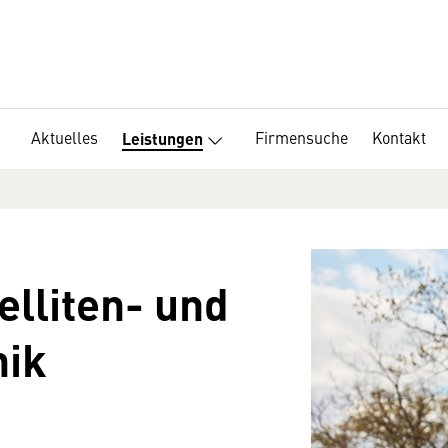
Aktuelles
Firmensuche
Kontakt
Leistungen
elliten- und
nik