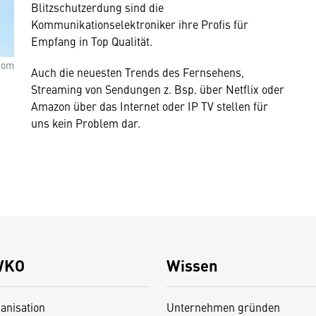
Blitzschutzerdung sind die
Kommunikationselektroniker ihre Profis für
Empfang in Top Qualität.
com
Auch die neuesten Trends des Fernsehens,
Streaming von Sendungen z. Bsp. über Netflix oder
Amazon über das Internet oder IP TV stellen für
uns kein Problem dar.
WKO
Wissen
anisation
Unternehmen gründen