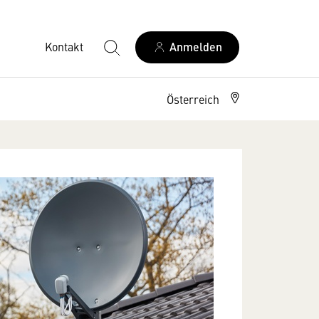
Kontakt
Anmelden
Österreich