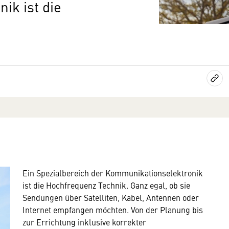
ik ist die
Ein Spezialbereich der Kommunikationselektronik
ist die Hochfrequenz Technik. Ganz egal, ob sie
Sendungen über Satelliten, Kabel, Antennen oder
Internet empfangen möchten. Von der Planung bis
zur Errichtung inklusive korrekter