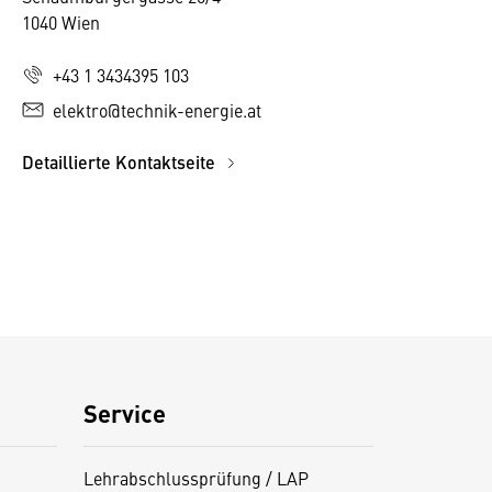
1040 Wien
+43 1 3434395 103
elektro@technik-energie.at
Detaillierte Kontaktseite
Service
Lehrabschlussprüfung / LAP