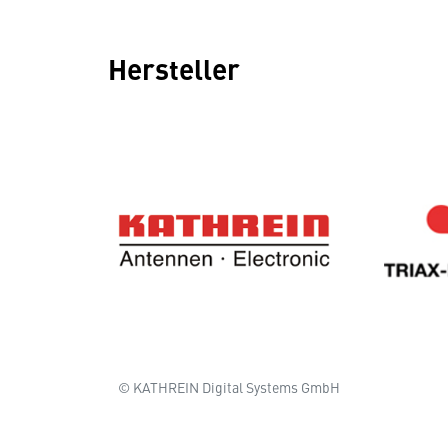
Hersteller
© KATHREIN Digital Systems GmbH