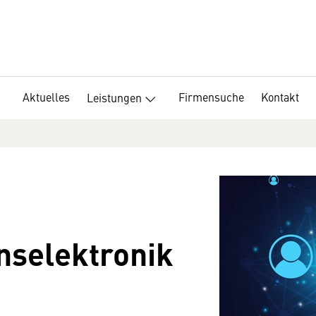
Aktuelles
Firmensuche
Kontakt
Leistungen
selektronik