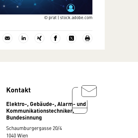
© prat | stock.adobe.com
Kontakt
Elektro-, Gebäude-, Alarm- und
Kommunikationstechniker,
Bundesinnung
Schaumburgergasse 20/4
1040 Wien