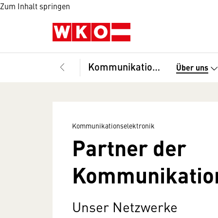
Zum Inhalt springen
Kommunikationselektronik
Über uns
Kommunikationselektronik
Partner der
Kommunikation
Unser Netzwerke