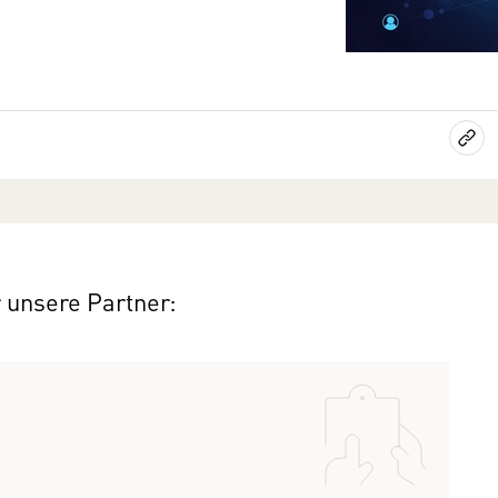
r unsere Partner: