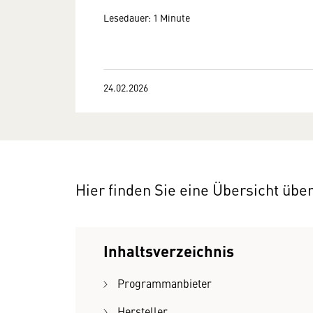
Lesedauer: 1 Minute
24.02.2026
Hier finden Sie eine Übersicht übe
Inhaltsverzeichnis
Programmanbieter
Hersteller