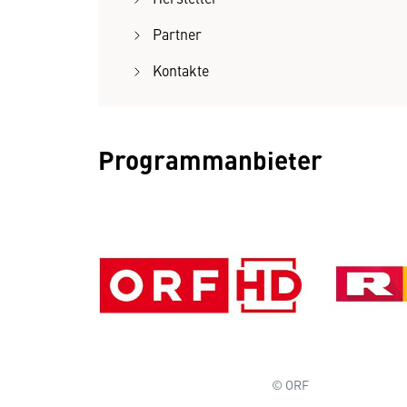
Partner
Kontakte
Programmanbieter
© ORF