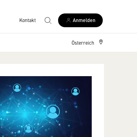
Kontakt
Anmelden
Österreich