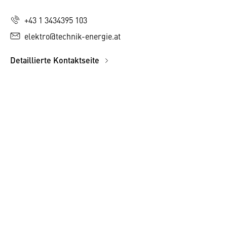
+43 1 3434395 103
elektro@technik-energie.at
Detaillierte Kontaktseite