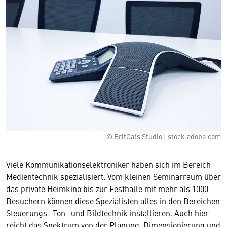
© BritCats Studio | stock.adobe.com
Viele Kommunikationselektroniker haben sich im Bereich
Medientechnik spezialisiert. Vom kleinen Seminarraum über
das private Heimkino bis zur Festhalle mit mehr als 1000
Besuchern können diese Spezialisten alles in den Bereichen
Steuerungs- Ton- und Bildtechnik installieren. Auch hier
reicht das Spektrum von der Planung, Dimensionierung und