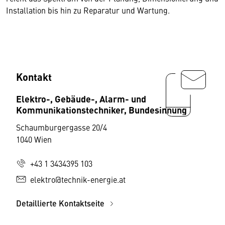
Installation bis hin zu Reparatur und Wartung.
Kontakt
Elektro-, Gebäude-, Alarm- und
Kommunikationstechniker, Bundesinnung
Schaumburgergasse 20/4
1040 Wien
+43 1 3434395 103
elektro@technik-energie.at
Detaillierte Kontaktseite