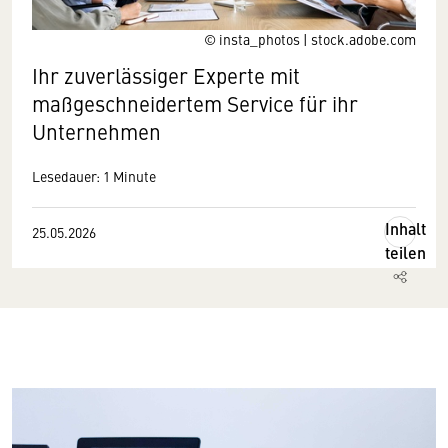
© insta_photos | stock.adobe.com
Ihr zuverlässiger Experte mit
maßgeschneidertem Service für ihr
Unternehmen
Lesedauer: 1 Minute
Inhalt
25.05.2026
teilen