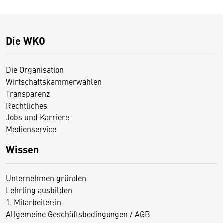
Die WKO
Die Organisation
Wirtschaftskammerwahlen
Transparenz
Rechtliches
Jobs und Karriere
Medienservice
Wissen
Unternehmen gründen
Lehrling ausbilden
1. Mitarbeiter:in
Allgemeine Geschäftsbedingungen / AGB