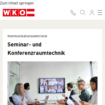
Zum Inhalt springen
Kommunikationselektronik
Seminar- und
Konferenzraumtechnik