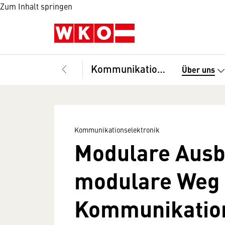
Zum Inhalt springen
Kommunikationselektronik
Über uns
Kommunikationselektronik
Modulare Ausb
modulare Weg i
Kommunikation