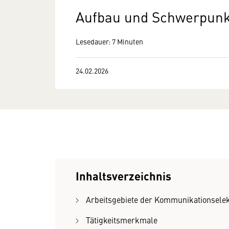
Aufbau und Schwerpunk
Lesedauer: 7 Minuten
24.02.2026
Inhaltsverzeichnis
Arbeitsgebiete der Kommunikationselek
Tätigkeitsmerkmale