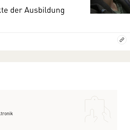
te der Ausbildung
tronik