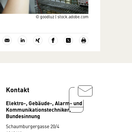
© goodluz | stock.adobe.com
Kontakt
Elektro-, Gebäude-, Alarm- und
Kommunikationstechniker,
Bundesinnung
Schaumburgergasse 20/4