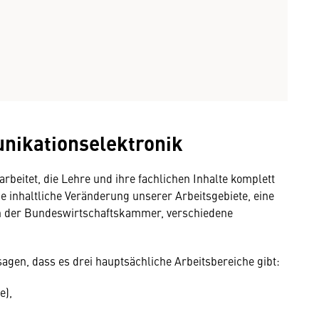
nikationselektronik
rbeitet, die Lehre und ihre fachlichen Inhalte komplett
 inhaltliche Veränderung unserer Arbeitsgebiete, eine
h der Bundeswirtschaftskammer, verschiedene
sagen, dass es drei hauptsächliche Arbeitsbereiche gibt:
e),