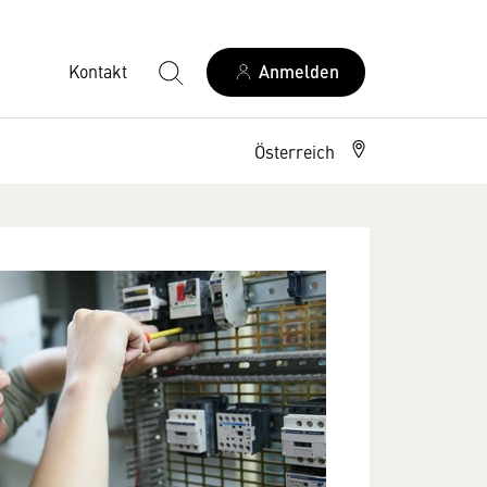
Kontakt
Anmelden
Österreich