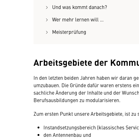
Und was kommt danach?
Wer mehr lernen will …
Meisterprüfung
Arbeitsgebiete der Kommu
In den letzten beiden Jahren haben wir daran gea
umzubauen. Die Gründe dafür waren erstens eine
sachliche Änderung der Inhalte und der Wunsc
Berufsausbildungen zu modularisieren.
Zum ersten Punkt unsere Arbeitsgebiete, ist zu 
Instandsetzungsbereich (klassisches Servic
den Antennenbau und