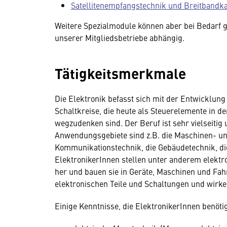
Satellitenempfangstechnik und Breitbandk
Weitere Spezialmodule können aber bei Bedarf 
unserer Mitgliedsbetriebe abhängig.
Tätigkeitsmerkmale
Die Elektronik befasst sich mit der Entwicklun
Schaltkreise, die heute als Steuerelemente in d
wegzudenken sind. Der Beruf ist sehr vielseitig
Anwendungsgebiete sind z.B. die Maschinen- un
Kommunikationstechnik, die Gebäudetechnik, di
ElektronikerInnen stellen unter anderem elektr
her und bauen sie in Geräte, Maschinen und Fah
elektronischen Teile und Schaltungen und wirk
Einige Kenntnisse, die ElektronikerInnen benötig