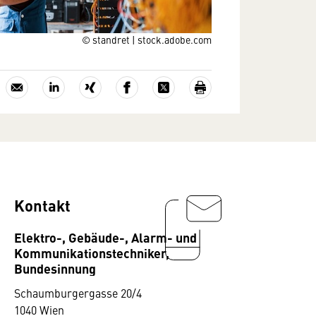
© standret | stock.adobe.com
Kontakt
Elektro-, Gebäude-, Alarm- und
Kommunikationstechniker,
Bundesinnung
Schaumburgergasse 20/4
1040 Wien