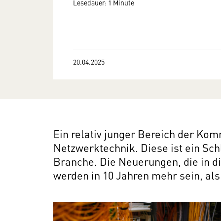
Lesedauer: 1 Minute
20.04.2025
Ein relativ junger Bereich der Kom
Netzwerktechnik. Diese ist ein Sch
Branche. Die Neuerungen, die in 
werden in 10 Jahren mehr sein, al