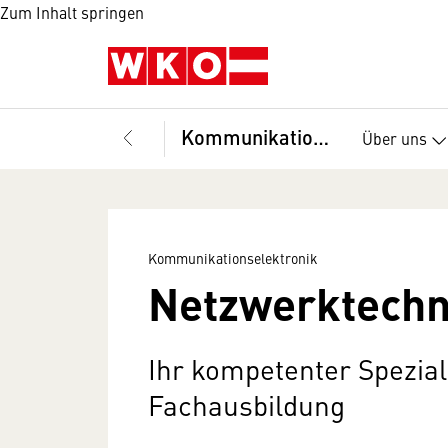
Zum Inhalt springen
Kommunikationselektronik
Über uns
Kommunikationselektronik
Netzwerktechn
Ihr kompetenter Spezial
Fachausbildung