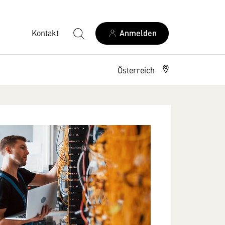
Kontakt
Anmelden
Österreich