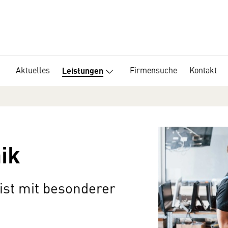
Aktuelles
Firmensuche
Kontakt
Leistungen
ik
ist mit besonderer