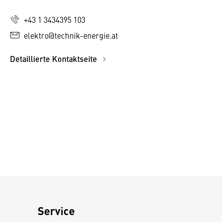
+43 1 3434395 103
elektro@technik-energie.at
Detaillierte Kontaktseite
Service