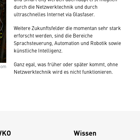
durch die Netzwerktechnik und durch
ultraschnelles Internet via Glasfaser.
Weitere Zukunftsfelder die momentan sehr stark
erforscht werden, sind die Bereiche
Sprachsteuerung, Automation und Robotik sowie
künstliche Intelligenz.
Ganz egal, was früher oder später kommt, ohne
.com
Netzwerktechnik wird es nicht funktionieren.
WKO
Wissen