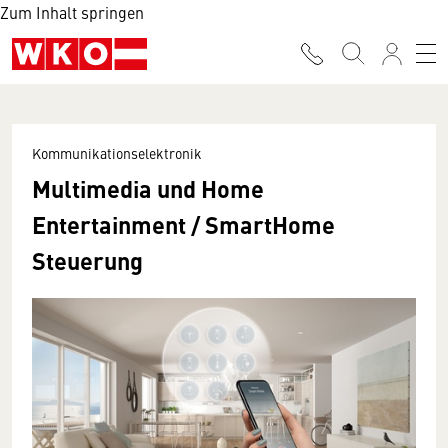
Zum Inhalt springen
Kommunikationselektronik
Multimedia und Home
Entertainment / SmartHome
Steuerung