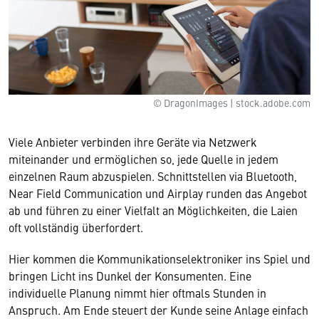
© DragonImages | stock.adobe.com
Viele Anbieter verbinden ihre Geräte via Netzwerk
miteinander und ermöglichen so, jede Quelle in jedem
einzelnen Raum abzuspielen. Schnittstellen via Bluetooth,
Near Field Communication und Airplay runden das Angebot
ab und führen zu einer Vielfalt an Möglichkeiten, die Laien
oft vollständig überfordert.
Hier kommen die Kommunikationselektroniker ins Spiel und
bringen Licht ins Dunkel der Konsumenten. Eine
individuelle Planung nimmt hier oftmals Stunden in
Anspruch. Am Ende steuert der Kunde seine Anlage einfach