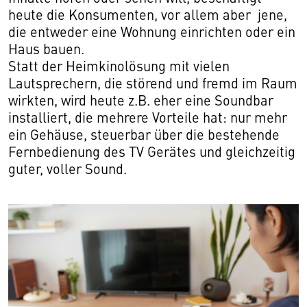
heute die Konsumenten, vor allem aber jene,
die entweder eine Wohnung einrichten oder ein
Haus bauen.
Statt der Heimkinolösung mit vielen
Lautsprechern, die störend und fremd im Raum
wirkten, wird heute z.B. eher eine Soundbar
installiert, die mehrere Vorteile hat: nur mehr
ein Gehäuse, steuerbar über die bestehende
Fernbedienung des TV Gerätes und gleichzeitig
guter, voller Sound.