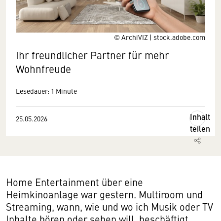
© ArchiVIZ | stock.adobe.com
Ihr freundlicher Partner für mehr
Wohnfreude
Lesedauer: 1 Minute
Inhalt
25.05.2026
teilen
Home Entertainment über eine
Heimkinoanlage war gestern. Multiroom und
Streaming, wann, wie und wo ich Musik oder TV
Inhalte hören oder sehen will, beschäftigt