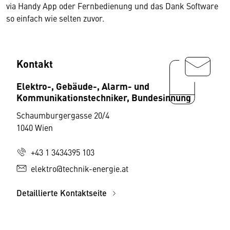
via Handy App oder Fernbedienung und das Dank Software
so einfach wie selten zuvor.
Kontakt
Elektro-, Gebäude-, Alarm- und
Kommunikationstechniker, Bundesinnung
Schaumburgergasse 20/4
1040 Wien
+43 1 3434395 103
elektro@technik-energie.at
Detaillierte Kontaktseite