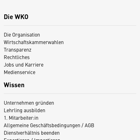
Die WKO
Die Organisation
Wirtschaftskammerwahlen
Transparenz
Rechtliches
Jobs und Karriere
Medienservice
Wissen
Unternehmen gründen
Lehrling ausbilden
1. Mitarbeiter:in
Allgemeine Geschäftsbedingungen / AGB
Dienstverhältnis beenden