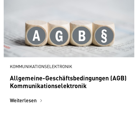
KOMMUNIKATIONSELEKTRONIK
Allgemeine-Geschäftsbedingungen (AGB)
Kommunikationselektronik
Weiterlesen