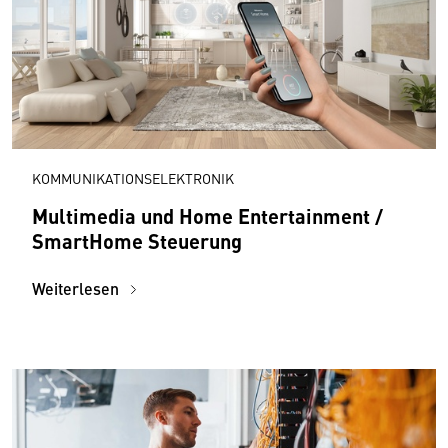
KOMMUNIKATIONSELEKTRONIK
Multimedia und Home Entertainment /
SmartHome Steuerung
Weiterlesen