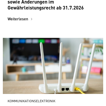
sowie Änderungen im
Gewährleistungsrecht ab 31.7.2026
Weiterlesen
KOMMUNIKATIONSELEKTRONIK