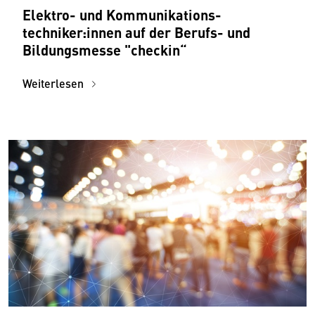
Elektro- und Kommunikations­
techniker:innen auf der Berufs- und
Bildungsmesse "checkin“
Weiterlesen