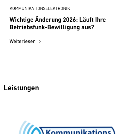
KOMMUNIKATIONSELEKTRONIK
Wichtige Änderung 2026: Läuft Ihre
Betriebsfunk-Bewilligung aus?
Weiterlesen
Leistungen