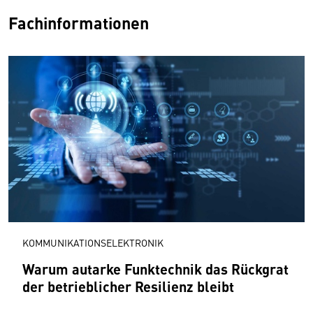
Fachinformationen
KOMMUNIKATIONSELEKTRONIK
Warum autarke Funktechnik das Rückgrat
der betrieblicher Resilienz bleibt