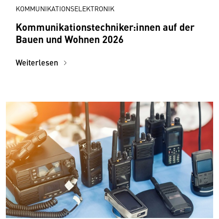
KOMMUNIKATIONSELEKTRONIK
Kommunikationstechniker:innen auf der
Bauen und Wohnen 2026
Weiterlesen