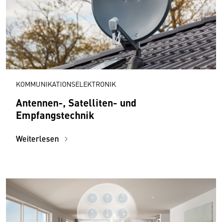
KOMMUNIKATIONSELEKTRONIK
Antennen-, Satelliten- und
Empfangstechnik
Weiterlesen