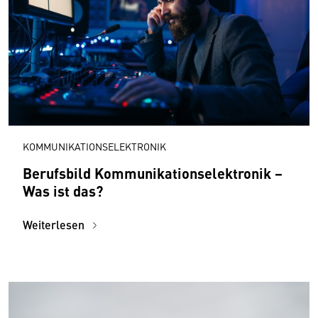
KOMMUNIKATIONSELEKTRONIK
Berufsbild Kommunikationselektronik −
Was ist das?
Weiterlesen