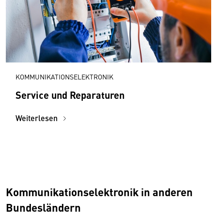
KOMMUNIKATIONSELEKTRONIK
Service und Reparaturen
Weiterlesen
Kommunikationselektronik in anderen
Bundesländern