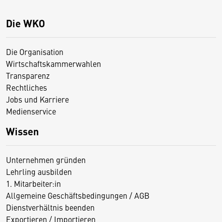
Die WKO
Die Organisation
Wirtschaftskammerwahlen
Transparenz
Rechtliches
Jobs und Karriere
Medienservice
Wissen
Unternehmen gründen
Lehrling ausbilden
1. Mitarbeiter:in
Allgemeine Geschäftsbedingungen / AGB
Dienstverhältnis beenden
Exportieren / Importieren