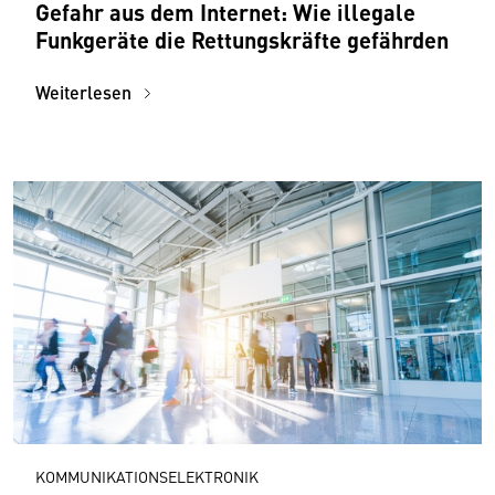
Gefahr aus dem Internet: Wie illegale
Funkgeräte die Rettungskräfte gefährden
Weiterlesen
KOMMUNIKATIONSELEKTRONIK