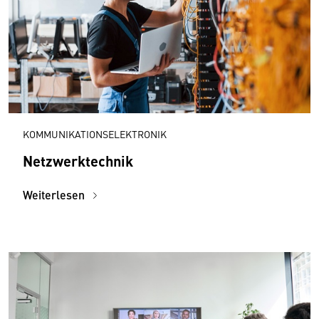
KOMMUNIKATIONSELEKTRONIK
Netzwerktechnik
Weiterlesen