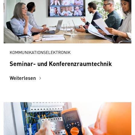
KOMMUNIKATIONSELEKTRONIK
Seminar- und Konferenzraumtechnik
Weiterlesen