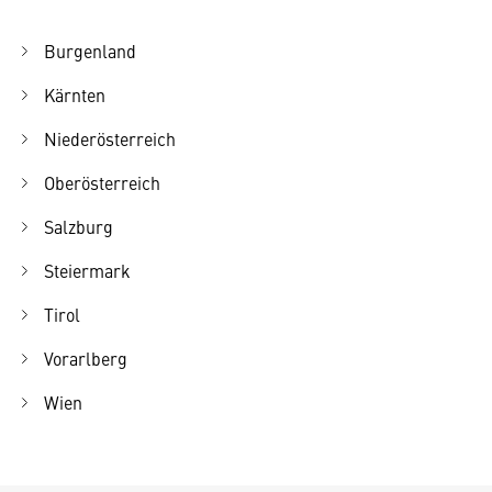
Burgenland
Kärnten
Niederösterreich
Oberösterreich
Salzburg
Steiermark
Tirol
Vorarlberg
Wien