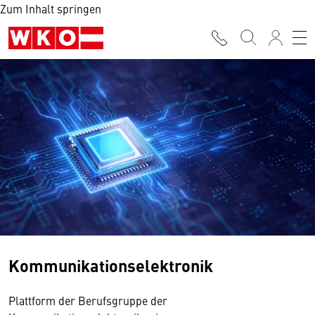
Zum Inhalt springen
Kommunikationselektronik
Plattform der Berufsgruppe der