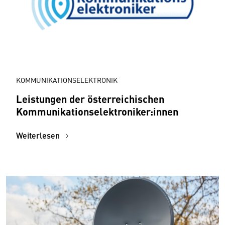
KOMMUNIKATIONSELEKTRONIK
Leistungen der österreichischen
Kommunikationselektroniker:innen
Weiterlesen