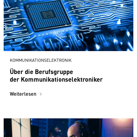
KOMMUNIKATIONSELEKTRONIK
Über die Berufsgruppe
der Kommunikationselektroniker
Weiterlesen