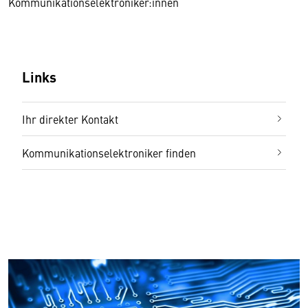
Kommunikationselektroniker:innen
Links
Ihr direkter Kontakt
Kommunikationselektroniker finden