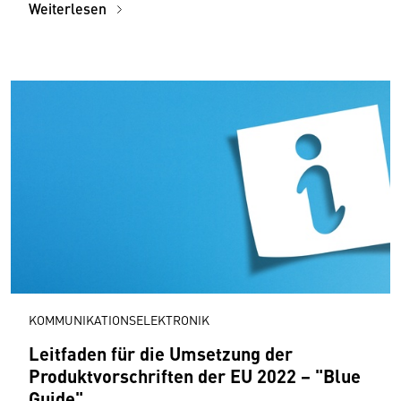
Weiterlesen
KOMMUNIKATIONSELEKTRONIK
Leitfaden für die Umsetzung der
Produktvorschriften der EU 2022 − "Blue
Guide"