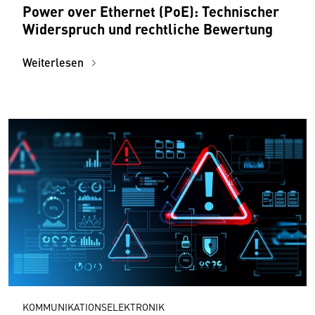
Power over Ethernet (PoE): Technischer
Widerspruch und rechtliche Bewertung
Weiterlesen
KOMMUNIKATIONSELEKTRONIK