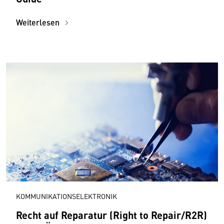
Weiterlesen
KOMMUNIKATIONSELEKTRONIK
Recht auf Reparatur (Right to Repair/R2R)