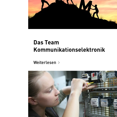
Das Team
Kommunikationselektronik
Weiterlesen