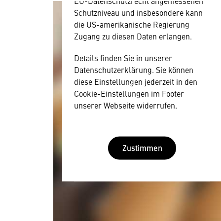
EU-Datenschutzrecht angemessenen
Schutzniveau und insbesondere kann
die US-amerikanische Regierung
Zugang zu diesen Daten erlangen.
Details finden Sie in unserer
Datenschutzerklärung. Sie können
diese Einstellungen jederzeit in den
Cookie-Einstellungen im Footer
unserer Webseite widerrufen.
Zustimmen