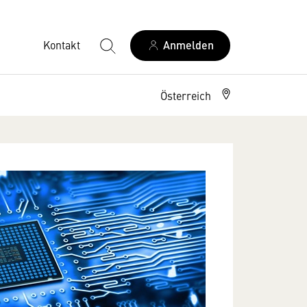
Kontakt
Anmelden
Österreich