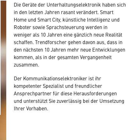
Die Geräte der Unterhaltungselektronik haben sich
in den letzten Jahren rasant verändert. Smart
Home und Smart City, künstliche Intelligenz und
Roboter sowie Sprachsteuerung werden in
weniger als 10 Jahren eine gänzlich neue Realität
schaffen. Trendforscher gehen davon aus, dass in
den nächsten 10 Jahren mehr neue Entwicklungen
kommen, als in der gesamten Vergangenheit
zusammen.
Der Kommunikationselektroniker ist ihr
kompetenter Spezialist und freundlicher
Ansprechpartner für diese Herausforderungen
und unterstützt Sie zuverlässig bei der Umsetzung
Ihrer Vorhaben.