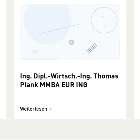
Ing. Dipl.-Wirtsch.-Ing. Thomas
Plank MMBA EUR ING
Weiterlesen