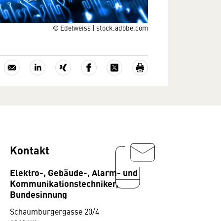
© Edelweiss | stock.adobe.com
Kontakt
Elektro-, Gebäude-, Alarm- und
Kommunikationstechniker,
Bundesinnung
Schaumburgergasse 20/4