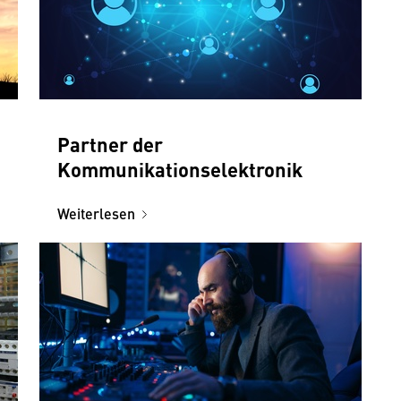
Partner der
Kommunikationselektronik
Weiterlesen