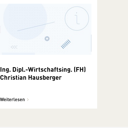
Ing. Dipl.-Wirtschaftsing. (FH)
Christian Hausberger
Weiterlesen