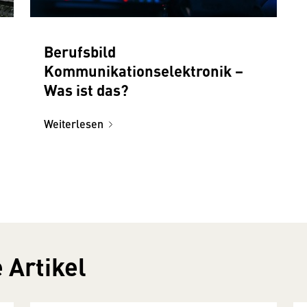
Berufsbild
Kommunikationselektronik −
Was ist das?
Weiterlesen
 Artikel