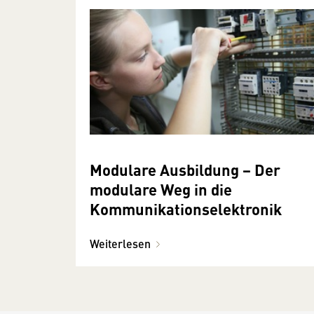
Modulare Ausbildung − Der
modulare Weg in die
Kommunikationselektronik
Weiterlesen