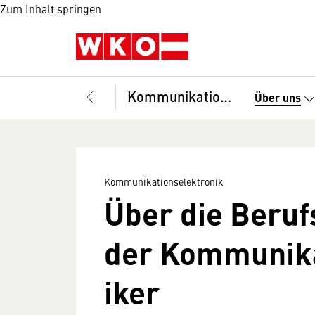
Zum Inhalt springen
Kommunikationselektronik
Über uns
Kommunikationselektronik
Über die Beru
der Kommunika
iker