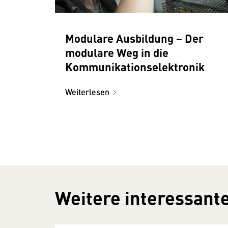
Modulare Ausbildung − Der
modulare Weg in die
Kommunikationselektronik
Weiterlesen
Weitere interessante