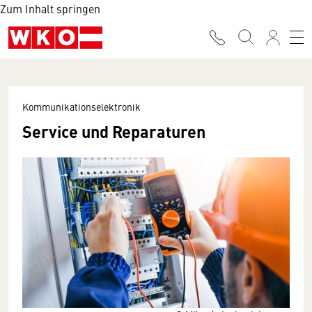
Zum Inhalt springen
Kommunikationselektronik
Service und Reparaturen