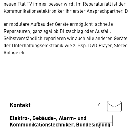
neuen Flat TV immer besser wird: Im Reparaturfall ist der
Kommunikationselektroniker ihr erster Ansprechpartner. D
er modulare Aufbau der Geräte ermöglicht schnelle
Reparaturen, ganz egal ob Blitzschlag oder Ausfall.
Selbstverständlich reparieren wir auch alle anderen Geräte
der Unterhaltungselektronik wie z. Bsp. DVD Player, Stereo
Anlage etc.
Kontakt
Elektro-, Gebäude-, Alarm- und
Kommunikationstechniker, Bundesinnung