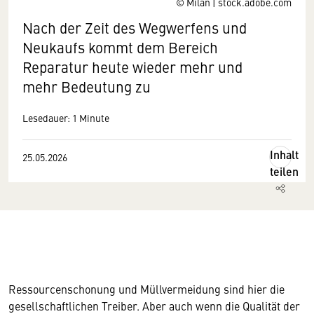
© Milan | stock.adobe.com
Nach der Zeit des Wegwerfens und
Neukaufs kommt dem Bereich
Reparatur heute wieder mehr und
mehr Bedeutung zu
Lesedauer: 1 Minute
Inhalt
25.05.2026
teilen
Ressourcenschonung und Müllvermeidung sind hier die
gesellschaftlichen Treiber. Aber auch wenn die Qualität der