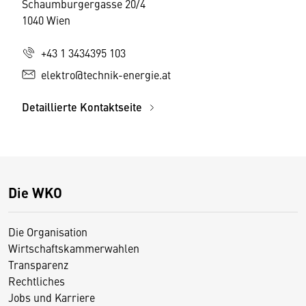
Schaumburgergasse 20/4
1040 Wien
+43 1 3434395 103
elektro@technik-energie.at
Detaillierte Kontaktseite
Die WKO
Die Organisation
Wirtschaftskammerwahlen
Transparenz
Rechtliches
Jobs und Karriere