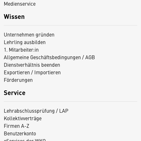
Medienservice
Wissen
Unternehmen gründen
Lehrling ausbilden
1. Mitarbeiter:in
Allgemeine Geschäftsbedingungen / AGB
Dienstverhältnis beenden
Exportieren / Importieren
Förderungen
Service
Lehrabschlussprüfung / LAP
Kollektivverträge
Firmen A-Z
Benutzerkonto
eServices der WKO