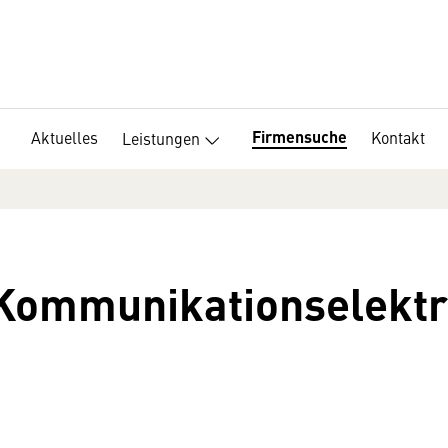
Firmensuche
Aktuelles
Kontakt
Leistungen
Kommunikationselektr