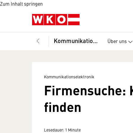
Zum Inhalt springen
Kommunikationselektronik
Über uns
Kommunikationselektronik
Firmensuche: 
finden
Lesedauer: 1 Minute