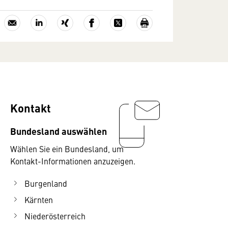
Kontakt
Bundesland auswählen
Wählen Sie ein Bundesland, um
Kontakt-Informationen anzuzeigen.
Burgenland
Kärnten
Niederösterreich