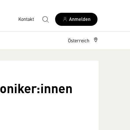
Kontakt
Anmelden
Österreich
oniker:innen