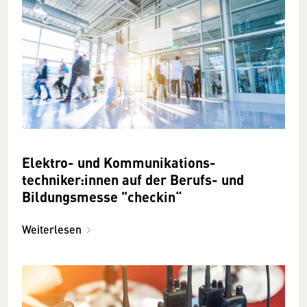
Elektro- und Kommunikations­
techniker:innen auf der Berufs- und
Bildungsmesse "checkin“
Weiterlesen