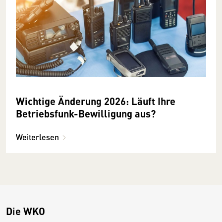
Wichtige Änderung 2026: Läuft Ihre
Betriebsfunk-Bewilligung aus?
Weiterlesen
Die WKO