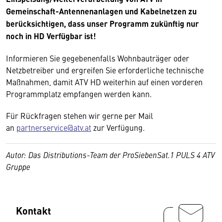
Gemeinschaft-Antennenanlagen und Kabelnetzen zu
berücksichtigen, dass unser Programm zukünftig nur
noch in HD Verfügbar ist!
Informieren Sie gegebenenfalls Wohnbauträger oder
Netzbetreiber und ergreifen Sie erforderliche technische
Maßnahmen, damit ATV HD weiterhin auf einen vorderen
Programmplatz empfangen werden kann.
Für Rückfragen stehen wir gerne per Mail
an
partnerservice@atv.at
zur Verfügung.
Autor: Das Distributions-Team der ProSiebenSat.1 PULS 4 ATV
Gruppe
Kontakt