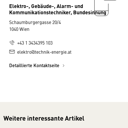
Elektro-, Gebäude-, Alarm- und
Kommunikationstechniker, Bundesinnung
Schaumburgergasse 20/4
1040 Wien
+43 1 3434395 103
elektro@technik-energie.at
Detaillierte Kontaktseite
Weitere interessante Artikel