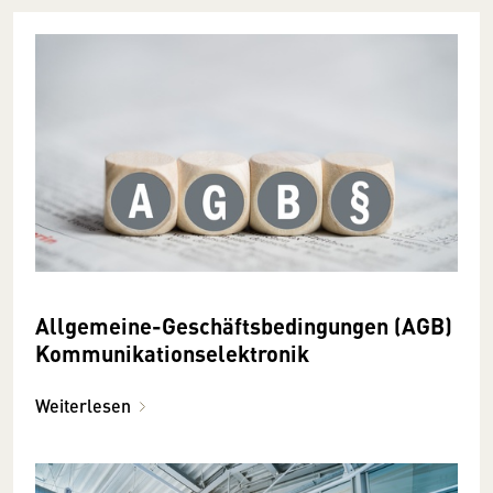
Allgemeine-Geschäftsbedingungen (AGB)
Kommunikationselektronik
Weiterlesen