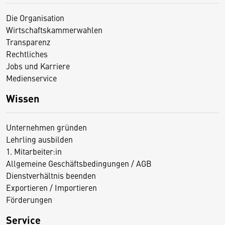
Die Organisation
Wirtschaftskammerwahlen
Transparenz
Rechtliches
Jobs und Karriere
Medienservice
Wissen
Unternehmen gründen
Lehrling ausbilden
1. Mitarbeiter:in
Allgemeine Geschäftsbedingungen / AGB
Dienstverhältnis beenden
Exportieren / Importieren
Förderungen
Service