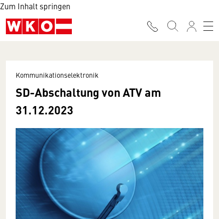
Zum Inhalt springen
Kommunikationselektronik
SD-Abschaltung von ATV am
31.12.2023