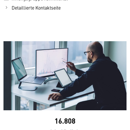
Detaillierte Kontaktseite
16.808