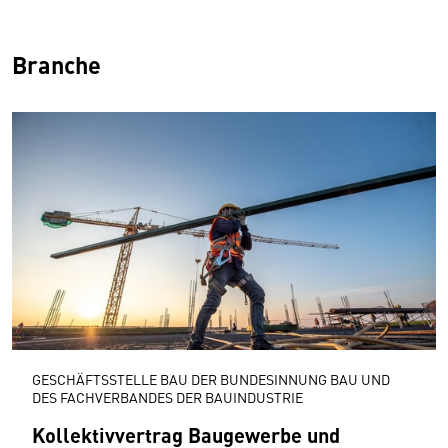
Branche
GESCHÄFTSSTELLE BAU DER BUNDESINNUNG BAU UND
DES FACHVERBANDES DER BAUINDUSTRIE
Kollektivvertrag Baugewerbe und