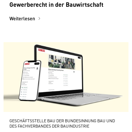
Gewerberecht in der Bauwirtschaft
Weiterlesen
GESCHÄFTSSTELLE BAU DER BUNDESINNUNG BAU UND
DES FACHVERBANDES DER BAUINDUSTRIE