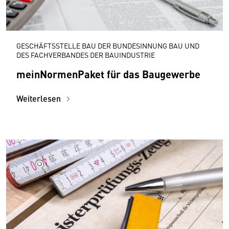
GESCHÄFTSSTELLE BAU DER BUNDESINNUNG BAU UND
DES FACHVERBANDES DER BAUINDUSTRIE
meinNormenPaket für das Baugewerbe
Weiterlesen