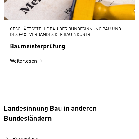
GESCHÄFTSSTELLE BAU DER BUNDESINNUNG BAU UND
DES FACHVERBANDES DER BAUINDUSTRIE
Baumeisterprüfung
Weiterlesen
Landesinnung Bau in anderen
Bundesländern
Burgenland