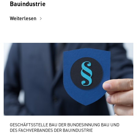
Bauindustrie
Weiterlesen
GESCHÄFTSSTELLE BAU DER BUNDESINNUNG BAU UND
DES FACHVERBANDES DER BAUINDUSTRIE