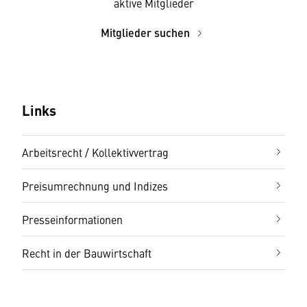
aktive Mitglieder
Mitglieder suchen
Links
Arbeitsrecht / Kollektivvertrag
Preisumrechnung und Indizes
Presseinformationen
Recht in der Bauwirtschaft