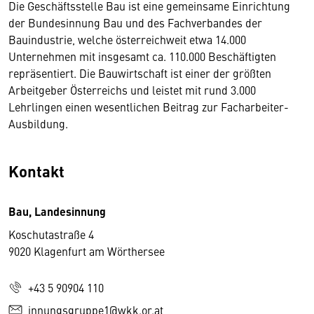
Die Geschäftsstelle Bau ist eine gemeinsame Einrichtung
der Bundesinnung Bau und des Fachverbandes der
Bauindustrie, welche österreichweit etwa 14.000
Unternehmen mit insgesamt ca. 110.000 Beschäftigten
repräsentiert. Die Bauwirtschaft ist einer der größten
Arbeitgeber Österreichs und leistet mit rund 3.000
Lehrlingen einen wesentlichen Beitrag zur Facharbeiter-
Ausbildung.
Kontakt
Bau, Landesinnung
Koschutastraße 4
9020 Klagenfurt am Wörthersee
+43 5 90904 110
innungsgruppe1@wkk.or.at