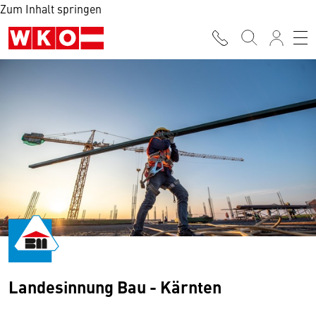
Zum Inhalt springen
Landesinnung Bau - Kärnten