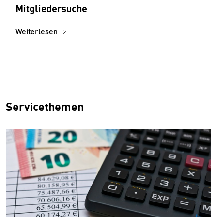
Mitgliedersuche
Weiterlesen
Servicethemen