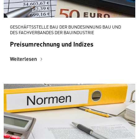
GESCHÄFTSSTELLE BAU DER BUNDESINNUNG BAU UND
DES FACHVERBANDES DER BAUINDUSTRIE
Preisumrechnung und Indizes
Weiterlesen