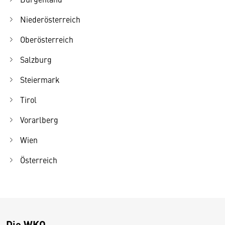
Niederösterreich
Oberösterreich
Salzburg
Steiermark
Tirol
Vorarlberg
Wien
Österreich
Die WKO