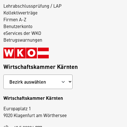
Lehrabschlussprüfung / LAP
Kollektivverträge
Firmen A-Z
Benutzerkonto
eServices der WKO
Betrugswarnungen
Wirtschaftskammer Kärnten
Wirtschaftskammer Kärnten
Europaplatz 1
9020 Klagenfurt am Wörthersee