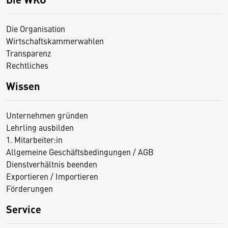
Die Organisation
Wirtschaftskammerwahlen
Transparenz
Rechtliches
Wissen
Unternehmen gründen
Lehrling ausbilden
1. Mitarbeiter:in
Allgemeine Geschäftsbedingungen / AGB
Dienstverhältnis beenden
Exportieren / Importieren
Förderungen
Service