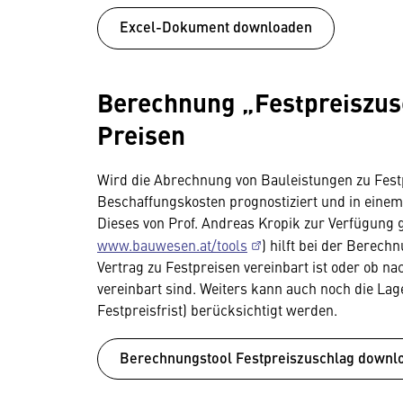
Excel-Dokument downloaden
Berechnung „Festpreiszusc
Preisen
Wird die Abrechnung von Bauleistungen zu Fest
Beschaffungskosten prognostiziert und in einem
Dieses von Prof. Andreas Kropik zur Verfügung ge
www.bauwesen.at/tools
) hilft bei der Berec
Vertrag zu Festpreisen vereinbart ist oder ob na
vereinbart sind. Weiters kann auch noch die Lag
Festpreisfrist) berücksichtigt werden.
Berechnungstool Festpreiszuschlag downl