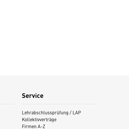
Service
Lehrabschlussprüfung / LAP
Kollektivverträge
Firmen A-Z