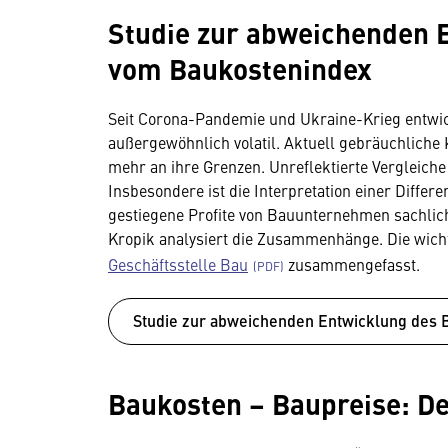
Studie zur abweichenden 
vom Baukostenindex
Seit Corona-Pandemie und Ukraine-Krieg entwick
außergewöhnlich volatil. Aktuell gebräuchlich
mehr an ihre Grenzen. Unreflektierte Vergleiche
Insbesondere ist die Interpretation einer Differ
gestiegene Profite von Bauunternehmen sachlich 
Kropik analysiert die Zusammenhänge. Die wich
Geschäftsstelle Bau
zusammengefasst.
Studie zur abweichenden Entwicklung des
Baukosten – Baupreise: De