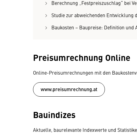
Berechnung „Festpreiszuschlag“ bei Ve
Studie zur abweichenden Entwicklung 
Baukosten – Baupreise: Definition und 
Preisumrechnung Online
Online-Preisumrechnungen mit den Baukoste
www.preisumrechnung.at
Bauindizes
Aktuelle, baurelevante Indexwerte und Statistike