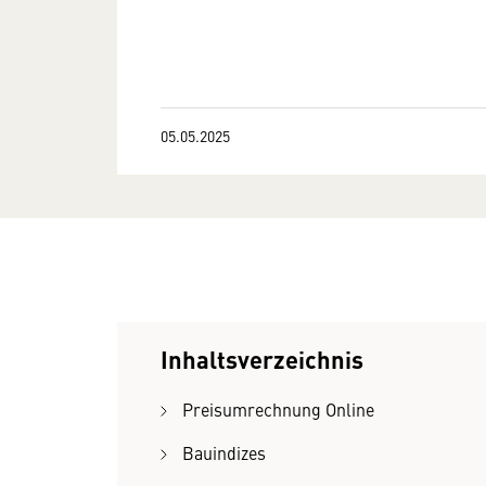
05.05.2025
Inhaltsverzeichnis
Preisumrechnung Online
Bauindizes