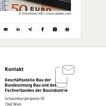
© Stockfotos-MG | stock.adobe.com
Kontakt
Geschäftsstelle Bau der
Bundesinnung Bau und des
Fachverbandes der Bauindustrie
Schaumburgergasse 20
1040 Wien