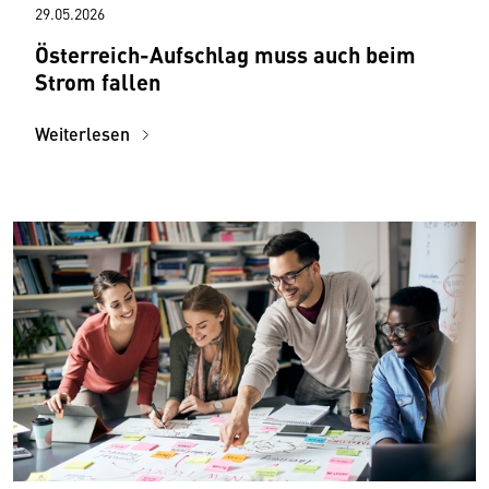
29.05.2026
Österreich-Aufschlag muss auch beim
Strom fallen
Weiterlesen