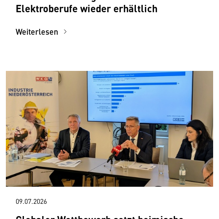
Elektroberufe wieder erhältlich
Weiterlesen
09.07.2026