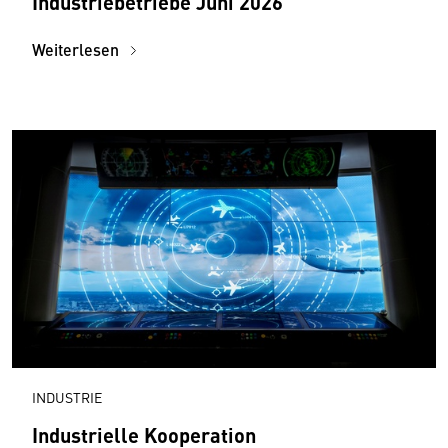
Industriebetriebe Juni 2026
Weiterlesen
INDUSTRIE
Industrielle Kooperation