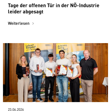
Tage der offenen Tür in der NÖ-Industrie
leider abgesagt
Weiterlesen
23.06.2026