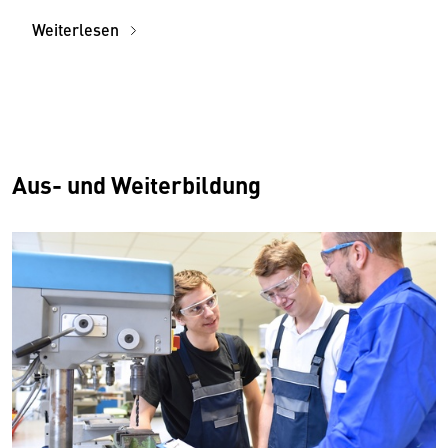
Weiterlesen
Aus- und Weiterbildung