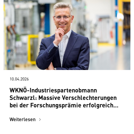
10.04.2026
WKNÖ-Industriespartenobmann
Schwarzl: Massive Verschlechterungen
bei der Forschungsprämie erfolgreich
abgewehrt
Weiterlesen