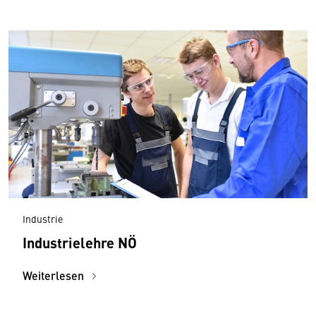
Industrie
Industrielehre NÖ
Weiterlesen