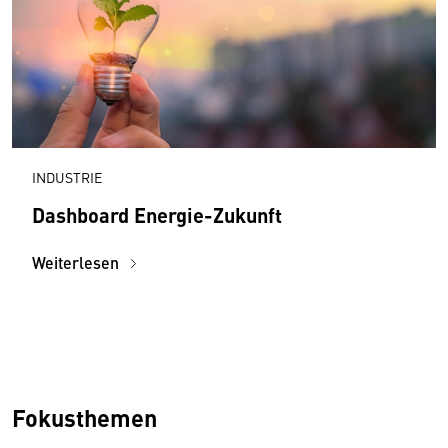
INDUSTRIE
Dashboard Energie-Zukunft
Weiterlesen
Fokusthemen