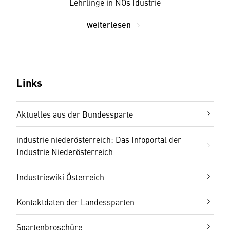
Lehrlinge in NÖs Idustrie
weiterlesen
Links
Aktuelles aus der Bundessparte
industrie niederösterreich: Das Infoportal der
Industrie Niederösterreich
Industriewiki Österreich
Kontaktdaten der Landessparten
Spartenbroschüre