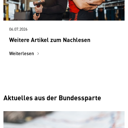
06.07.2026
Weitere Artikel zum Nachlesen
Weiterlesen
Aktuelles aus der Bundessparte