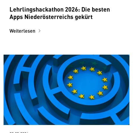
Lehrlingshackathon 2026: Die besten
Apps Niederösterreichs gekürt
Weiterlesen