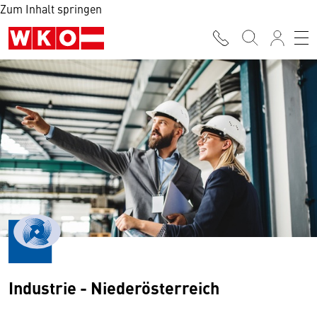
Zum Inhalt springen
Industrie - Niederösterreich