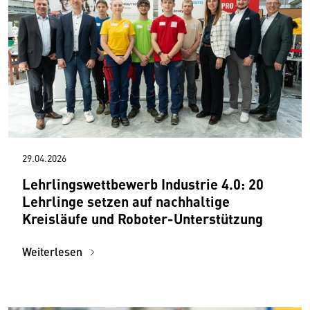
29.04.2026
Lehrlingswettbewerb Industrie 4.0: 20
Lehrlinge setzen auf nachhaltige
Kreisläufe und Roboter-Unterstützung
Weiterlesen