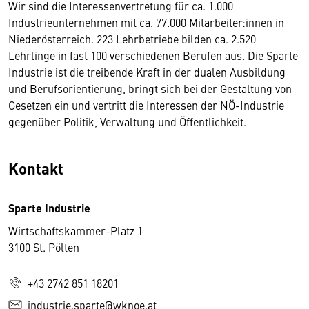
Wir sind die Interessenvertretung für ca. 1.000
Industrieunternehmen mit ca. 77.000 Mitarbeiter:innen in
Niederösterreich. 223 Lehrbetriebe bilden ca. 2.520
Lehrlinge in fast 100 verschiedenen Berufen aus. Die Sparte
Industrie ist die treibende Kraft in der dualen Ausbildung
und Berufsorientierung, bringt sich bei der Gestaltung von
Gesetzen ein und vertritt die Interessen der NÖ-Industrie
gegenüber Politik, Verwaltung und Öffentlichkeit.
Kontakt
Sparte Industrie
Wirtschaftskammer-Platz 1
3100 St. Pölten
+43 2742 851 18201
industrie.sparte@wknoe.at