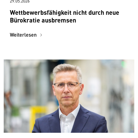
29.05.2026
Wettbewerbsfähigkeit nicht durch neue
Bürokratie ausbremsen
Weiterlesen