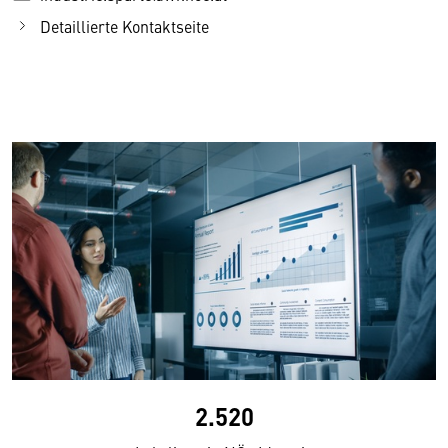
Detaillierte Kontaktseite
2.520