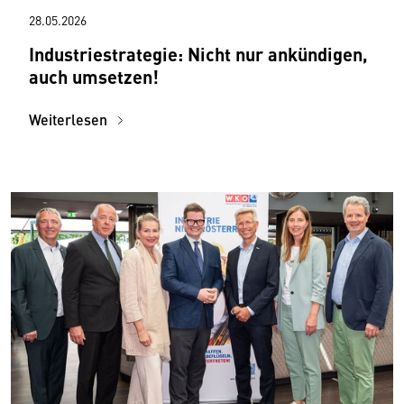
28.05.2026
Industriestrategie: Nicht nur ankündigen,
auch umsetzen!
Weiterlesen