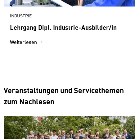
INDUSTRIE
Lehrgang Dipl. Industrie-Ausbilder/in
Weiterlesen
Veranstaltungen und Servicethemen
zum Nachlesen