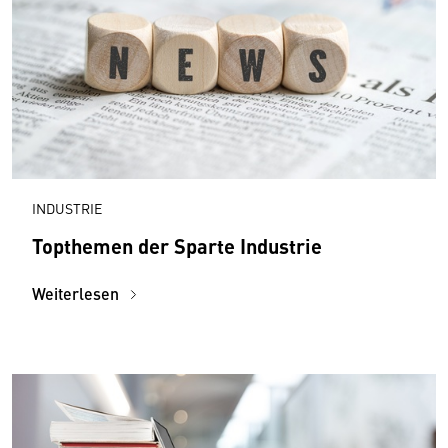
INDUSTRIE
Topthemen der Sparte Industrie
Weiterlesen