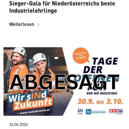
Sieger-Gala für Niederösterreichs beste
Industrielehrlinge
Weiterlesen
26.06.2026