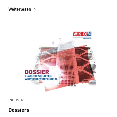
Weiterlesen
INDUSTRIE
Dossiers