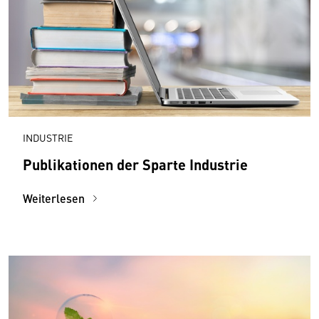
INDUSTRIE
Publikationen der Sparte Industrie
Weiterlesen