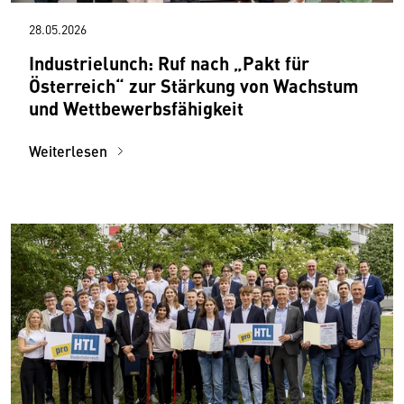
28.05.2026
Industrielunch: Ruf nach „Pakt für
Österreich“ zur Stärkung von Wachstum
und Wettbewerbsfähigkeit
Weiterlesen