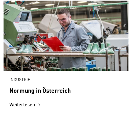
INDUSTRIE
Normung in Österreich
Weiterlesen