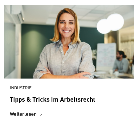
INDUSTRIE
Tipps & Tricks im Arbeitsrecht
Weiterlesen