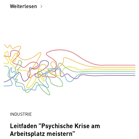
Weiterlesen
INDUSTRIE
Leitfaden "Psychische Krise am
Arbeitsplatz meistern"