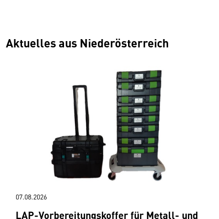
Fahrzeugindustrie, Fachvertretung
Aktuelles aus Niederösterreich
07.08.2026
LAP-Vorbereitungskoffer für Metall- und