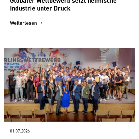
Globaler Wettbewerb setzt heimische
Industrie unter Druck
Weiterlesen
01.07.2026