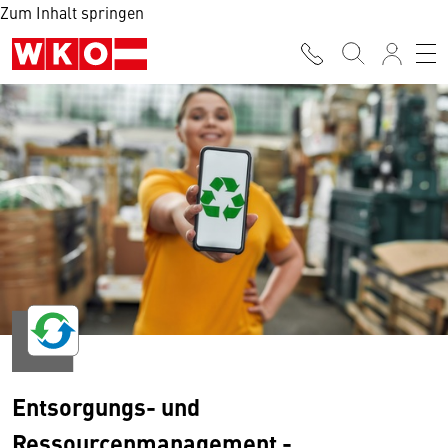
Zum Inhalt springen
Entsorgungs- und
Ressourcenmanagement -