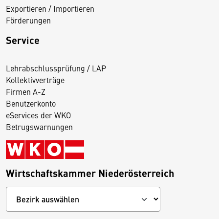
Exportieren / Importieren
Förderungen
Service
Lehrabschlussprüfung / LAP
Kollektivverträge
Firmen A-Z
Benutzerkonto
eServices der WKO
Betrugswarnungen
Wirtschaftskammer Niederösterreich