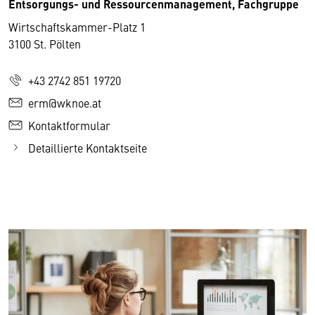
Entsorgungs- und Ressourcenmanagement, Fachgruppe
Wirtschaftskammer-Platz 1
3100 St. Pölten
+43 2742 851 19720
erm@wknoe.at
Kontaktformular
Detaillierte Kontaktseite