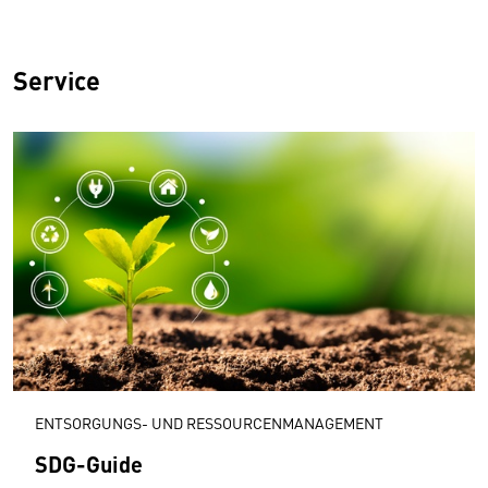
Service
ENTSORGUNGS- UND RESSOURCENMANAGEMENT
SDG-Guide