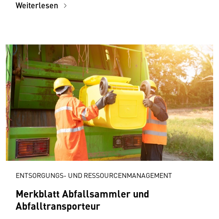
Weiterlesen
ENTSORGUNGS- UND RESSOURCENMANAGEMENT
Merkblatt Abfallsammler und
Abfalltransporteur