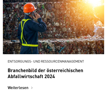
ENTSORGUNGS- UND RESSOURCENMANAGEMENT
Branchenbild der österreichischen
Abfallwirtschaft 2024
Weiterlesen