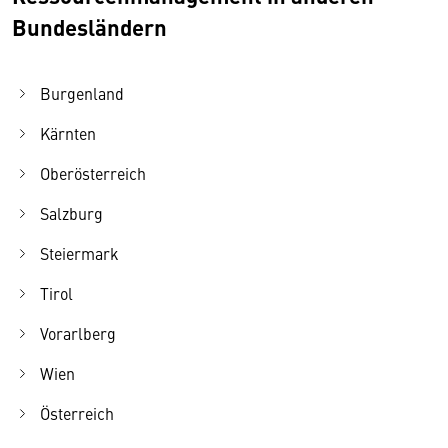
Bundesländern
Burgenland
Kärnten
Oberösterreich
Salzburg
Steiermark
Tirol
Vorarlberg
Wien
Österreich