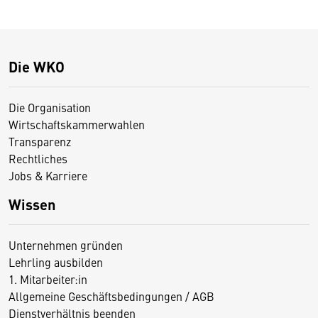
Die WKO
Die Organisation
Wirtschaftskammerwahlen
Transparenz
Rechtliches
Jobs & Karriere
Wissen
Unternehmen gründen
Lehrling ausbilden
1. Mitarbeiter:in
Allgemeine Geschäftsbedingungen / AGB
Dienstverhältnis beenden