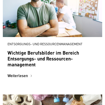
ENTSORGUNGS- UND RESSOURCENMANAGEMENT
Wichtige Berufsbilder im Bereich
Entsorgungs- und Ressourcen­
management
Weiterlesen