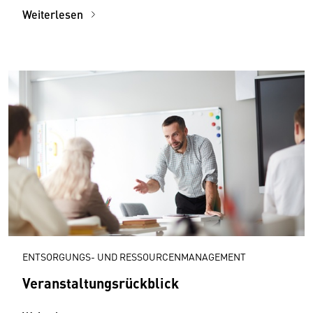
Weiterlesen
ENTSORGUNGS- UND RESSOURCENMANAGEMENT
Veranstaltungsrückblick