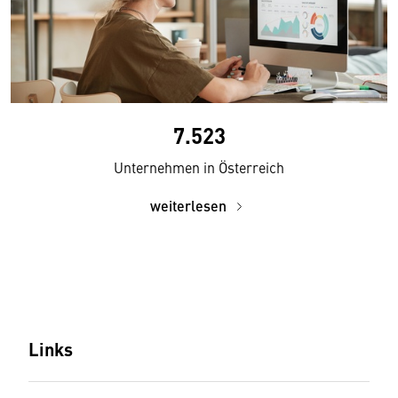
7.523
Unternehmen in Österreich
weiterlesen
Links