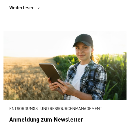
Weiterlesen
ENTSORGUNGS- UND RESSOURCENMANAGEMENT
Anmeldung zum Newsletter