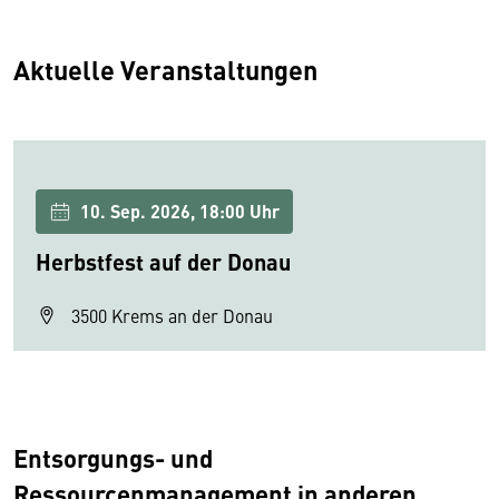
Aktuelle Veranstaltungen
10. Sep. 2026, 18:00 Uhr
Herbstfest auf der Donau
3500 Krems an der Donau
Entsorgungs- und
Ressourcenmanagement in anderen