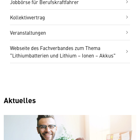
Jobbörse für Berufskraftfahrer
Kollektivvertrag
Veranstaltungen
Webseite des Fachverbandes zum Thema
"Lithiumbatterien und Lithium – Ionen – Akkus"
Aktuelles