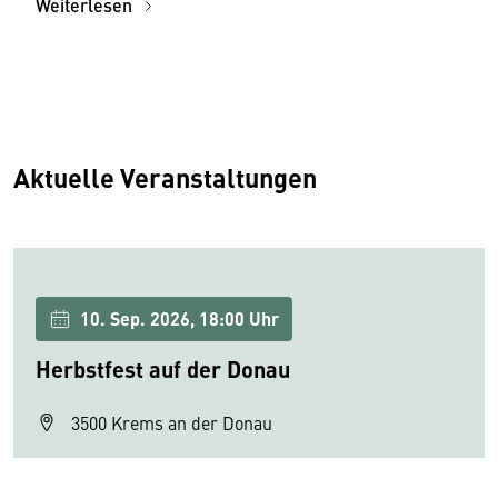
Weiterlesen
Aktuelle Veranstaltungen
10. Sep. 2026, 18:00 Uhr
Herbstfest auf der Donau
3500 Krems an der Donau