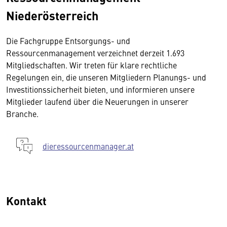
Niederösterreich
Die Fachgruppe Entsorgungs- und
Ressourcenmanagement verzeichnet derzeit 1.693
Mitgliedschaften. Wir treten für klare rechtliche
Regelungen ein, die unseren Mitgliedern Planungs- und
Investitionssicherheit bieten, und informieren unsere
Mitglieder laufend über die Neuerungen in unserer
Branche.
dieressourcenmanager.at
Kontakt