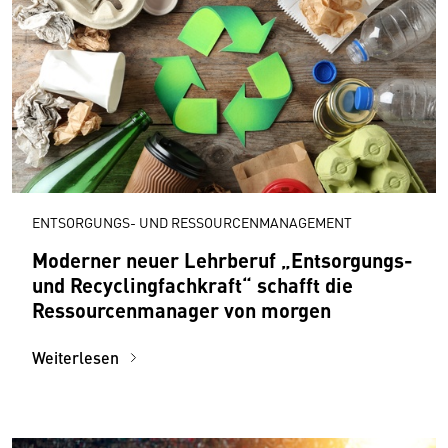
ENTSORGUNGS- UND RESSOURCENMANAGEMENT
Moderner neuer Lehrberuf „Entsorgungs-
und Recyclingfachkraft“ schafft die
Ressourcenmanager von morgen
Weiterlesen