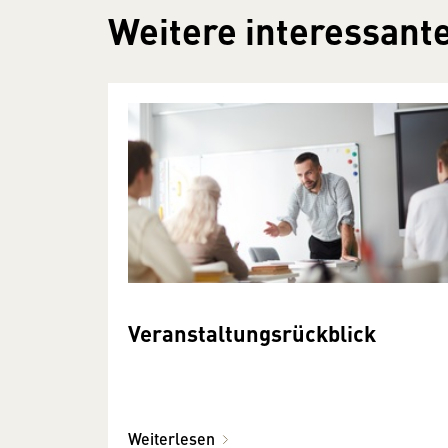
Weitere interessante
Veranstaltungsrückblick
Weiterlesen