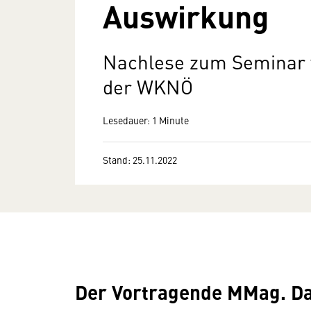
Auswirkung
Nachlese zum Seminar 
der WKNÖ
Lesedauer: 1 Minute
Stand: 25.11.2022
Der Vortragende MMag. D