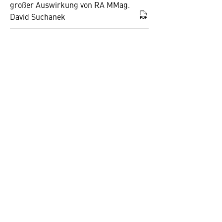
großer Auswirkung von RA MMag.
David Suchanek
PDF