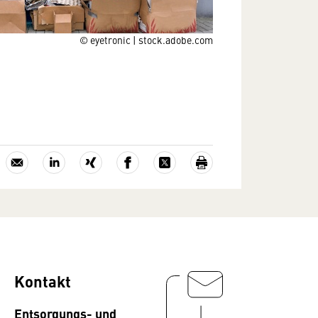
© eyetronic | stock.adobe.com
Kontakt
Entsorgungs- und