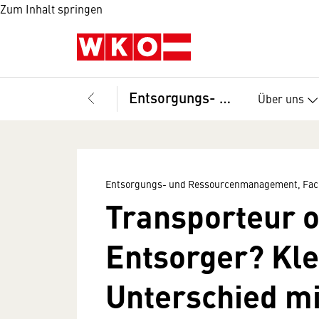
Zum Inhalt springen
Entsorgungs- und Ressourcenmanagement, Fachgruppe
Über uns
Entsorgungs- und Ressourcenmanagement, Fa
Transporteur 
Entsorger? Kle
Unterschied mi