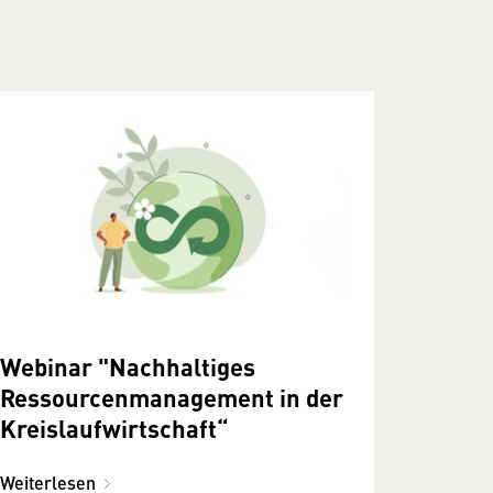
Webinar "Nachhaltiges
Ressourcenmanagement in der
Kreislaufwirtschaft“
Weiterlesen