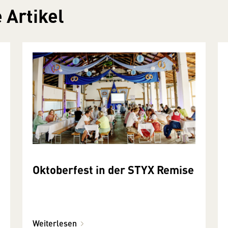
 Artikel
Oktoberfest in der STYX Remise
Weiterlesen