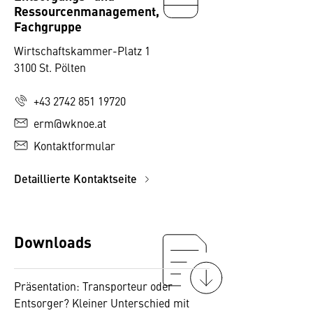
Ressourcenmanagement,
Fachgruppe
Wirtschaftskammer-Platz 1
3100 St. Pölten
+43 2742 851 19720
erm@wknoe.at
Kontaktformular
Detaillierte Kontaktseite
Downloads
Präsentation: Transporteur oder
Entsorger? Kleiner Unterschied mit