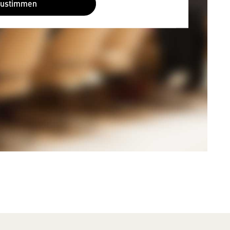
Zustimmen