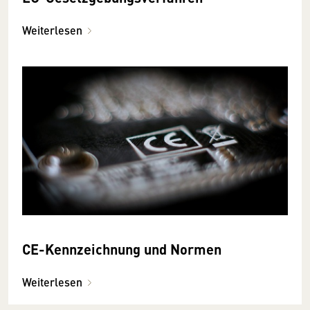
Weiterlesen
CE-Kennzeichnung und Normen
Weiterlesen