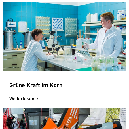
Grüne Kraft im Korn
Weiterlesen