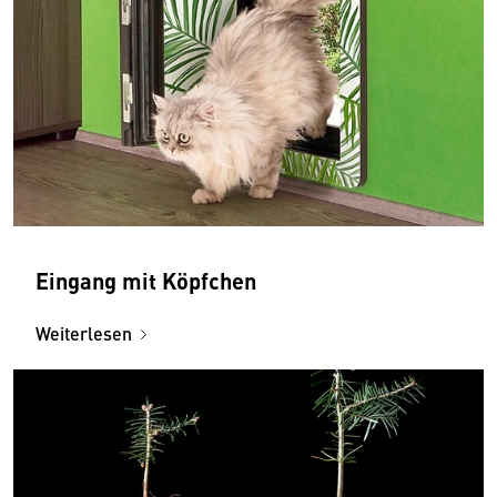
Eingang mit Köpfchen
Weiterlesen