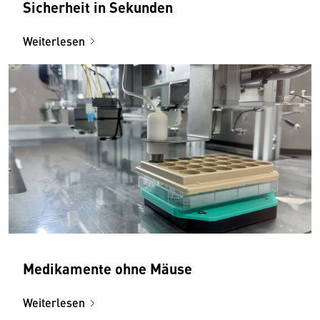
Sicherheit in Sekunden
Weiterlesen
Medikamente ohne Mäuse
Weiterlesen