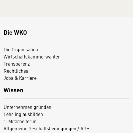
Die WKO
Die Organisation
Wirtschaftskammerwahlen
Transparenz
Rechtliches
Jobs & Karriere
Wissen
Unternehmen gründen
Lehrling ausbilden
1. Mitarbeiter:in
Allgemeine Geschäftsbedingungen / AGB