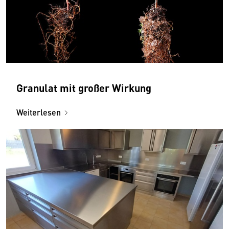
Granulat mit großer Wirkung
Weiterlesen