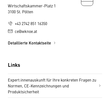
Wirtschaftskammer-Platz 1
3100 St. Pölten
+43 2742 851 16350
ce@wknoe.at
Detaillierte Kontaktseite
Links
Expert:innenauskunft für Ihre konkreten Fragen zu
Normen, CE-Kennzeichnungen und
Produktsicherheit