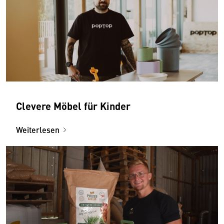
Clevere Möbel für Kinder
Weiterlesen