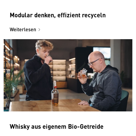
Modular denken, effizient recyceln
Weiterlesen
Whisky aus eigenem Bio-Getreide