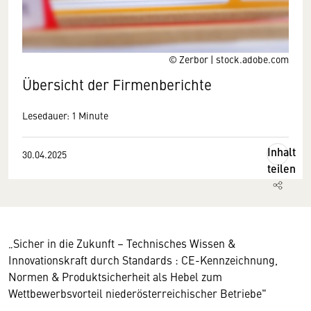
© Zerbor | stock.adobe.com
Übersicht der Firmenberichte
Lesedauer: 1 Minute
Inhalt
30.04.2025
teilen
„Sicher in die Zukunft – Technisches Wissen &
Innovationskraft durch Standards : CE-Kennzeichnung,
Normen & Produktsicherheit als Hebel zum
Wettbewerbsvorteil niederösterreichischer Betriebe"