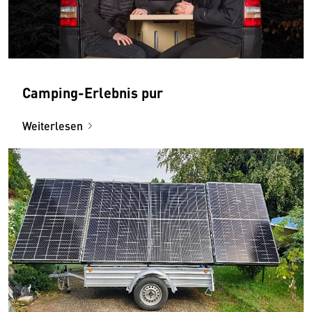
Camping-Erlebnis pur
Weiterlesen