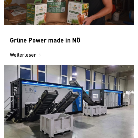
Grüne Power made in NÖ
Weiterlesen