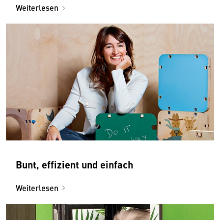
Weiterlesen
Bunt, effizient und einfach
Weiterlesen