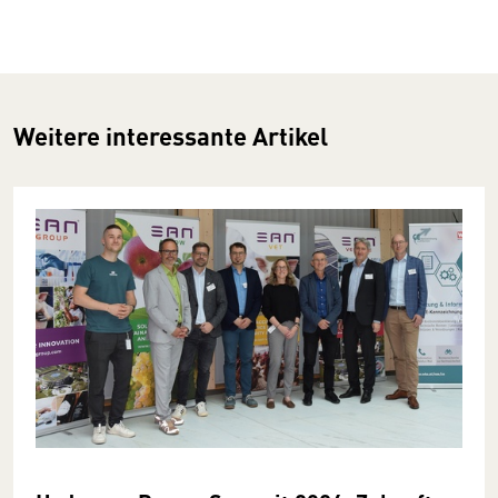
Weitere interessante Artikel