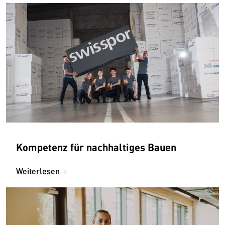
Kompetenz für nachhaltiges Bauen
Weiterlesen