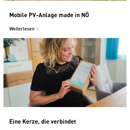
Mobile PV-Anlage made in NÖ
Weiterlesen
Eine Kerze, die verbindet