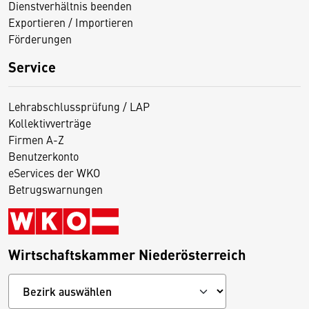
Dienstverhältnis beenden
Exportieren / Importieren
Förderungen
Service
Lehrabschlussprüfung / LAP
Kollektivverträge
Firmen A-Z
Benutzerkonto
eServices der WKO
Betrugswarnungen
Wirtschaftskammer Niederösterreich