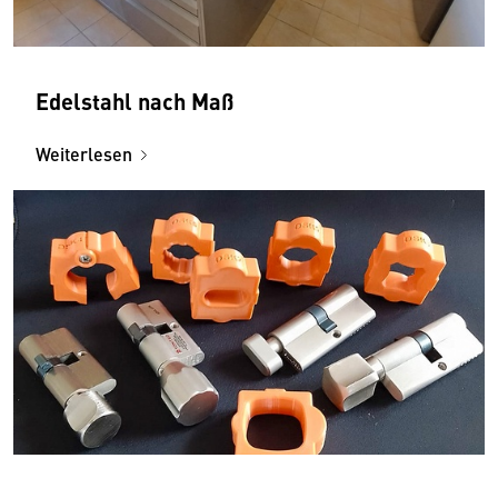
Edelstahl nach Maß
Weiterlesen