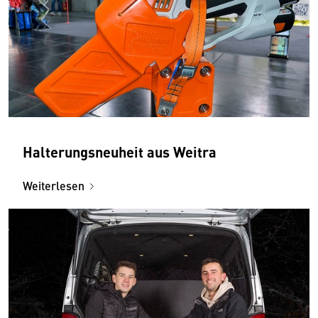
Halterungsneuheit aus Weitra
Weiterlesen