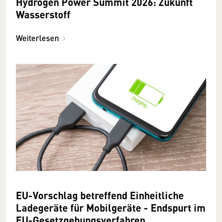
Hydrogen Power Summit 2026: Zukunft
Wasserstoff
Weiterlesen
EU-Vorschlag betreffend Einheitliche
Ladegeräte für Mobilgeräte - Endspurt im
EU-Gesetzgebungsverfahren