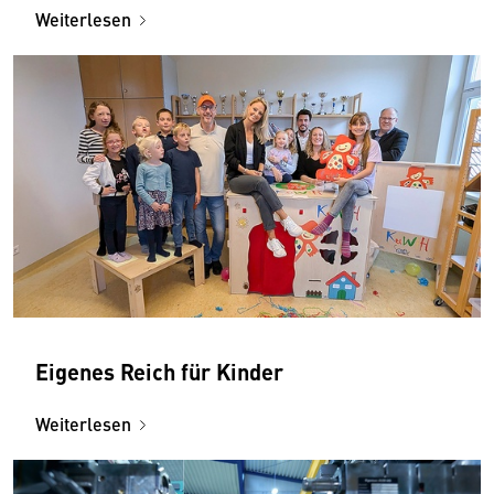
Weiterlesen
Eigenes Reich für Kinder
Weiterlesen