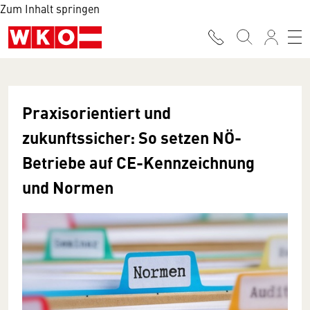
Zum Inhalt springen
Praxisorientiert und
zukunftssicher: So setzen NÖ-
Betriebe auf CE-Kennzeichnung
und Normen