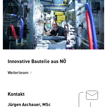
Innovative Bauteile aus NÖ
Weiterlesen
Kontakt
Jürgen Aschauer, MSc