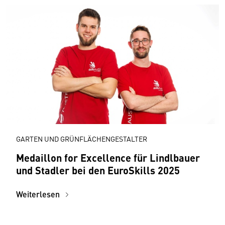
GARTEN UND GRÜNFLÄCHENGESTALTER
Medaillon for Excellence für Lindlbauer
und Stadler bei den EuroSkills 2025
Weiterlesen