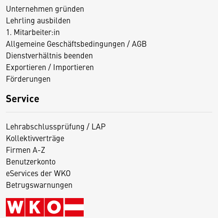
Unternehmen gründen
Lehrling ausbilden
1. Mitarbeiter:in
Allgemeine Geschäftsbedingungen / AGB
Dienstverhältnis beenden
Exportieren / Importieren
Förderungen
Service
Lehrabschlussprüfung / LAP
Kollektivverträge
Firmen A-Z
Benutzerkonto
eServices der WKO
Betrugswarnungen