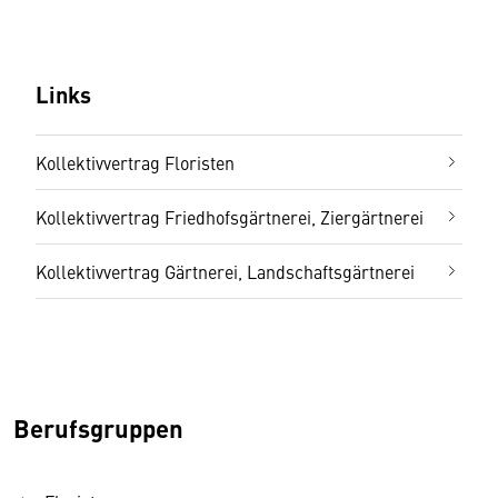
Links
Kollektivvertrag Floristen
Kollektivvertrag Friedhofsgärtnerei, Ziergärtnerei
Kollektivvertrag Gärtnerei, Landschaftsgärtnerei
Berufsgruppen