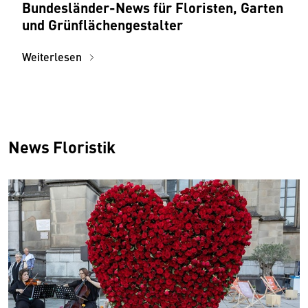
Bundesländer-News für Floristen, Garten
und Grünflächengestalter
Weiterlesen
News Floristik