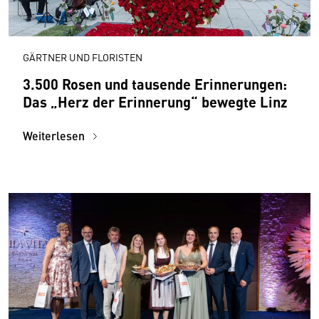
GÄRTNER UND FLORISTEN
3.500 Rosen und tausende Erinnerungen:
Das „Herz der Erinnerung“ bewegte Linz
Weiterlesen