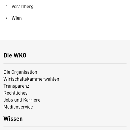
Vorarlberg
Wien
Die WKO
Die Organisation
Wirtschaftskammerwahlen
Transparenz
Rechtliches
Jobs und Karriere
Medienservice
Wissen