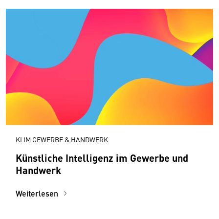
KI IM GEWERBE & HANDWERK
Künstliche Intelligenz im Gewerbe und
Handwerk
Weiterlesen