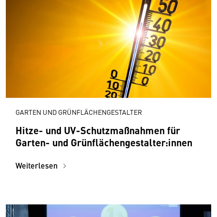
GARTEN UND GRÜNFLÄCHENGESTALTER
Hitze- und UV-Schutzmaßnahmen für
Garten- und Grünflächenge­stalter:innen
Weiterlesen