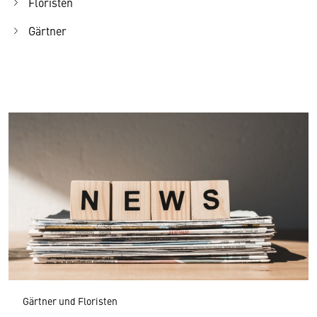
Floristen
Gärtner
Gärtner und Floristen