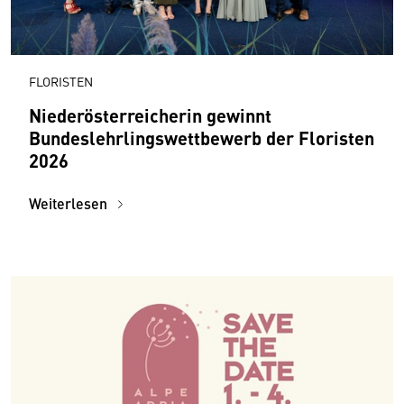
FLORISTEN
Niederösterreicherin gewinnt
Bundeslehrlingswettbewerb der Floristen
2026
Weiterlesen