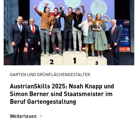
GARTEN UND GRÜNFLÄCHENGESTALTER
AustrianSkills 2025: Noah Knapp und
Simon Berner sind Staatsmeister im
Beruf Gartengestaltung
Weiterlesen