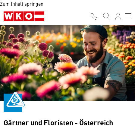
Zum Inhalt springen
Gärtner und Floristen - Österreich