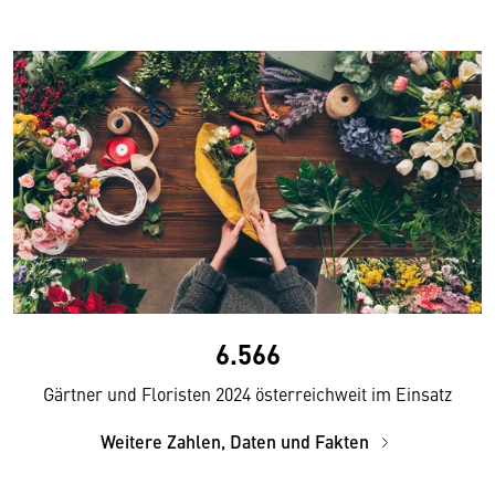
6.566
Gärtner und Floristen 2024 österreichweit im Einsatz
Weitere Zahlen, Daten und Fakten