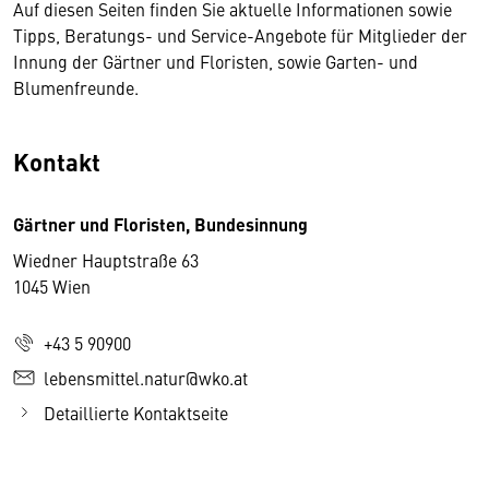
Auf diesen Seiten finden Sie aktuelle Informationen sowie
Tipps, Beratungs- und Service-Angebote für Mitglieder der
Innung der Gärtner und Floristen, sowie Garten- und
Blumenfreunde.
Kontakt
Gärtner und Floristen, Bundesinnung
Wiedner Hauptstraße 63
1045 Wien
+43 5 90900
lebensmittel.natur@wko.at
Detaillierte Kontaktseite