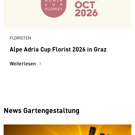
FLORISTEN
Alpe Adria Cup Florist 2026 in Graz
Weiterlesen
News Gartengestaltung