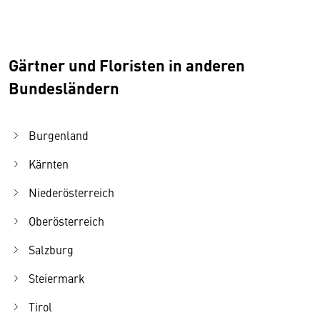
Gärtner und Floristen in anderen
Bundesländern
Burgenland
Kärnten
Niederösterreich
Oberösterreich
Salzburg
Steiermark
Tirol