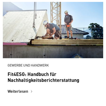
GEWERBE UND HANDWERK
Fit4ESG: Handbuch für
Nachhaltigkeitsberichterstattung
Weiterlesen