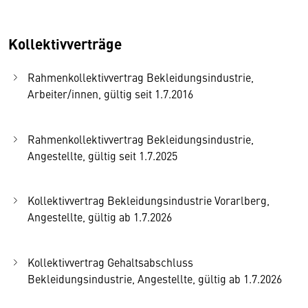
Kollektivverträge
Rahmenkollektivvertrag Bekleidungsindustrie,
Arbeiter/innen, gültig seit 1.7.2016
Rahmenkollektivvertrag Bekleidungsindustrie,
Angestellte, gültig seit 1.7.2025
Kollektivvertrag Bekleidungsindustrie Vorarlberg,
Angestellte, gültig ab 1.7.2026
Kollektivvertrag Gehaltsabschluss
Bekleidungsindustrie, Angestellte, gültig ab 1.7.2026