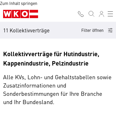
Zum Inhalt springen
11 Kollektivverträge
Filter öffnen
Kollektivverträge für Hutindustrie,
Kappenindustrie, Pelzindustrie
Alle KVs, Lohn- und Gehaltstabellen sowie
Zusatzinformationen und
Sonderbestimmungen für Ihre Branche
und Ihr Bundesland.