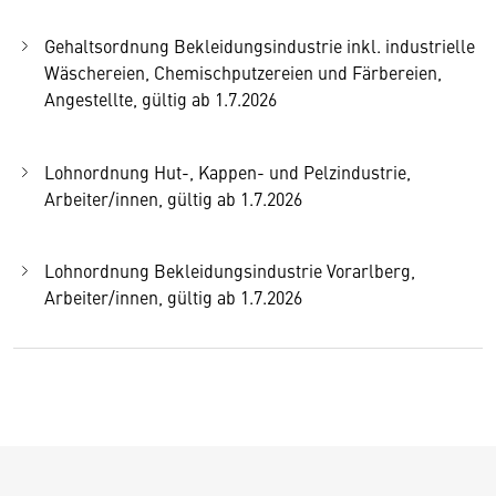
Gehaltsordnung Bekleidungsindustrie inkl. industrielle
Wäschereien, Chemischputzereien und Färbereien,
Angestellte, gültig ab 1.7.2026
Lohnordnung Hut-, Kappen- und Pelzindustrie,
Arbeiter/innen, gültig ab 1.7.2026
Lohnordnung Bekleidungsindustrie Vorarlberg,
Arbeiter/innen, gültig ab 1.7.2026