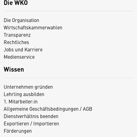
Die WKO
Die Organisation
Wirtschaftskammerwahlen
Transparenz
Rechtliches
Jobs und Karriere
Medienservice
Wissen
Unternehmen gründen
Lehrling ausbilden
1. Mitarbeiter:in
Allgemeine Geschäftsbedingungen / AGB
Dienstverhältnis beenden
Exportieren / Importieren
Förderungen