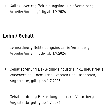
Kollektivvertrag Bekleidungsindustrie Vorarlberg,
Arbeiter/innen, gültig ab 1.7.2026
Lohn / Gehalt
Lohnordnung Bekleidungsindustrie Vorarlberg,
Arbeiter/innen, gültig ab 1.7.2024
Gehaltsordnung Bekleidungsindustrie inkl. industrielle
Wäschereien, Chemischputzereien und Färbereien,
Angestellte, gültig ab 1.7.2025
Gehaltsordnung Bekleidungsindustrie Vorarlberg,
Angestellte, gültig ab 1.7.2026