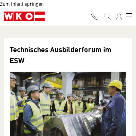
Zum Inhalt springen
Technisches Ausbilderforum im
ESW