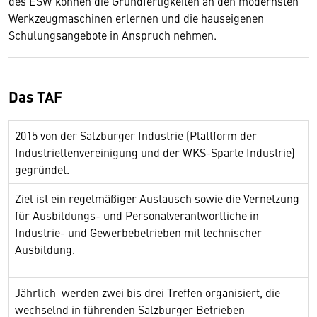
des ESW können die Grundfertigkeiten an den modernsten
Werkzeugmaschinen erlernen und die hauseigenen
Schulungsangebote in Anspruch nehmen.
Das TAF
2015 von der Salzburger Industrie (Plattform der
Industriellenvereinigung und der WKS-Sparte Industrie)
gegründet.
Ziel ist ein regelmäßiger Austausch sowie die Vernetzung
für Ausbildungs- und Personalverantwortliche in
Industrie- und Gewerbebetrieben mit technischer
Ausbildung.
Jährlich werden zwei bis drei Treffen organisiert, die
wechselnd in führenden Salzburger Betrieben