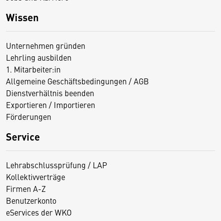
Wissen
Unternehmen gründen
Lehrling ausbilden
1. Mitarbeiter:in
Allgemeine Geschäftsbedingungen / AGB
Dienstverhältnis beenden
Exportieren / Importieren
Förderungen
Service
Lehrabschlussprüfung / LAP
Kollektivverträge
Firmen A-Z
Benutzerkonto
eServices der WKO