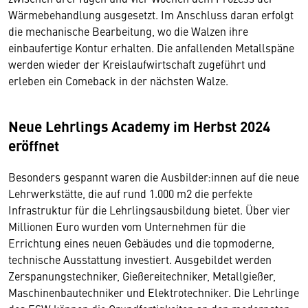
Wärmebehandlung ausgesetzt. Im Anschluss daran erfolgt
die mechanische Bearbeitung, wo die Walzen ihre
einbaufertige Kontur erhalten. Die anfallenden Metallspäne
werden wieder der Kreislaufwirtschaft zugeführt und
erleben ein Comeback in der nächsten Walze.
Neue Lehrlings Academy im Herbst 2024
eröffnet
Besonders gespannt waren die Ausbilder:innen auf die neue
Lehrwerkstätte, die auf rund 1.000 m2 die perfekte
Infrastruktur für die Lehrlingsausbildung bietet. Über vier
Millionen Euro wurden vom Unternehmen für die
Errichtung eines neuen Gebäudes und die topmoderne,
technische Ausstattung investiert. Ausgebildet werden
Zerspanungstechniker, Gießereitechniker, Metallgießer,
Maschinenbautechniker und Elektrotechniker. Die Lehrlinge