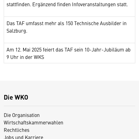
stattfinden. Ergänzend finden Infoveranstaltungen statt.
Das TAF umfasst mehr als 150 Technische Ausbilder in
Salzburg.
Am 12. Mai 2025 feiert das TAF sein 10-Jahr-Jubiläum ab
9 Uhr in der WKS
Die WKO
Die Organisation
Wirtschaftskammerwahlen
Rechtliches
Jobs und Karriere