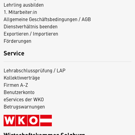
Lehrling ausbilden
1. Mitarbeiter:in
Allgemeine Geschäftsbedingungen / AGB
Dienstverhältnis beenden
Exportieren / Importieren
Förderungen
Service
Lehrabschlussprüfung / LAP
Kollektivverträge
Firmen A-Z
Benutzerkonto
eServices der WKO
Betrugswarnungen
Wirtschaftskammer Salzburg