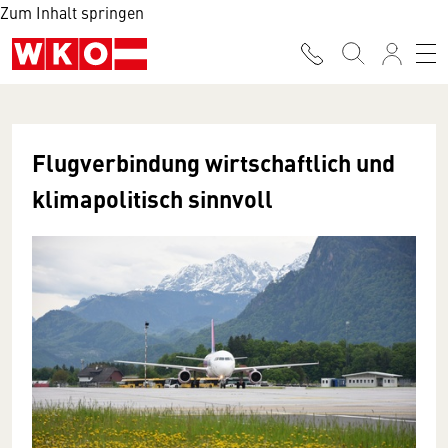
Zum Inhalt springen
Flugverbindung wirtschaftlich und
klimapolitisch sinnvoll