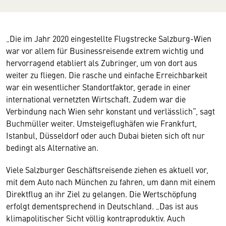
„Die im Jahr 2020 eingestellte Flugstrecke Salzburg-Wien
war vor allem für Businessreisende extrem wichtig und
hervorragend etabliert als Zubringer, um von dort aus
weiter zu fliegen. Die rasche und einfache Erreichbarkeit
war ein wesentlicher Standortfaktor, gerade in einer
international vernetzten Wirtschaft. Zudem war die
Verbindung nach Wien sehr konstant und verlässlich“, sagt
Buchmüller weiter. Umsteigeflughäfen wie Frankfurt,
Istanbul, Düsseldorf oder auch Dubai bieten sich oft nur
bedingt als Alternative an.
Viele Salzburger Geschäftsreisende ziehen es aktuell vor,
mit dem Auto nach München zu fahren, um dann mit einem
Direktflug an ihr Ziel zu gelangen. Die Wertschöpfung
erfolgt dementsprechend in Deutschland. „Das ist aus
klimapolitischer Sicht völlig kontraproduktiv. Auch