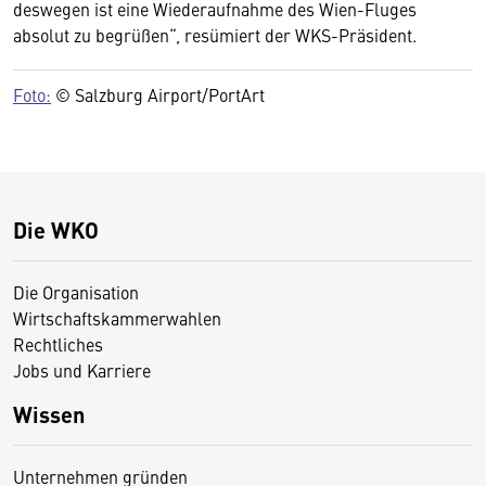
deswegen ist eine Wiederaufnahme des Wien-Fluges
absolut zu begrüßen“, resümiert der WKS-Präsident.
Foto:
© Salzburg Airport/PortArt
Die WKO
Die Organisation
Wirtschaftskammerwahlen
Rechtliches
Jobs und Karriere
Wissen
Unternehmen gründen