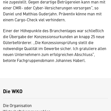
nie zugestellt. Gegen derartige Betrügereien kann man mit
einer CMR- oder Cyber-Versicherungen vorsorgen“, so
Daniel und Matthias Guderjahn. Präventiv könne man mit
einem Cargo-Check viel verhindern.
Einer der Höhepunkte des Branchentages war schließlich
die Übergabe der Konzessionsurkunden an knapp 25 neue
Güterbeförderer. „Die Konzessionsprüfung stellt die
notwendige Qualität im Gewerbe sicher. Ich gratuliere allen
neuen Unternehmern zum erfolgreichen Abschluss“,
betonte Fachgruppenobmann Johannes Haberl.
Die WKO
Die Organisation