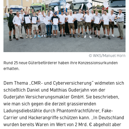
© WKS/Manuel Horn
Rund 25 neue Güterbeförderer haben ihre Konzessionsurkunden
erhalten.
Dem Thema „CMR- und Cyberversicherung“ widmeten sich
schließlich Daniel und Matthias Guderjahn von der
Guderjahn Versicherungsmakler GmbH. Sie beschrieben,
wie man sich gegen die derzeit grassierenden
Ladungsdiebstähle durch Phantomfrachtführer, Fake-
Carrier und Hackerangriffe schützen kann. „In Deutschland
wurden bereits Waren im Wert von 2 Mrd. € abgeholt aber