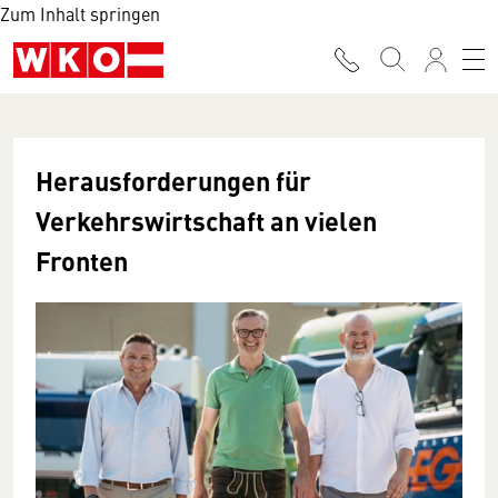
Zum Inhalt springen
Herausforderungen für
Verkehrswirtschaft an vielen
Fronten