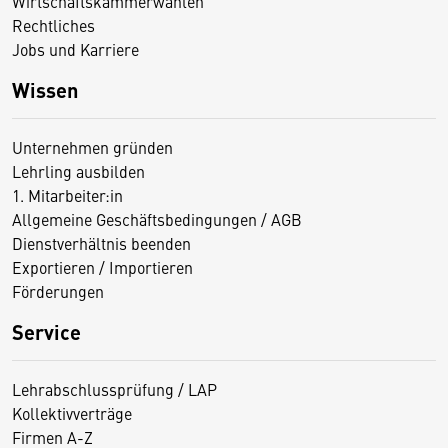
Wirtschaftskammerwahlen
Rechtliches
Jobs und Karriere
Wissen
Unternehmen gründen
Lehrling ausbilden
1. Mitarbeiter:in
Allgemeine Geschäftsbedingungen / AGB
Dienstverhältnis beenden
Exportieren / Importieren
Förderungen
Service
Lehrabschlussprüfung / LAP
Kollektivverträge
Firmen A-Z