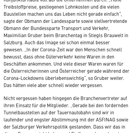
Treibstoffpreise, gestiegenen Lohnkosten und die vielen
Baustellen machen uns das Leben nicht gerade einfach“,
sagte der Obmann der Landessparte sowie stellvertretende
Obmann der Bundessparte Transport und Verkehr,
Maximilian Gruber beim Branchentag in Stiegls Brauwelt in
Salzburg. Auch das Image sei schon einmal besser
gewesen. „In der Corona-Zeit war den Menschen schnell
bewusst, dass ohne Güterverkehr keine Waren in den
Geschäften ankommen. Und viele dieser Waren waren für
die Österreicherinnen und Österreicher gerade während der
Corona-Lockdowns überlebenswichtig“, so Gruber weiter.
Das hätten viele aber schnell wieder vergessen.
Nicht vergessen haben hingegen die Branchenvertreter auf
ihren Einsatz für die Mitglieder. „Gerade bei den fordernden
Tunnelbaustellen auf der Tauernautobahn sind wir in
laufender und engster Abstimmung mit der ASFINAG sowie
der Salzburger Verkehrspolitik gestanden. Dass wir das in