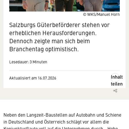
© WKS/Manuel Horn
Salzburgs Güterbeförderer stehen vor
erheblichen Herausforderungen.
Dennoch zeigte man sich beim
Branchentag optimistisch.
Lesedauer: 3 Minuten
Inhalt
Aktualisiert am 16.07.2026
teilen
Neben den Langzeit-Baustellen auf Autobahn und Schiene
in Deutschland und Österreich schlägt vor allem die
Konjunkturflaute voll auf die Unternehmen durch. „Hohe