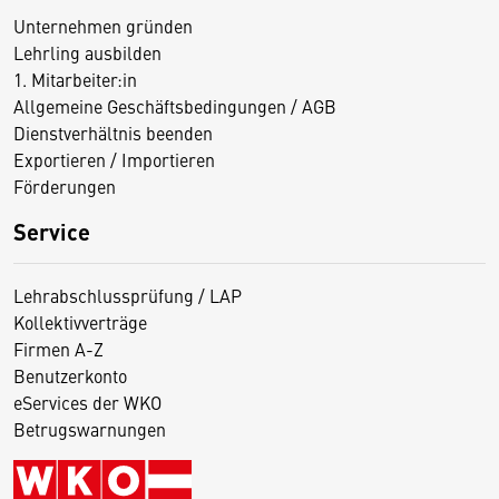
Unternehmen gründen
Lehrling ausbilden
1. Mitarbeiter:in
Allgemeine Geschäftsbedingungen / AGB
Dienstverhältnis beenden
Exportieren / Importieren
Förderungen
Service
Lehrabschlussprüfung / LAP
Kollektivverträge
Firmen A-Z
Benutzerkonto
eServices der WKO
Betrugswarnungen