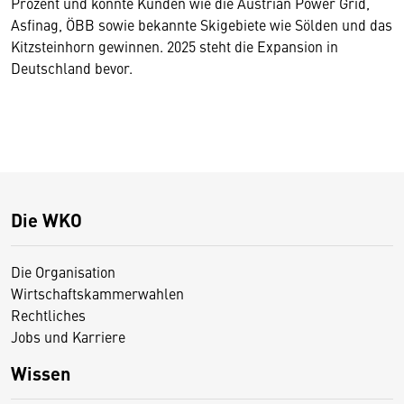
Prozent und konnte Kunden wie die Austrian Power Grid,
Asfinag, ÖBB sowie bekannte Skigebiete wie Sölden und das
Kitzsteinhorn gewinnen. 2025 steht die Expansion in
Deutschland bevor.
Die WKO
Die Organisation
Wirtschaftskammerwahlen
Rechtliches
Jobs und Karriere
Wissen