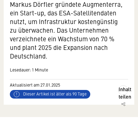
Markus Dörfler gründete Augmenterra,
ein Start-up, das ESA-Satellitendaten
nutzt, um Infrastruktur kostengünstig
zu überwachen. Das Unternehmen
verzeichnete ein Wachstum von 70 %
und plant 2025 die Expansion nach
Deutschland.
Lesedauer: 1 Minute
Aktualisiert am 27.01.2025
Inhalt
Dieser Artikel ist älter als 90 Tage
teilen