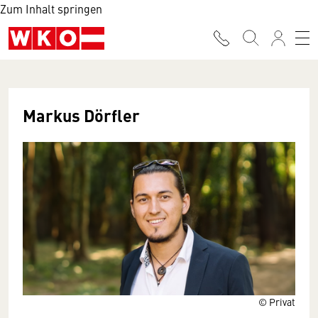
Zum Inhalt springen
Markus Dörfler
© Privat