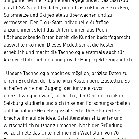
nutzt ESA-Satellitendaten, um Infrastruktur wie Brücken,
Stromnetze und Skigebiete zu überwachen und zu
vermessen. Der Clou: Statt individuelle Aufträge
anzunehmen, stellt das Unternehmen aus Puch
flächendeckende Daten bereit, die Kunden bedarfsgerecht
auswählen können. Dieses Modell senkt die Kosten
erheblich und macht die Technologie erstmals auch für
kleinere Unternehmen und private Bauprojekte zugänglich.
„Unsere Technologie macht es möglich, präzise Daten zu
einem Bruchteil der bisherigen Kosten bereitzustellen. So
schaffen wir einen Zugang, der für viele zuvor
unerschwinglich war“, so Dörfler, der Geoinformatik in
Salzburg studierte und sich in seinen Forschungsarbeiten
auf hochalpine Gebiete spezialisierte. Diese Expertise
brachte ihn auf die Idee, Satellitendaten effizienter und
wirtschaftlich nutzbar zu machen. Nach der Gründung
verzeichnete das Unternehmen ein Wachstum von 70