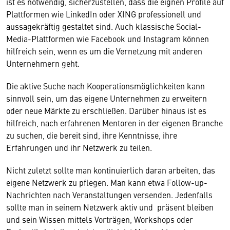
ist es notwendig, sicherzustellen, dass die eignen Profile auf
Plattformen wie LinkedIn oder XING professionell und
aussagekräftig gestaltet sind. Auch klassische Social-
Media-Plattformen wie Facebook und Instagram können
hilfreich sein, wenn es um die Vernetzung mit anderen
Unternehmern geht.
Die aktive Suche nach Kooperationsmöglichkeiten kann
sinnvoll sein, um das eigene Unternehmen zu erweitern
oder neue Märkte zu erschließen. Darüber hinaus ist es
hilfreich, nach erfahrenen Mentoren in der eigenen Branche
zu suchen, die bereit sind, ihre Kenntnisse, ihre
Erfahrungen und ihr Netzwerk zu teilen.
Nicht zuletzt sollte man kontinuierlich daran arbeiten, das
eigene Netzwerk zu pflegen. Man kann etwa Follow-up-
Nachrichten nach Veranstaltungen versenden. Jedenfalls
sollte man in seinem Netzwerk aktiv und präsent bleiben
und sein Wissen mittels Vorträgen, Workshops oder