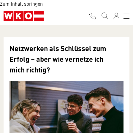
Zum Inhalt springen
Netzwerken als Schlüssel zum
Erfolg – aber wie vernetze ich
mich richtig?