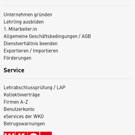
Unternehmen gründen
Lehrling ausbilden
1. Mitarbeiter:in
Allgemeine Geschäftsbedingungen / AGB
Dienstverhältnis beenden
Exportieren / Importieren
Förderungen
Service
Lehrabschlussprüfung / LAP
Kollektivverträge
Firmen A-Z
Benutzerkonto
eServices der WKO
Betrugswarnungen