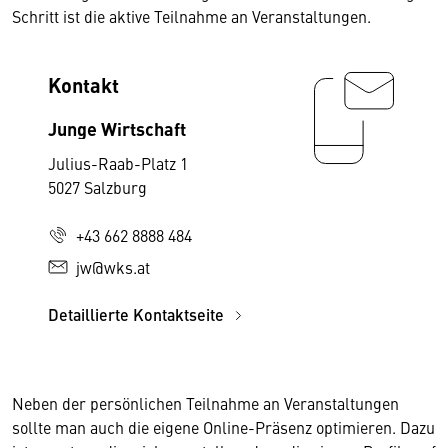
Schritt ist die aktive Teilnahme an Veranstaltungen.
Kontakt
Junge Wirtschaft
Julius-Raab-Platz 1
5027 Salzburg
+43 662 8888 484
jw@wks.at
Detaillierte Kontaktseite
Neben der persönlichen Teilnahme an Veranstaltungen
sollte man auch die eigene Online-Präsenz optimieren. Dazu