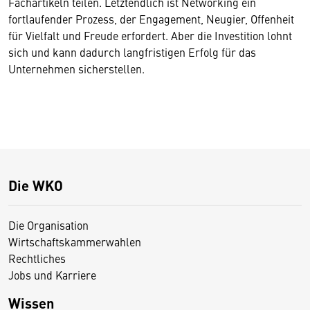
Fachartikeln teilen. Letztendlich ist Networking ein
fortlaufender Prozess, der Engagement, Neugier, Offenheit
für Vielfalt und Freude erfordert. Aber die Investition lohnt
sich und kann dadurch langfristigen Erfolg für das
Unternehmen sicherstellen.
Die WKO
Die Organisation
Wirtschaftskammerwahlen
Rechtliches
Jobs und Karriere
Wissen