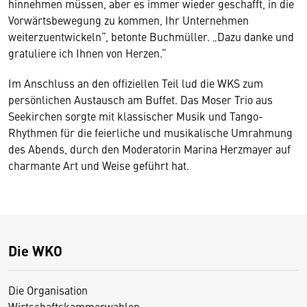
hinnehmen müssen, aber es immer wieder geschafft, in die
Vorwärtsbewegung zu kommen, Ihr Unternehmen
weiterzuentwickeln“, betonte Buchmüller. „Dazu danke und
gratuliere ich Ihnen von Herzen.“
Im Anschluss an den offiziellen Teil lud die WKS zum
persönlichen Austausch am Buffet. Das Moser Trio aus
Seekirchen sorgte mit klassischer Musik und Tango-
Rhythmen für die feierliche und musikalische Umrahmung
des Abends, durch den Moderatorin Marina Herzmayer auf
charmante Art und Weise geführt hat.
Die WKO
Die Organisation
Wirtschaftskammerwahlen