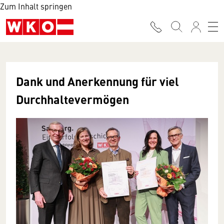
Zum Inhalt springen
Dank und Anerkennung für viel
Durchhaltevermögen