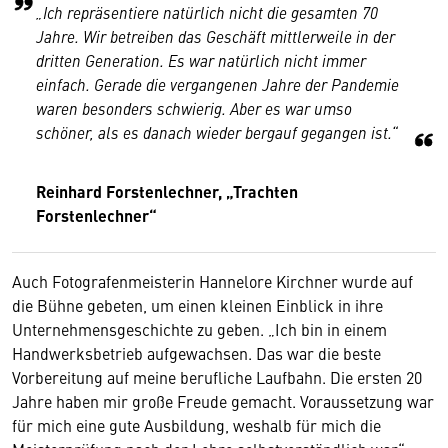
„Ich repräsentiere natürlich nicht die gesamten 70
Jahre. Wir betreiben das Geschäft mittlerweile in der
dritten Generation. Es war natürlich nicht immer
einfach. Gerade die vergangenen Jahre der Pandemie
waren besonders schwierig. Aber es war umso
schöner, als es danach wieder bergauf gegangen ist.“
Reinhard Forstenlechner, „Trachten
Forstenlechner“
Auch Fotografenmeisterin Hannelore Kirchner wurde auf
die Bühne gebeten, um einen kleinen Einblick in ihre
Unternehmensgeschichte zu geben. „Ich bin in einem
Handwerksbetrieb aufgewachsen. Das war die beste
Vorbereitung auf meine berufliche Laufbahn. Die ersten 20
Jahre haben mir große Freude gemacht. Voraussetzung war
für mich eine gute Ausbildung, weshalb für mich die