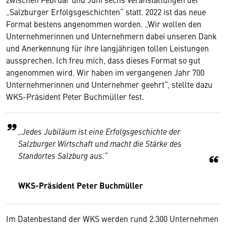
„Salzburger Erfolgsgeschichten“ statt. 2022 ist das neue
Format bestens angenommen worden. „Wir wollen den
Unternehmerinnen und Unternehmern dabei unseren Dank
und Anerkennung für ihre langjährigen tollen Leistungen
aussprechen. Ich freu mich, dass dieses Format so gut
angenommen wird. Wir haben im vergangenen Jahr 700
Unternehmerinnen und Unternehmer geehrt“, stellte dazu
WKS-Präsident Peter Buchmüller fest.
„Jedes Jubiläum ist eine Erfolgsgeschichte der
Salzburger Wirtschaft und macht die Stärke des
Standortes Salzburg aus.“
WKS-Präsident Peter Buchmüller
Im Datenbestand der WKS werden rund 2.300 Unternehmen