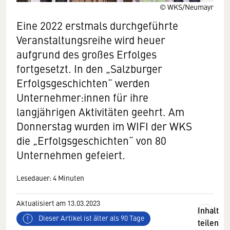
© WKS/Neumayr
Eine 2022 erstmals durchgeführte
Veranstaltungsreihe wird heuer
aufgrund des großes Erfolges
fortgesetzt. In den „Salzburger
Erfolgsgeschichten“ werden
Unternehmer:innen für ihre
langjährigen Aktivitäten geehrt. Am
Donnerstag wurden im WIFI der WKS
die „Erfolgsgeschichten“ von 80
Unternehmen gefeiert.
Lesedauer: 4 Minuten
Aktualisiert am 13.03.2023
Inhalt
Dieser Artikel ist älter als 90 Tage
teilen