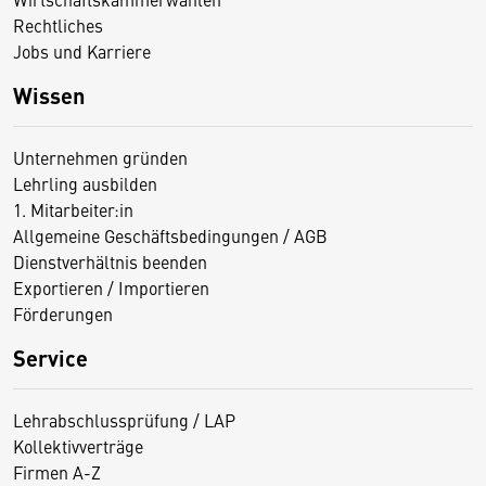
Rechtliches
Jobs und Karriere
Wissen
Unternehmen gründen
Lehrling ausbilden
1. Mitarbeiter:in
Allgemeine Geschäftsbedingungen / AGB
Dienstverhältnis beenden
Exportieren / Importieren
Förderungen
Service
Lehrabschlussprüfung / LAP
Kollektivverträge
Firmen A-Z