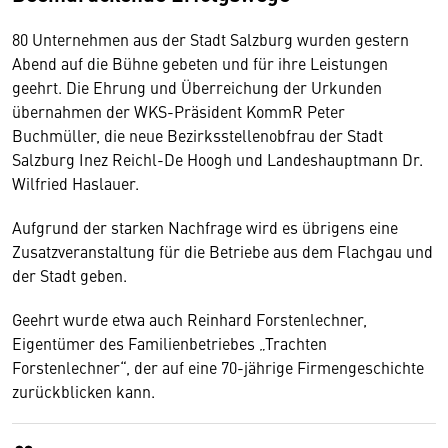
80 Unternehmen aus der Stadt Salzburg wurden gestern
Abend auf die Bühne gebeten und für ihre Leistungen
geehrt. Die Ehrung und Überreichung der Urkunden
übernahmen der WKS-Präsident KommR Peter
Buchmüller, die neue Bezirksstellenobfrau der Stadt
Salzburg Inez Reichl-De Hoogh und Landeshauptmann Dr.
Wilfried Haslauer.
Aufgrund der starken Nachfrage wird es übrigens eine
Zusatzveranstaltung für die Betriebe aus dem Flachgau und
der Stadt geben.
Geehrt wurde etwa auch Reinhard Forstenlechner,
Eigentümer des Familienbetriebes „Trachten
Forstenlechner“, der auf eine 70-jährige Firmengeschichte
zurückblicken kann.