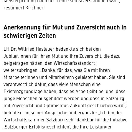
Meisterprüfung nach der Lehre selbstverständlich war“,
resümiert Kirchner.
Anerkennung für Mut und Zuversicht auch in
schwierigen Zeiten
LH Dr. Wilfried Haslauer bedankte sich bei den
Jubilar:innen für ihren Mut und ihre Zuversicht, die dazu
beigetragen hätten, den Wirtschaftsstandort
weiterzubringen. „Danke, für das, was Sie mit ihren
Mitarbeiterinnen und Mitarbeitern geleistet haben. Sie sind
verantwortlich dafür, dass viele Menschen eine
Existenzgrundlage haben, dass es Arbeit gibt bei uns, dass
junge Menschen ausgebildet werden und dass in Salzburg
mit Zuversicht und Optimismus Zukunft geschrieben wird“,
betonte er in seiner Ansprache und ergänzte: „Ich bin der
Wirtschaftskammer Salzburg sehr dankbar für die Initiative
‚Salzburger Erfolgsgeschichten‘, die Ihre Leistungen