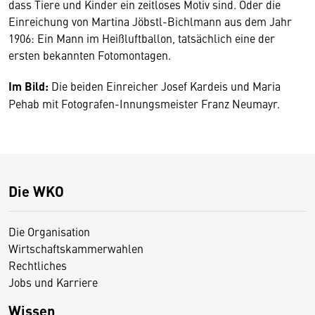
dass Tiere und Kinder ein zeitloses Motiv sind. Oder die
Einreichung von Martina Jöbstl-Bichlmann aus dem Jahr
1906: Ein Mann im Heißluftballon, tatsächlich eine der
ersten bekannten Fotomontagen.
Im Bild:
Die beiden Einreicher Josef Kardeis und Maria
Pehab mit Fotografen-Innungsmeister Franz Neumayr.
Die WKO
Die Organisation
Wirtschaftskammerwahlen
Rechtliches
Jobs und Karriere
Wissen