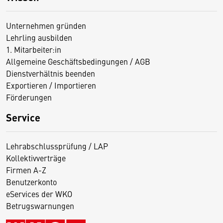
Unternehmen gründen
Lehrling ausbilden
1. Mitarbeiter:in
Allgemeine Geschäftsbedingungen / AGB
Dienstverhältnis beenden
Exportieren / Importieren
Förderungen
Service
Lehrabschlussprüfung / LAP
Kollektivverträge
Firmen A-Z
Benutzerkonto
eServices der WKO
Betrugswarnungen