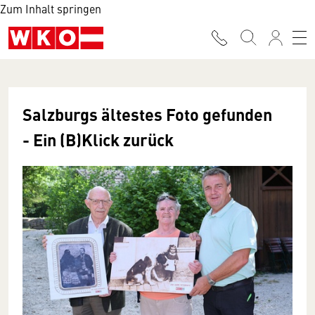
Zum Inhalt springen
Salzburgs ältestes Foto gefunden
- Ein (B)Klick zurück