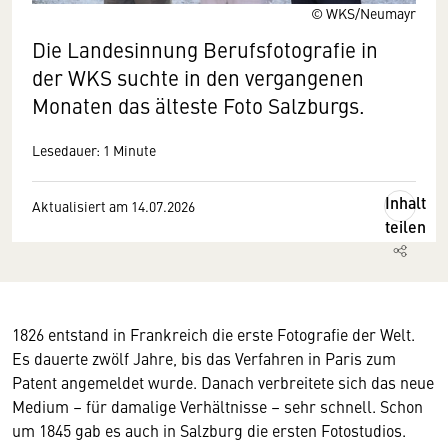
© WKS/Neumayr
Die Landesinnung Berufsfotografie in
der WKS suchte in den vergangenen
Monaten das älteste Foto Salzburgs.
Lesedauer: 1 Minute
Inhalt
Aktualisiert am 14.07.2026
teilen
1826 entstand in Frankreich die erste Fotografie der Welt.
Es dauerte zwölf Jahre, bis das Verfahren in Paris zum
Patent angemeldet wurde. Danach verbreitete sich das neue
Medium – für damalige Verhältnisse – sehr schnell. Schon
um 1845 gab es auch in Salzburg die ersten Fotostudios.