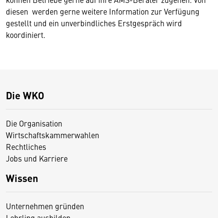
diesen werden gerne weitere Information zur Verfügung
gestellt und ein unverbindliches Erstgespräch wird
koordiniert.
Die WKO
Die Organisation
Wirtschaftskammerwahlen
Rechtliches
Jobs und Karriere
Wissen
Unternehmen gründen
Lehrling ausbilden