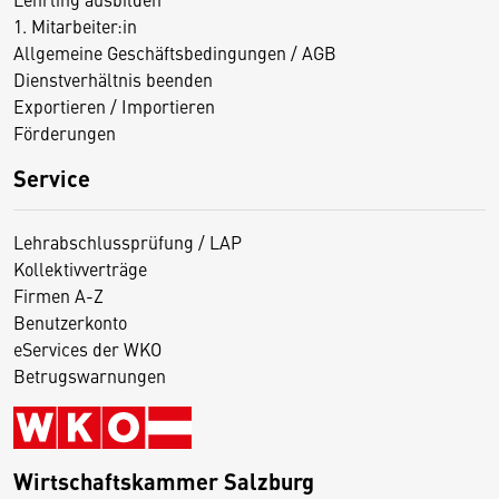
1. Mitarbeiter:in
Allgemeine Geschäftsbedingungen / AGB
Dienstverhältnis beenden
Exportieren / Importieren
Förderungen
Service
Lehrabschlussprüfung / LAP
Kollektivverträge
Firmen A-Z
Benutzerkonto
eServices der WKO
Betrugswarnungen
Wirtschaftskammer Salzburg