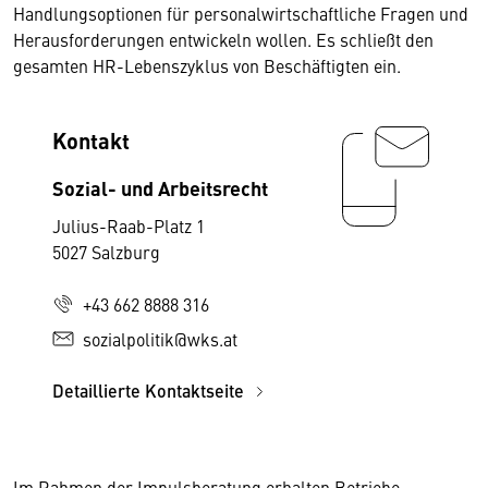
Handlungsoptionen für personalwirtschaftliche Fragen und
Herausforderungen entwickeln wollen. Es schließt den
gesamten HR-Lebenszyklus von Beschäftigten ein.
Kontakt
Sozial- und Arbeitsrecht
Julius-Raab-Platz 1
5027 Salzburg
+43 662 8888 316
sozialpolitik@wks.at
Detaillierte Kontaktseite
Im Rahmen der Impulsberatung erhalten Betriebe