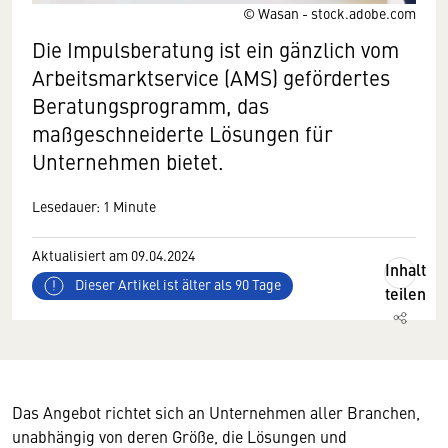
© Wasan - stock.adobe.com
Die Impulsberatung ist ein gänzlich vom
Arbeitsmarktservice (AMS) gefördertes
Beratungsprogramm, das
maßgeschneiderte Lösungen für
Unternehmen bietet.
Lesedauer: 1 Minute
Aktualisiert am 09.04.2024
Inhalt
Dieser Artikel ist älter als 90 Tage
teilen
Das Angebot richtet sich an Unternehmen aller Branchen,
unabhängig von deren Größe, die Lösungen und