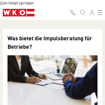
Zum Inhalt springen
Was bietet die Impulsberatung für
Betriebe?