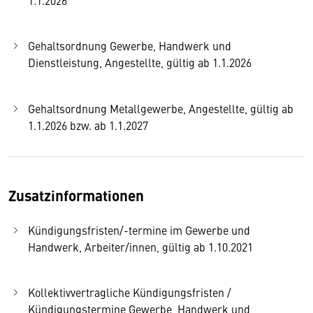
Gehaltsordnung Gewerbe, Handwerk und
Dienstleistung, Angestellte, gültig ab 1.1.2026
Gehaltsordnung Metallgewerbe, Angestellte, gültig ab
1.1.2026 bzw. ab 1.1.2027
Zusatzinformationen
Kündigungsfristen/-termine im Gewerbe und
Handwerk, Arbeiter/innen, gültig ab 1.10.2021
Kollektivvertragliche Kündigungsfristen /
Kündigungstermine Gewerbe, Handwerk und