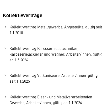
Kollektivverträge
Kollektivvertrag Metallgewerbe, Angestellte, gültig seit
1.1.2018
Kollektivvertrag Karosseriebautechniker,
Karosserielackierer und Wagner, Arbeiter/innen, gültig
ab 1.5.2024
Kollektivvertrag Vulkaniseure, Arbeiter/innen, gültig
seit 1.1.2025
Kollektivvertrag Eisen- und Metallverarbeitenden
Gewerbe, Arbeiter/innen, gültig ab 1.1.2026