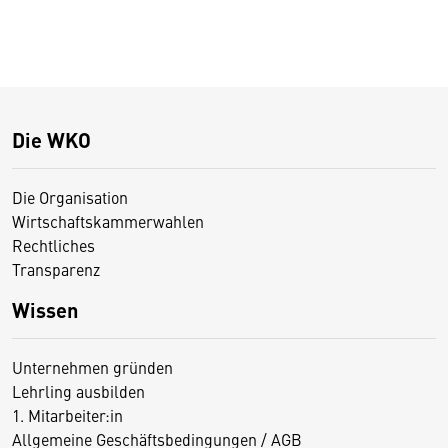
Die WKO
Die Organisation
Wirtschaftskammerwahlen
Rechtliches
Transparenz
Wissen
Unternehmen gründen
Lehrling ausbilden
1. Mitarbeiter:in
Allgemeine Geschäftsbedingungen / AGB