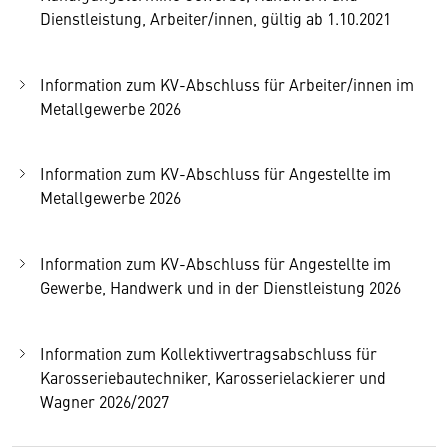
Dienstleistung, Arbeiter/innen, gültig ab 1.10.2021
Information zum KV-Abschluss für Arbeiter/innen im
Metallgewerbe 2026
Information zum KV-Abschluss für Angestellte im
Metallgewerbe 2026
Information zum KV-Abschluss für Angestellte im
Gewerbe, Handwerk und in der Dienstleistung 2026
Information zum Kollektivvertragsabschluss für
Karosseriebautechniker, Karosserielackierer und
Wagner 2026/2027