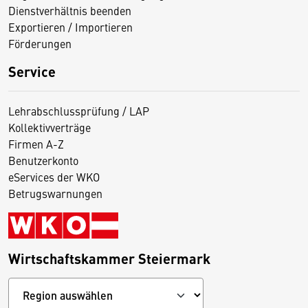
Dienstverhältnis beenden
Exportieren / Importieren
Förderungen
Service
Lehrabschlussprüfung / LAP
Kollektivverträge
Firmen A-Z
Benutzerkonto
eServices der WKO
Betrugswarnungen
Wirtschaftskammer Steiermark