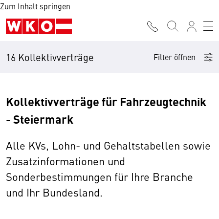
Zum Inhalt springen
16 Kollektivverträge
Filter öffnen
Kollektivverträge für Fahrzeugtechnik
- Steiermark
Alle KVs, Lohn- und Gehaltstabellen sowie
Zusatzinformationen und
Sonderbestimmungen für Ihre Branche
und Ihr Bundesland.