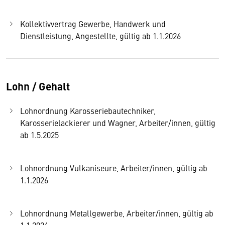
Kollektivvertrag Gewerbe, Handwerk und
Dienstleistung, Angestellte, gültig ab 1.1.2026
Lohn / Gehalt
Lohnordnung Karosseriebautechniker,
Karosserielackierer und Wagner, Arbeiter/innen, gültig
ab 1.5.2025
Lohnordnung Vulkaniseure, Arbeiter/innen, gültig ab
1.1.2026
Lohnordnung Metallgewerbe, Arbeiter/innen, gültig ab
1.1.2026