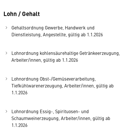
Lohn / Gehalt
Gehaltsordnung Gewerbe, Handwerk und
Dienstleistung, Angestellte, gültig ab 1.1.2026
Lohnordnung kohlensäurehaltige Getränkeerzeugung,
Arbeiter/innen, gültig ab 1.1.2026
Lohnordnung Obst-/Gemüseverarbeitung,
Tiefkühlwarenerzeugung, Arbeiter/innen, gültig ab
1.1.2026
Lohnordnung Essig-, Spirituosen- und
Schaumweinerzeugung, Arbeiter/innen, gültig ab
1.1.2026