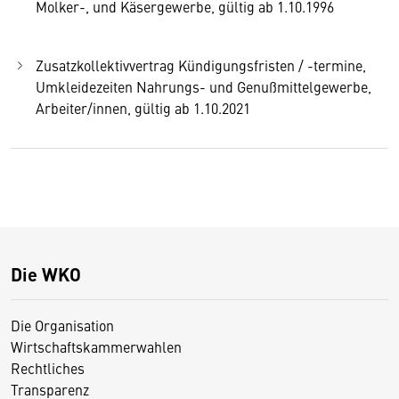
Molker-, und Käsergewerbe, gültig ab 1.10.1996
Zusatzkollektivvertrag Kündigungsfristen / -termine,
Umkleidezeiten Nahrungs- und Genußmittelgewerbe,
Arbeiter/innen, gültig ab 1.10.2021
Die WKO
Die Organisation
Wirtschaftskammerwahlen
Rechtliches
Transparenz