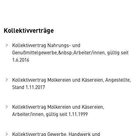
Kollektivverträge
Kollektivvertrag Nahrungs- und
Genußmittelgewerbe,&nbsp;Arbeiter/innen, gültig seit
1.6.2016
Kollektivvertrag Molkereien und Käsereien, Angestellte,
Stand 1.11.2017
Kollektivvertrag Molkereien und Käsereien,
Arbeiter/innen, gültig seit 1.11.1999
Kollektivvertrag Gewerbe, Handwerk und