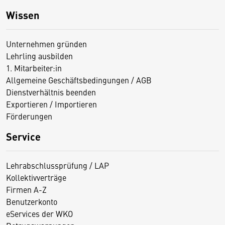
Wissen
Unternehmen gründen
Lehrling ausbilden
1. Mitarbeiter:in
Allgemeine Geschäftsbedingungen / AGB
Dienstverhältnis beenden
Exportieren / Importieren
Förderungen
Service
Lehrabschlussprüfung / LAP
Kollektivverträge
Firmen A-Z
Benutzerkonto
eServices der WKO