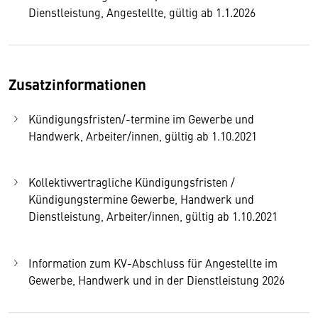
Dienstleistung, Angestellte, gültig ab 1.1.2026
Zusatzinformationen
Kündigungsfristen/-termine im Gewerbe und
Handwerk, Arbeiter/innen, gültig ab 1.10.2021
Kollektivvertragliche Kündigungsfristen /
Kündigungstermine Gewerbe, Handwerk und
Dienstleistung, Arbeiter/innen, gültig ab 1.10.2021
Information zum KV-Abschluss für Angestellte im
Gewerbe, Handwerk und in der Dienstleistung 2026