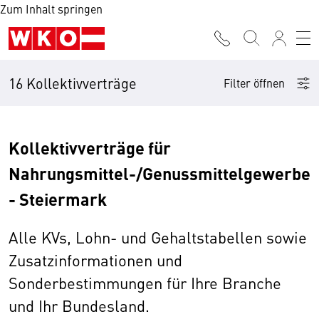
Zum Inhalt springen
16 Kollektivverträge
Filter öffnen
Kollektivverträge für
Nahrungsmittel-/Genussmittelgewerbe
- Steiermark
Alle KVs, Lohn- und Gehaltstabellen sowie
Zusatzinformationen und
Sonderbestimmungen für Ihre Branche
und Ihr Bundesland.