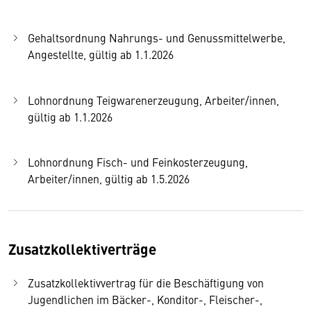
Gehaltsordnung Nahrungs- und Genussmittelwerbe,
Angestellte, gültig ab 1.1.2026
Lohnordnung Teigwarenerzeugung, Arbeiter/innen,
gültig ab 1.1.2026
Lohnordnung Fisch- und Feinkosterzeugung,
Arbeiter/innen, gültig ab 1.5.2026
Zusatzkollektiverträge
Zusatzkollektivvertrag für die Beschäftigung von
Jugendlichen im Bäcker-, Konditor-, Fleischer-,