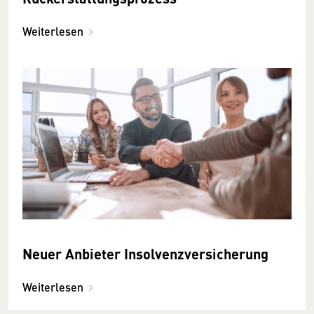
Weiterlesen
Neuer Anbieter Insolvenzversicherung
Weiterlesen