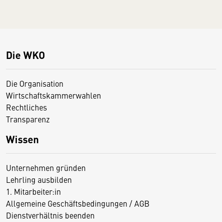
Die WKO
Die Organisation
Wirtschaftskammerwahlen
Rechtliches
Transparenz
Wissen
Unternehmen gründen
Lehrling ausbilden
1. Mitarbeiter:in
Allgemeine Geschäftsbedingungen / AGB
Dienstverhältnis beenden