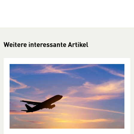
Weitere interessante Artikel