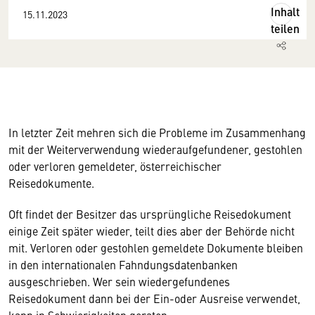
Inhalt
15.11.2023
teilen
In letzter Zeit mehren sich die Probleme im Zusammenhang
mit der Weiterverwendung wiederaufgefundener, gestohlen
oder verloren gemeldeter, österreichischer
Reisedokumente.
Oft findet der Besitzer das ursprüngliche Reisedokument
einige Zeit später wieder, teilt dies aber der Behörde nicht
mit. Verloren oder gestohlen gemeldete Dokumente bleiben
in den internationalen Fahndungsdatenbanken
ausgeschrieben. Wer sein wiedergefundenes
Reisedokument dann bei der Ein-oder Ausreise verwendet,