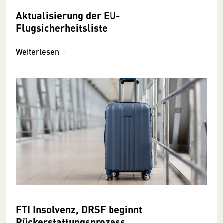
Aktualisierung der EU-
Flugsicherheitsliste
Weiterlesen
FTI Insolvenz, DRSF beginnt
Rückerstattungsprozess