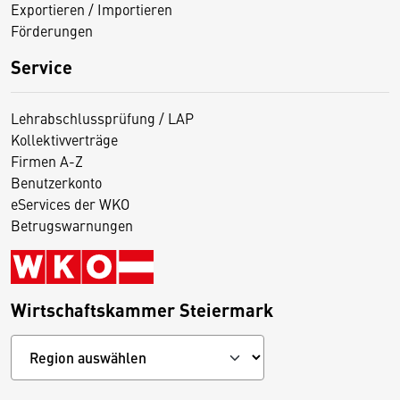
Exportieren / Importieren
Förderungen
Service
Lehrabschlussprüfung / LAP
Kollektivverträge
Firmen A-Z
Benutzerkonto
eServices der WKO
Betrugswarnungen
Wirtschaftskammer Steiermark