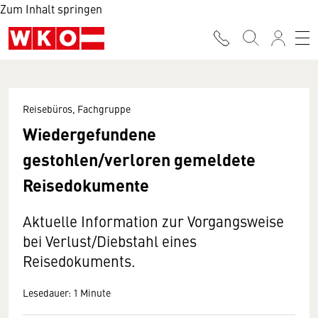
Zum Inhalt springen
Reisebüros, Fachgruppe
Wiedergefundene
gestohlen/verloren gemeldete
Reisedokumente
Aktuelle Information zur Vorgangsweise
bei Verlust/Diebstahl eines
Reisedokuments.
Lesedauer: 1 Minute