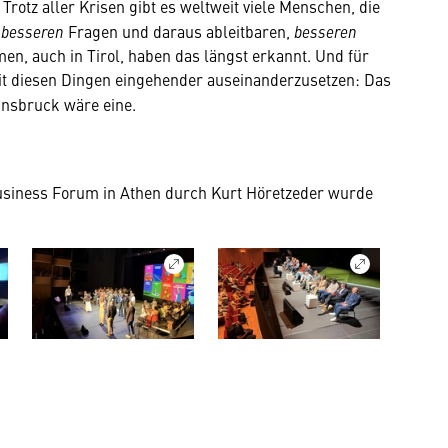
Trotz aller Krisen gibt es weltweit viele Menschen, die
n
besseren
Fragen und daraus ableitbaren,
besseren
, auch in Tirol, haben das längst erkannt. Und für
 mit diesen Dingen eingehender auseinanderzusetzen: Das
nnsbruck wäre eine.
siness Forum in Athen durch Kurt Höretzeder wurde