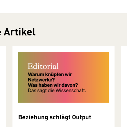
 Artikel
Beziehung schlägt Output