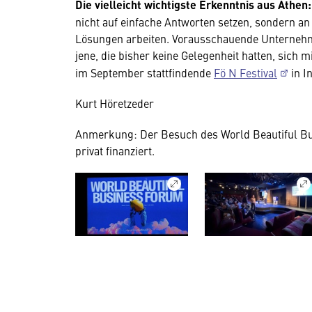
Die vielleicht wichtigste Erkenntnis aus Athen:
nicht auf einfache Antworten setzen, sondern a
Lösungen arbeiten. Vorausschauende Unternehmen
jene, die bisher keine Gelegenheit hatten, sich
im September stattfindende
Fö N Festival
in I
Kurt Höretzeder
Anmerkung: Der Besuch des World Beautiful Bu
privat finanziert.