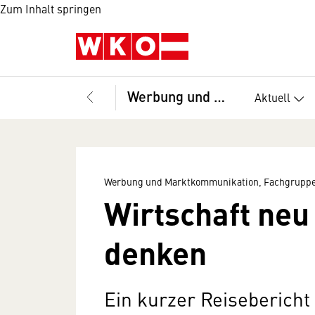
Zum Inhalt springen
Werbung und Marktkommunikation, Fachgruppe
Aktuell
Werbung und Marktkommunikation, Fachgrupp
Wirtschaft neu
denken
Ein kurzer Reisebericht