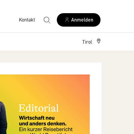
Kontakt
Anmelden
Tirol