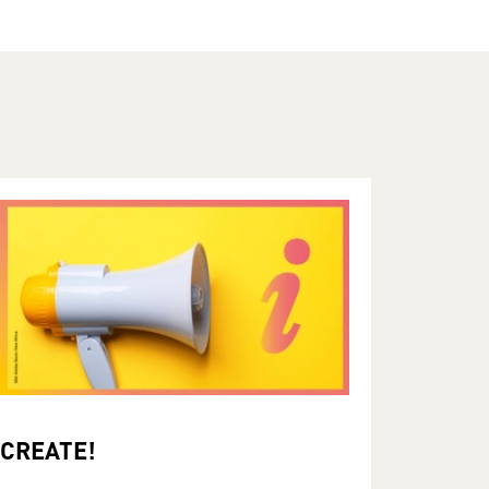
CREATE!