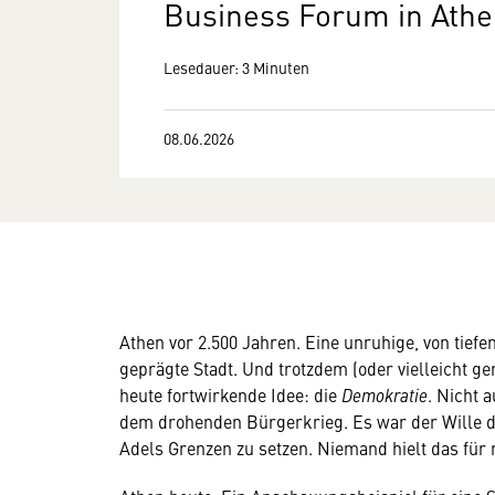
Business Forum in Ath
Lesedauer: 3 Minuten
08.06.2026
Athen vor 2.500 Jahren. Eine unruhige, von tiefe
geprägte Stadt. Und trotzdem (oder vielleicht g
heute fortwirkende Idee: die
Demokratie
. Nicht 
dem drohenden Bürgerkrieg. Es war der Wille d
Adels Grenzen zu setzen. Niemand hielt das für