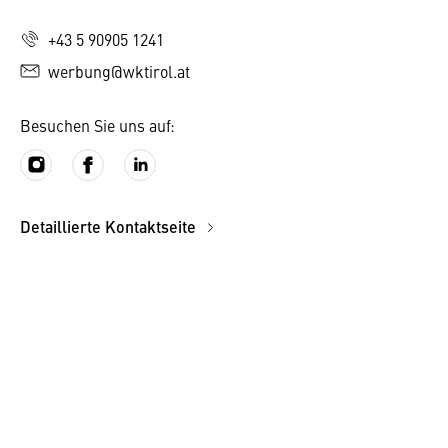
+43 5 90905 1241
werbung@wktirol.at
Besuchen Sie uns auf:
Detaillierte Kontaktseite