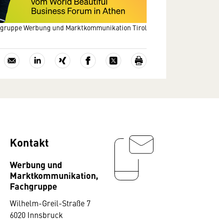
gruppe Werbung und Marktkommunikation Tirol
Kontakt
Werbung und
Marktkommunikation,
Fachgruppe
Wilhelm-Greil-Straße 7
6020 Innsbruck