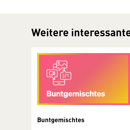
Weitere interessante
Buntgemischtes