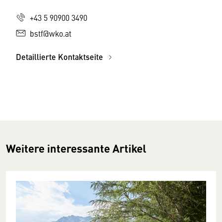
+43 5 90900 3490
bstf@wko.at
Detaillierte Kontaktseite
Weitere interessante Artikel