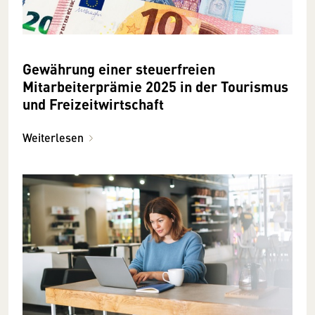
Gewährung einer steuerfreien
Mitarbeiterprämie 2025 in der Tourismus
und Freizeitwirtschaft
Weiterlesen