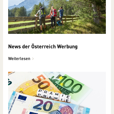
News der Österreich Werbung
Weiterlesen