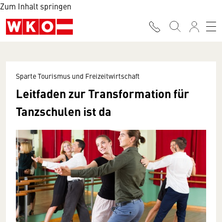
Zum Inhalt springen
Sparte Tourismus und Freizeitwirtschaft
Leitfaden zur Transformation für
Tanzschulen ist da