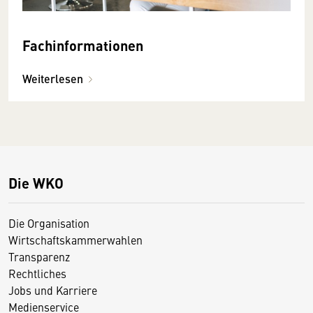
Fachinformationen
Weiterlesen
Die WKO
Die Organisation
Wirtschaftskammerwahlen
Transparenz
Rechtliches
Jobs und Karriere
Medienservice