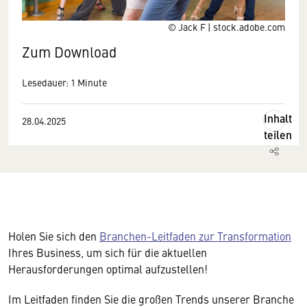
© Jack F | stock.adobe.com
Zum Download
Lesedauer: 1 Minute
Inhalt
28.04.2025
teilen
Holen Sie sich den
Branchen-Leitfaden zur Transformation
Ihres Business, um sich für die aktuellen
Herausforderungen optimal aufzustellen!
Im Leitfaden finden Sie die großen Trends unserer Branche