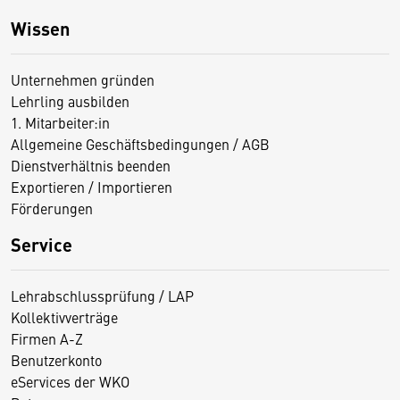
Wissen
Unternehmen gründen
Lehrling ausbilden
1. Mitarbeiter:in
Allgemeine Geschäftsbedingungen / AGB
Dienstverhältnis beenden
Exportieren / Importieren
Förderungen
Service
Lehrabschlussprüfung / LAP
Kollektivverträge
Firmen A-Z
Benutzerkonto
eServices der WKO