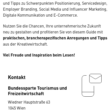
und Tipps zu Schwerpunkten Positionierung, Servicedesign,
Employer Branding, Social Media und Influencer Marketing,
Digitale Kommunikation und E-Commerce.
Nutzen Sie die Chancen, Ihre unternehmerische Zukunft
neu zu gestalten und profitieren Sie von diesem Guide mit
praktischen, branchenspezifischen Anregungen und Tipps
aus der Kreativwirtschaft.
Viel Freude und Inspiration beim Lesen!
Kontakt
Bundessparte Tourismus und
Freizeitwirtschaft
Wiedner Hauptstraße 63
1045 Wien