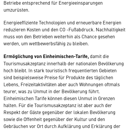
Betriebe entsprechend für Energieeinsparungen
umzurüsten.
Energieeffiziente Technologien und erneuerbare Energien
reduzieren Kosten und den CO -Fußabdruck. Nachhaltigkeit
muss von den Betrieben weiterhin als Chance gesehen
werden, um wettbewerbsfähig zu bleiben.
Ermöglichung von Einheimischen-Tarife,
damit die
Tourismusakzeptanz innerhalb der nationalen Bevölkerung
hoch bleibt. In stark touristisch frequentierten Gebieten
sind beispielsweise Preise für Produkte des täglichen
Lebens, Freizeitaktivitäten aber auch Wohnungen oftmals
teurer, was zu Unmut in der Bevölkerung führt.
Einheimischen Tarife können diesen Unmut in Grenzen
halten. Für die Tourismusakzeptanz ist aber auch der
Respekt der Gäste gegenüber der lokalen Bevölkerung
sowie die Offenheit gegenüber der Kultur und den
Gebräuchen vor Ort durch Aufklärung und Erklärung der