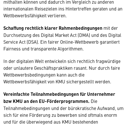
mithalten können und dadurch im Vergleich zu anderen
internationalen Reisezielen ins Hintertreffen geraten und an
Wettbewerbsfähigkeit verlieren.
Schaffung rechtlich klarer Rahmenbedingungen
mit der
Durchsetzung des Digital Market Act (DMA) und des Digital
Service Act (DSA). Ein fairer Online-Wettbewerb garantiert
Fairness und transparente Algorithmen.
In der digitalen Welt entwickeln sich rechtlich fragwürdige
oder unlautere Geschäftspraktiken rasant. Nur durch faire
Wettbewerbsbedingungen kann auch die
Wettbewerbsfähigkeit von KMU sichergestellt werden.
Vereinfachte Teilnahmebedingungen für Unternehmer
bzw KMU an den EU-Förderprogrammen.
Die
Teilnahmebedingungen und der bürokratische Aufwand, um
sich für eine Förderung zu bewerben sind oftmals enorm
und für die überwiegend aus KMU bestehenden