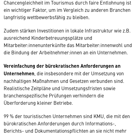
Chancengleichheit im Tourismus durch faire Entlohnung ist
ein wichtiger Faktor, um im Vergleich zu anderen Branchen
langfristig wettbewerbsfähig zu bleiben.
Zudem stärken Investitionen in lokale Infrastruktur wie z.B.
ausreichend Kinderbetreuungsplätze und
Mitarbeiter:innenunterkünfte das Mitarbeiter:innenwohl und
die Bindung der Arbeitnehmer:innen an ein Unternehmen.
Vereinfachung der bürokratischen Anforderungen an
Unternehmen
, die insbesondere mit der Umsetzung von
nachhaltigen Maßnahmen und Gesetzen verbunden sind.
Realistische Zeitpläne und Umsetzungsfristen sowie
branchenspezifische Prüfungen verhindern die
Überforderung kleiner Betriebe.
99 % der touristischen Unternehmen sind KMU, die mit den
bürokratischen Anforderungen durch Informations-,
Berichts- und Dokumentationspflichten an sie nicht mehr