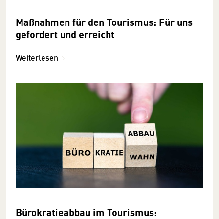
Maßnahmen für den Tourismus: Für uns
gefordert und erreicht
Weiterlesen
Bürokratieabbau im Tourismus: