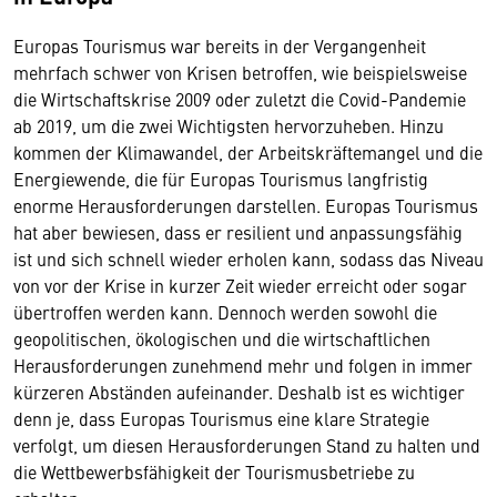
Europas Tourismus war bereits in der Vergangenheit
mehrfach schwer von Krisen betroffen, wie beispielsweise
die Wirtschaftskrise 2009 oder zuletzt die Covid-Pandemie
ab 2019, um die zwei Wichtigsten hervorzuheben. Hinzu
kommen der Klimawandel, der Arbeitskräftemangel und die
Energiewende, die für Europas Tourismus langfristig
enorme Herausforderungen darstellen. Europas Tourismus
hat aber bewiesen, dass er resilient und anpassungsfähig
ist und sich schnell wieder erholen kann, sodass das Niveau
von vor der Krise in kurzer Zeit wieder erreicht oder sogar
übertroffen werden kann. Dennoch werden sowohl die
geopolitischen, ökologischen und die wirtschaftlichen
Herausforderungen zunehmend mehr und folgen in immer
kürzeren Abständen aufeinander. Deshalb ist es wichtiger
denn je, dass Europas Tourismus eine klare Strategie
verfolgt, um diesen Herausforderungen Stand zu halten und
die Wettbewerbsfähigkeit der Tourismusbetriebe zu