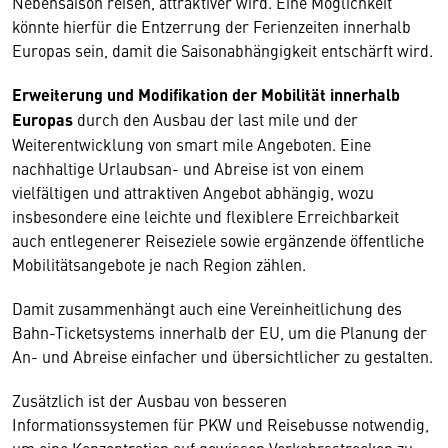
Nebensaison reisen, attraktiver wird. Eine Möglichkeit
könnte hierfür die Entzerrung der Ferienzeiten innerhalb
Europas sein, damit die Saisonabhängigkeit entschärft wird.
Erweiterung und Modifikation der Mobilität innerhalb
Europas
durch den Ausbau der last mile und der
Weiterentwicklung von smart mile Angeboten. Eine
nachhaltige Urlaubsan- und Abreise ist von einem
vielfältigen und attraktiven Angebot abhängig, wozu
insbesondere eine leichte und flexiblere Erreichbarkeit
auch entlegenerer Reiseziele sowie ergänzende öffentliche
Mobilitätsangebote je nach Region zählen.
Damit zusammenhängt auch eine Vereinheitlichung des
Bahn-Ticketsystems innerhalb der EU, um die Planung der
An- und Abreise einfacher und übersichtlicher zu gestalten.
Zusätzlich ist der Ausbau von besseren
Informationssystemen für PKW und Reisebusse notwendig,