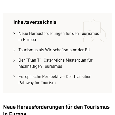
Inhaltsverzeichnis
Neue Herausforderungen für den Tourismus
in Europa
Tourismus als Wirtschaftsmotor der EU
Der "Plan T": Österreichs Masterplan für
nachhaltigen Tourismus
Europäische Perspektive: Der Transition
Pathway for Tourism
Neue Herausforderungen für den Tourismus
in Europa