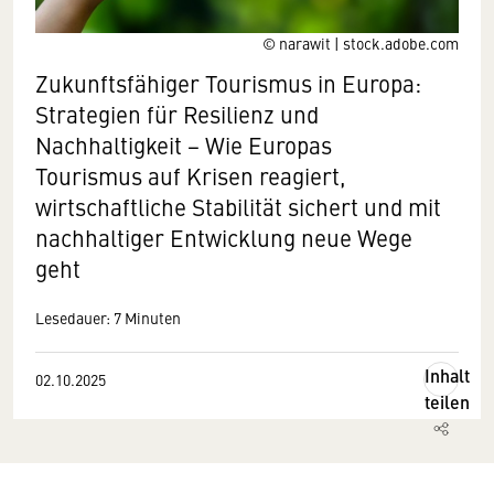
© narawit | stock.adobe.com
Zukunftsfähiger Tourismus in Europa:
Strategien für Resilienz und
Nachhaltigkeit − Wie Europas
Tourismus auf Krisen reagiert,
wirtschaftliche Stabilität sichert und mit
nachhaltiger Entwicklung neue Wege
geht
Lesedauer: 7 Minuten
Inhalt
02.10.2025
teilen