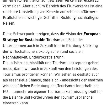
um eine Konzentration auf gewissen Verkehrsstrecken zu
vermeiden. Aber auch im Bereich des Flugverkehrs ist eine
raschere Umstellung von Kerosin auf kohlenstoffärmere
Kraftstoffe ein wichtiger Schritt in Richtung nachhaltiges
Reisen.
Diese Schwerpunkte zeigen, dass die Vision der
European
Strategy for Sustainable Tourism
aus Sicht der
Unternehmen auch in Zukunft klar in Richtung Stärkung
der wirtschaftlichen, ökologischen und sozialen
Nachhaltigkeit, Entbürokratisierung,
Digitalisierung, Mobilität und Tourismusakzeptanz gehen
muss, damit wir auch in Zukunft von den Leistungen des
Tourismus profitieren können. Wir sehen es deshalb auch
als essenzielle Chance, dass sich - angesichts der enormen
wirtschaftlichen Bedeutung des Tourismus innerhalb der
EU - nunmehr ein eigener Tourismuskommissar gezielt für
die Belange und Forderungen der Tourismusbranche
einsetzen kann.