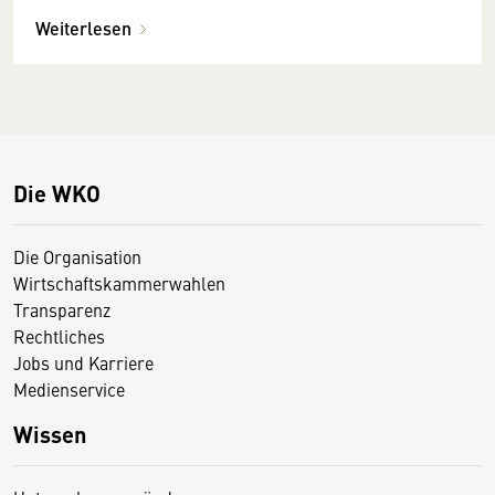
Weiterlesen
Die WKO
Die Organisation
Wirtschaftskammerwahlen
Transparenz
Rechtliches
Jobs und Karriere
Medienservice
Wissen