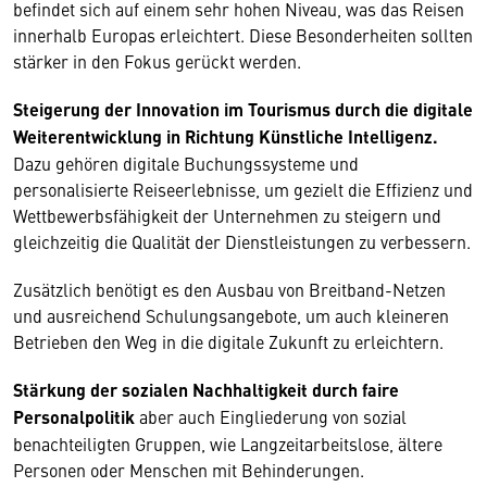
befindet sich auf einem sehr hohen Niveau, was das Reisen
innerhalb Europas erleichtert. Diese Besonderheiten sollten
stärker in den Fokus gerückt werden.
Steigerung der Innovation im Tourismus durch die digitale
Weiterentwicklung in Richtung Künstliche Intelligenz.
Dazu gehören digitale Buchungssysteme und
personalisierte Reiseerlebnisse, um gezielt die Effizienz und
Wettbewerbsfähigkeit der Unternehmen zu steigern und
gleichzeitig die Qualität der Dienstleistungen zu verbessern.
Zusätzlich benötigt es den Ausbau von Breitband-Netzen
und ausreichend Schulungsangebote, um auch kleineren
Betrieben den Weg in die digitale Zukunft zu erleichtern.
Stärkung der sozialen Nachhaltigkeit durch faire
Personalpolitik
aber auch Eingliederung von sozial
benachteiligten Gruppen, wie Langzeitarbeitslose, ältere
Personen oder Menschen mit Behinderungen.