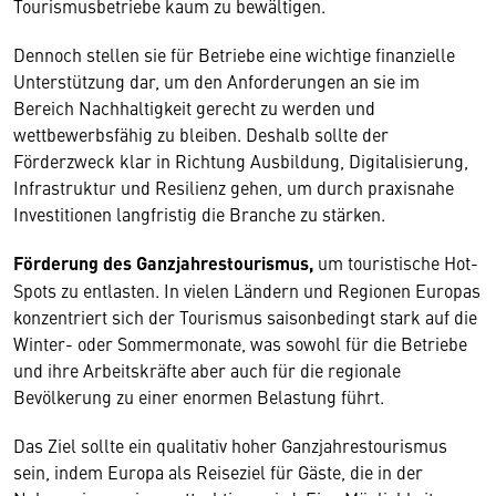
Tourismusbetriebe kaum zu bewältigen.
Dennoch stellen sie für Betriebe eine wichtige finanzielle
Unterstützung dar, um den Anforderungen an sie im
Bereich Nachhaltigkeit gerecht zu werden und
wettbewerbsfähig zu bleiben. Deshalb sollte der
Förderzweck klar in Richtung Ausbildung, Digitalisierung,
Infrastruktur und Resilienz gehen, um durch praxisnahe
Investitionen langfristig die Branche zu stärken.
Förderung des Ganzjahrestourismus,
um touristische Hot-
Spots zu entlasten. In vielen Ländern und Regionen Europas
konzentriert sich der Tourismus saisonbedingt stark auf die
Winter- oder Sommermonate, was sowohl für die Betriebe
und ihre Arbeitskräfte aber auch für die regionale
Bevölkerung zu einer enormen Belastung führt.
Das Ziel sollte ein qualitativ hoher Ganzjahrestourismus
sein, indem Europa als Reiseziel für Gäste, die in der