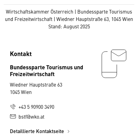
Wirtschaftskammer Österreich | Bundessparte Tourismus
und Freizeitwirtschaft | Wiedner Hauptstraße 63, 1045 Wien
Stand: August 2025
Kontakt
Bundessparte Tourismus und
Freizeitwirtschaft
Wiedner Hauptstraße 63
1045 Wien
+43 5 90900 3490
bstf@wko.at
Detaillierte Kontaktseite