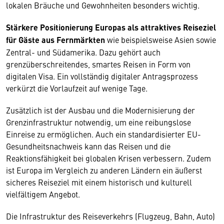
lokalen Bräuche und Gewohnheiten besonders wichtig.
Stärkere Positionierung Europas als attraktives Reiseziel
für Gäste aus Fernmärkten
wie beispielsweise Asien sowie
Zentral- und Südamerika. Dazu gehört auch
grenzüberschreitendes, smartes Reisen in Form von
digitalen Visa. Ein vollständig digitaler Antragsprozess
verkürzt die Vorlaufzeit auf wenige Tage.
Zusätzlich ist der Ausbau und die Modernisierung der
Grenzinfrastruktur notwendig, um eine reibungslose
Einreise zu ermöglichen. Auch ein standardisierter EU-
Gesundheitsnachweis kann das Reisen und die
Reaktionsfähigkeit bei globalen Krisen verbessern. Zudem
ist Europa im Vergleich zu anderen Ländern ein äußerst
sicheres Reiseziel mit einem historisch und kulturell
vielfältigem Angebot.
Die Infrastruktur des Reiseverkehrs (Flugzeug, Bahn, Auto)