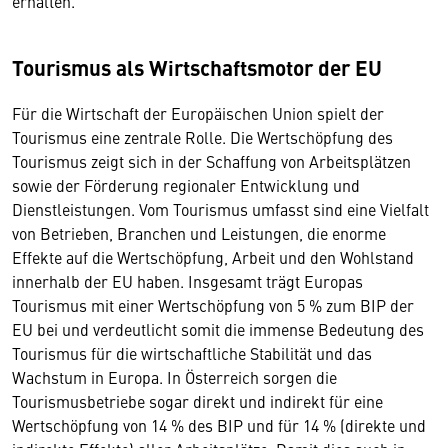
erhalten.
Tourismus als Wirtschaftsmotor der EU
Für die Wirtschaft der Europäischen Union spielt der
Tourismus eine zentrale Rolle. Die Wertschöpfung des
Tourismus zeigt sich in der Schaffung von Arbeitsplätzen
sowie der Förderung regionaler Entwicklung und
Dienstleistungen. Vom Tourismus umfasst sind eine Vielfalt
von Betrieben, Branchen und Leistungen, die enorme
Effekte auf die Wertschöpfung, Arbeit und den Wohlstand
innerhalb der EU haben. Insgesamt trägt Europas
Tourismus mit einer Wertschöpfung von 5 % zum BIP der
EU bei und verdeutlicht somit die immense Bedeutung des
Tourismus für die wirtschaftliche Stabilität und das
Wachstum in Europa. In Österreich sorgen die
Tourismusbetriebe sogar direkt und indirekt für eine
Wertschöpfung von 14 % des BIP und für 14 % (direkte und