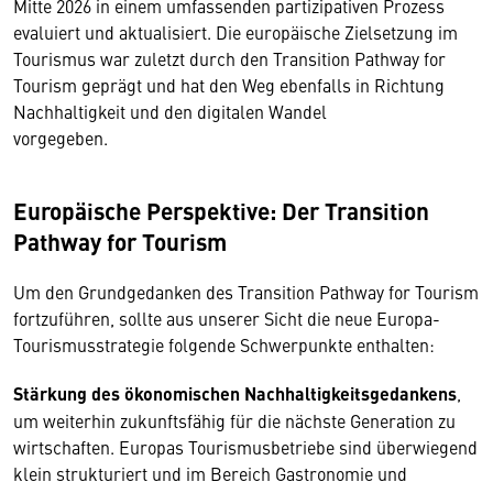
Mitte 2026 in einem umfassenden partizipativen Prozess
evaluiert und aktualisiert. Die europäische Zielsetzung im
Tourismus war zuletzt durch den Transition Pathway for
Tourism geprägt und hat den Weg ebenfalls in Richtung
Nachhaltigkeit und den digitalen Wandel
vorgegeben.
Europäische Perspektive: Der Transition
Pathway for Tourism
Um den Grundgedanken des Transition Pathway for Tourism
fortzuführen, sollte aus unserer Sicht die neue Europa-
Tourismusstrategie folgende Schwerpunkte enthalten:
Stärkung des ökonomischen Nachhaltigkeitsgedankens
,
um weiterhin zukunftsfähig für die nächste Generation zu
wirtschaften. Europas Tourismusbetriebe sind überwiegend
klein strukturiert und im Bereich Gastronomie und