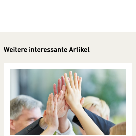
Weitere interessante Artikel