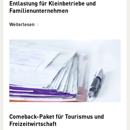
Entlastung für Kleinbetriebe und
Familienunternehmen
Weiterlesen
Comeback-Paket für Tourismus und
Freizeitwirtschaft