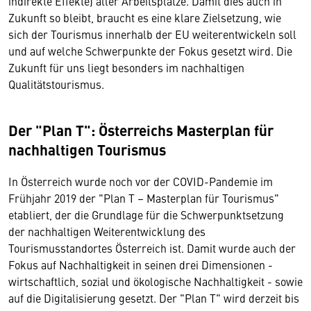
indirekte Effekte) aller Arbeitsplätze. Damit dies auch in
Zukunft so bleibt, braucht es eine klare Zielsetzung, wie
sich der Tourismus innerhalb der EU weiterentwickeln soll
und auf welche Schwerpunkte der Fokus gesetzt wird. Die
Zukunft für uns liegt besonders im nachhaltigen
Qualitätstourismus.
Der "Plan T": Österreichs Masterplan für
nachhaltigen Tourismus
In Österreich wurde noch vor der COVID-Pandemie im
Frühjahr 2019 der "Plan T – Masterplan für Tourismus"
etabliert, der die Grundlage für die Schwerpunktsetzung
der nachhaltigen Weiterentwicklung des
Tourismusstandortes Österreich ist. Damit wurde auch der
Fokus auf Nachhaltigkeit in seinen drei Dimensionen -
wirtschaftlich, sozial und ökologische Nachhaltigkeit - sowie
auf die Digitalisierung gesetzt. Der "Plan T" wird derzeit bis