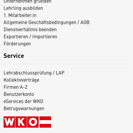
Unternehmen gründen
Lehrling ausbilden
1. Mitarbeiter:in
Allgemeine Geschäftsbedingungen / AGB
Dienstverhältnis beenden
Exportieren / Importieren
Förderungen
Service
Lehrabschlussprüfung / LAP
Kollektivverträge
Firmen A-Z
Benutzerkonto
eServices der WKO
Betrugswarnungen