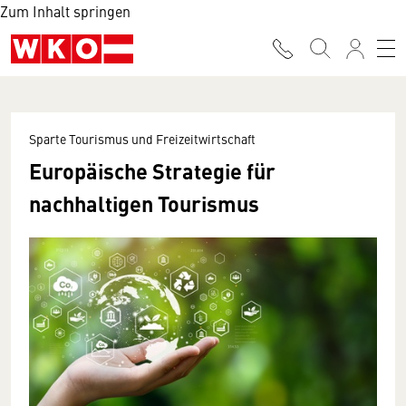
Zum Inhalt springen
Sparte Tourismus und Freizeitwirtschaft
Europäische Strategie für
nachhaltigen Tourismus