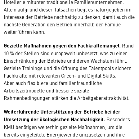
Hotellerie mitunter traditionelle Familienunternehmen.
Allein aufgrund dieser Tatsachen liegt es naturgegeben im
Interesse der Betriebe nachhaltig zu denken, damit auch die
nächste Generation den Betrieb innerhalb der Familie
weiterführen kann.
Gezielte Maßnahmen gegen den Fachkräftemangel
. Rund
10 % der Stellen sind europaweit unbesetzt, was zu einer
Einschränkung der Betriebe und deren Wachstum führt.
Gezielte Trainings und die Öffnung des Talentpools sichern
Fachkräfte mit relevanten Green- und Digital Skills.
Aber auch flexiblere und familienfreundliche
Arbeitszeitmodelle und bessere soziale
Rahmenbedingungen stärken die Arbeitgeberattraktivität.
Weiterführende Unterstützung der Betriebe bei der
Umsetzung der ökologischen Nachhaltigkeit.
Besonders
KMU benötigen weiterhin gezielte Maßnahmen, um die
bereits eingeleitete Energiewende umzusetzen und ihre