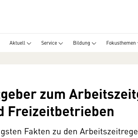
Aktuell
Service
Bildung
Fokusthemen
tgeber zum Arbeitszeit
 Freizeitbetrieben
igsten Fakten zu den Arbeitszeitreg