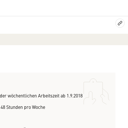
er wöchentlichen Arbeitszeit ab 1.9.2018
h 48 Stunden pro Woche
s