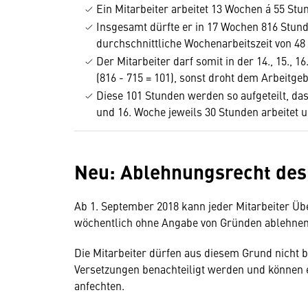
Ein Mitarbeiter arbeitet 13 Wochen á 55 Stu
Insgesamt dürfte er in 17 Wochen 816 Stunden
durchschnittliche Wochenarbeitszeit von 4
Der Mitarbeiter darf somit in der 14., 15.,
(816 - 715 = 101), sonst droht dem Arbeitge
Diese 101 Stunden werden so aufgeteilt, das
und 16. Woche jeweils 30 Stunden arbeitet 
Neu: Ablehnungsrecht des
Ab 1. September 2018 kann jeder Mitarbeiter Üb
wöchentlich ohne Angabe von Gründen ablehnen
Die Mitarbeiter dürfen aus diesem Grund nicht b
Versetzungen benachteiligt werden und können 
anfechten.