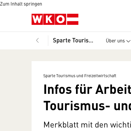
Zum Inhalt springen
Sparte Tourismus und Freizeitwirtschaft
Über uns
Sparte Tourismus und Freizeitwirtschaft
Infos für Arbei
Tourismus- und
Merkblatt mit den wicht