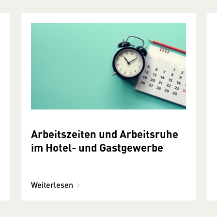
Arbeitszeiten und Arbeitsruhe
im Hotel- und Gastgewerbe
Weiterlesen