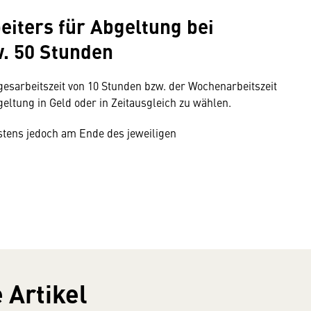
eiters für Abgeltung bei
. 50 Stunden
gesarbeitszeit von 10 Stunden bzw. der Wochenarbeitszeit
eltung in Geld oder in Zeitausgleich zu wählen.
estens jedoch am Ende des jeweiligen
 Artikel