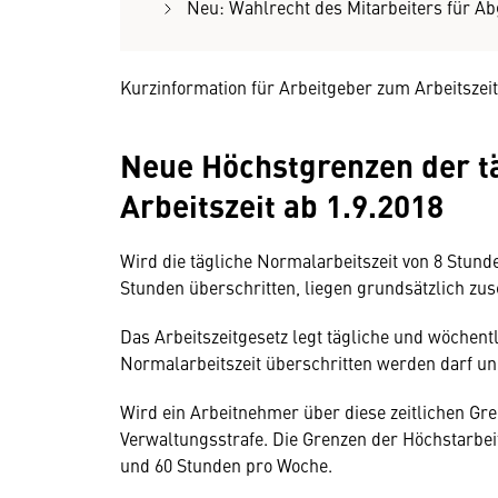
Neu: Wahlrecht des Mitarbeiters für Ab
Kurzinformation für Arbeitgeber zum Arbeitszeit
Neue Höchstgrenzen der t
Arbeitszeit ab 1.9.2018
Wird die tägliche Normalarbeitszeit von 8 Stund
Stunden überschritten, liegen grundsätzlich zu
Das Arbeitszeitgesetz legt tägliche und wöchentl
Normalarbeitszeit überschritten werden darf un
Wird ein Arbeitnehmer über diese zeitlichen Gre
Verwaltungsstrafe. Die Grenzen der Höchstarbei
und 60 Stunden pro Woche.