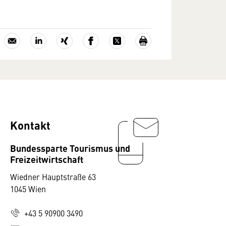
Kontakt
Bundessparte Tourismus und
Freizeitwirtschaft
Wiedner Hauptstraße 63
1045 Wien
+43 5 90900 3490