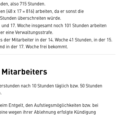
nden, also 715 Stunden.
 (48 x 17 = 816) arbeiten, da er sonst die
8 Stunden überschreiten würde.
 16. und 17. Woche insgesamt noch 101 Stunden arbeiten
ber eine Verwaltungsstrafe.
s der Mitarbeiter in der 14. Woche 41 Stunden, in der 15.
und in der 17. Woche frei bekommt.
 Mitarbeiters
erstunden nach 10 Stunden täglich bzw. 50 Stunden
.
eim Entgelt, den Aufstiegsmöglichkeiten bzw. bei
eine wegen ihrer Ablehnung erfolgte Kündigung