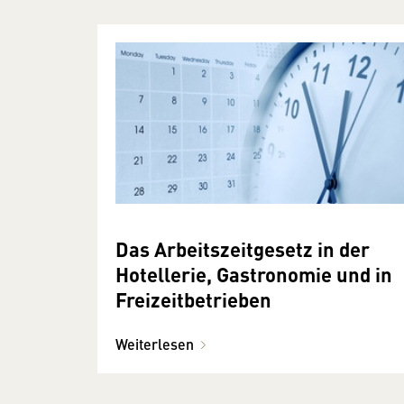
Das Arbeitszeitgesetz in der
Hotellerie, Gastronomie und in
Freizeitbetrieben
Weiterlesen