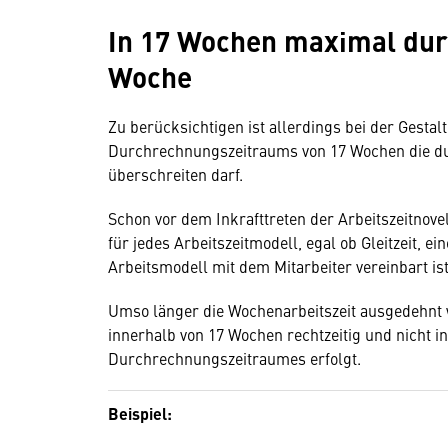
In 17 Wochen maximal durc
Woche
Zu berücksichtigen ist allerdings bei der Gestal
Durchrechnungszeitraums von 17 Wochen die dur
überschreiten darf.
Schon vor dem Inkrafttreten der Arbeitszeitnove
für jedes Arbeitszeitmodell, egal ob Gleitzeit, e
Arbeitsmodell mit dem Mitarbeiter vereinbart is
Umso länger die Wochenarbeitszeit ausgedehnt w
innerhalb von 17 Wochen rechtzeitig und nicht i
Durchrechnungszeitraumes erfolgt.
Beispiel: