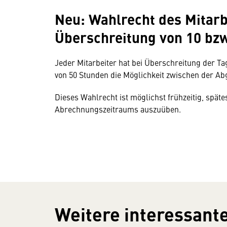
Neu: Wahlrecht des Mitarb
Überschreitung von 10 bzw
Jeder Mitarbeiter hat bei Überschreitung der Ta
von 50 Stunden die Möglichkeit zwischen der Abg
Dieses Wahlrecht ist möglichst frühzeitig, spät
Abrechnungszeitraums auszuüben.
Weitere interessante