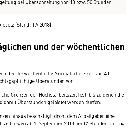
geltung bei Überschreitung von 10 bzw. 50 Stunden
gesetz (Stand: 1.9.2018)
äglichen und der wöchentlichen
en oder die wöchentliche Normalarbeitszeit von 40
schlagspflichtige Überstunden vor.
iche Grenzen der Höchstarbeitszeit fest, bis zu denen die
d damit Überstunden geleistet werden dürfen.
nzen hinaus beschäftigt, droht dem Arbeitgeber eine
tszeit liegen ab 1. September 2018 bei 12 Stunden am Tag