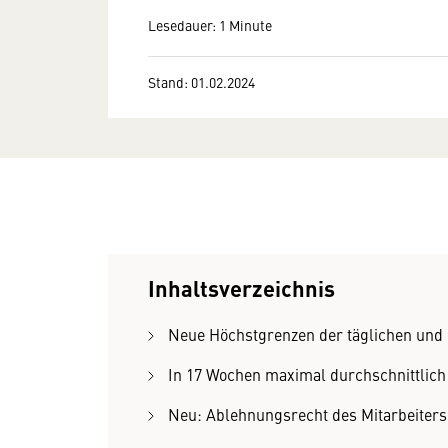
Lesedauer: 1 Minute
Stand: 01.02.2024
Inhaltsverzeichnis
Neue Höchstgrenzen der täglichen und d
In 17 Wochen maximal durchschnittlic
Neu: Ablehnungsrecht des Mitarbeiter