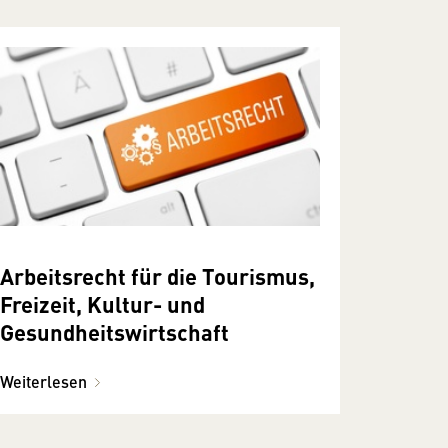
Arbeitsrecht für die Tourismus,
Freizeit, Kultur- und
Gesundheitswirtschaft
Weiterlesen