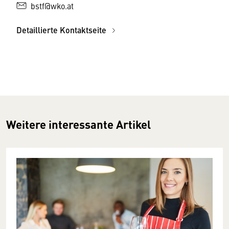
bstf@wko.at
Detaillierte Kontaktseite
Weitere interessante Artikel