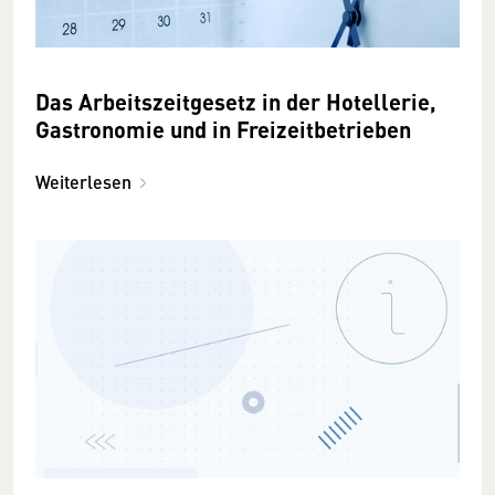
Das Arbeitszeitgesetz in der Hotellerie,
Gastronomie und in Freizeitbetrieben
Weiterlesen