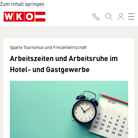
Zum Inhalt springen
Sparte Tourismus und Freizeitwirtschaft
Arbeitszeiten und Arbeitsruhe im
Hotel- und Gastgewerbe