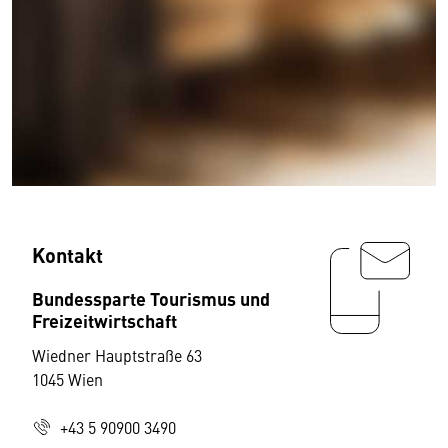
Kontakt
Bundessparte Tourismus und
Freizeitwirtschaft
Wiedner Hauptstraße 63
1045 Wien
+43 5 90900 3490