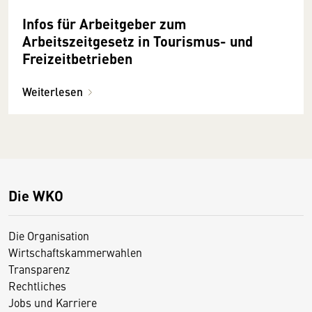
Infos für Arbeitgeber zum
Arbeitszeitgesetz in Tourismus- und
Freizeitbetrieben
Weiterlesen
Die WKO
Die Organisation
Wirtschaftskammerwahlen
Transparenz
Rechtliches
Jobs und Karriere