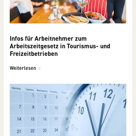
Infos für Arbeitnehmer zum
Arbeitszeitgesetz in Tourismus- und
Freizeitbetrieben
Weiterlesen