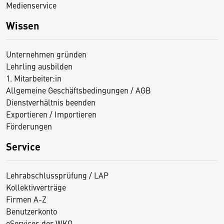
Medienservice
Wissen
Unternehmen gründen
Lehrling ausbilden
1. Mitarbeiter:in
Allgemeine Geschäftsbedingungen / AGB
Dienstverhältnis beenden
Exportieren / Importieren
Förderungen
Service
Lehrabschlussprüfung / LAP
Kollektivverträge
Firmen A-Z
Benutzerkonto
eServices der WKO