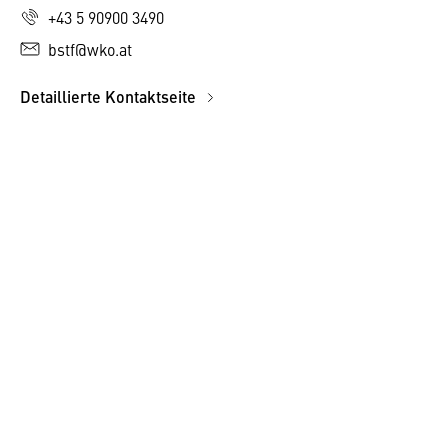
+43 5 90900 3490
bstf@wko.at
Detaillierte Kontaktseite