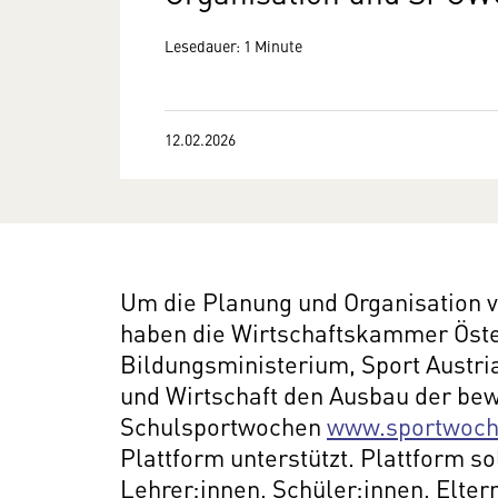
Lesedauer: 1 Minute
12.02.2026
Um die Planung und Organisation v
haben die Wirtschaftskammer Öste
Bildungsministerium, Sport Austri
und Wirtschaft den Ausbau der bew
Schulsportwochen
www.sportwoch
Plattform unterstützt. Plattform so
Lehrer:innen, Schüler:innen, Elte