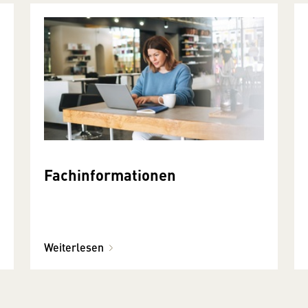
Fachinformationen
Weiterlesen