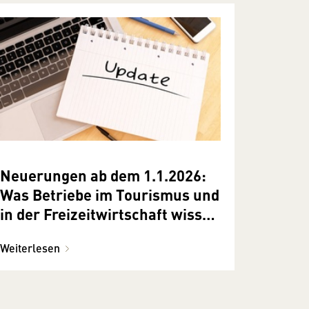
Neuerungen ab dem 1.1.2026:
Was Betriebe im Tourismus und
in der Freizeitwirtschaft wissen
sollten
Weiterlesen