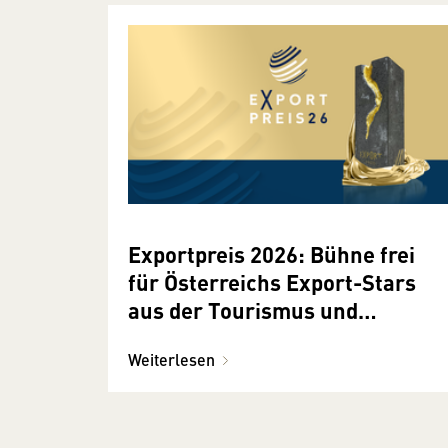
Exportpreis 2026: Bühne frei
für Österreichs Export-Stars
aus der Tourismus und
Freizeitwirtschaft
Weiterlesen