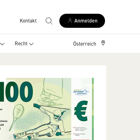
Kontakt
Anmelden
Recht
Österreich