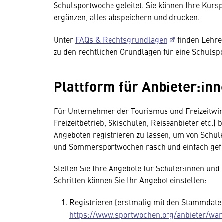
Schulsportwoche geleitet. Sie können Ihre Kurs
ergänzen, alles abspeichern und drucken.
Unter
FAQs & Rechtsgrundlagen
finden Lehre
zu den rechtlichen Grundlagen für eine Schulsp
Plattform für Anbieter:in
Für Unternehmer der Tourismus und Freizeitwir
Freizeitbetrieb, Skischulen, Reiseanbieter etc.) 
Angeboten registrieren zu lassen, um von Schule
und Sommersportwochen rasch und einfach gef
Stellen Sie Ihre Angebote für Schüler:innen und 
Schritten können Sie Ihr Angebot einstellen:
Registrieren (erstmalig mit den Stammdaten
https://www.sportwochen.org/anbieter/wa