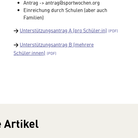
Antrag -> antrag@sportwochen.org
Einreichung durch Schulen (aber auch
Familien)
→
Unterstützungsantrag A (pro Schüler:in)
→
Unterstützungsantrag B (mehrere
Schüler:innen)
 Artikel