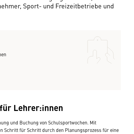
rnehmer, Sport- und Freizeitbetriebe und
nen
für Lehrer:innen
lanung und Buchung von Schulsportwochen. Mit
 Schritt für Schritt durch den Planungsprozess für eine