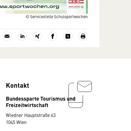
© Servicestelle Schulsportwochen
Kontakt
Bundessparte Tourismus und
Freizeitwirtschaft
Wiedner Hauptstraße 63
1045 Wien