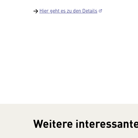
→
Hier geht es zu den Details
Weitere interessante