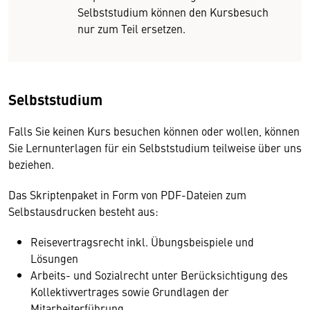
Selbststudium können den Kursbesuch
nur zum Teil ersetzen.
Selbststudium
Falls Sie keinen Kurs besuchen können oder wollen, können
Sie Lernunterlagen für ein Selbststudium teilweise über uns
beziehen.
Das Skriptenpaket in Form von PDF-Dateien zum
Selbstausdrucken besteht aus:
Reisevertragsrecht inkl. Übungsbeispiele und
Lösungen
Arbeits- und Sozialrecht unter Berücksichtigung des
Kollektivvertrages sowie Grundlagen der
Mitarbeiterführung