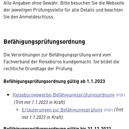
Alle Angaben ohne Gewähr. Bitte besuchen Sie die Webseite
der jeweiligen Prüfungsstelle für alle Details und beachten
Sie den Anmeldeschluss.
Befähigungsprüfungsordnung
Die Verordnungen zur Befähigungsprüfung wird vom
Fachverband der Reisebüros kundgemacht. Sie bildet die
rechtliche Grundlage der Prüfung.
Befähigungsprüfungsordnung gültig ab 1.1.2023
Reisebürogewerbe-Befähigungsprüfungsordnung
(Tritt mit 1.1.2023 in Kraft)
Erläuterungen zur Befähigungsprüfung
(Tritt
mit 1.1.2023 in Kraft)
Befähigungsprüfungsordnung gültig bis 31.12.2022