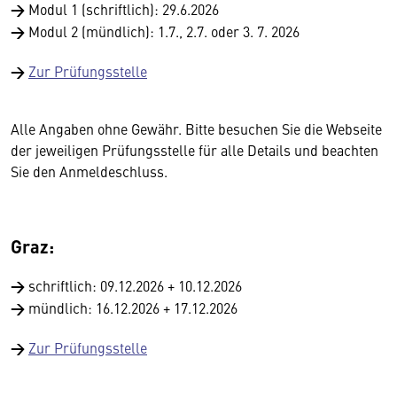
→
Modul 1 (schriftlich): 29.6.2026
→
Modul 2 (mündlich): 1.7., 2.7. oder 3. 7. 2026
→
Zur Prüfungsstelle
Alle Angaben ohne Gewähr. Bitte besuchen Sie die Webseite
der jeweiligen Prüfungsstelle für alle Details und beachten
Sie den Anmeldeschluss.
Graz:
→
schriftlich: 09.12.2026 + 10.12.2026
→
mündlich: 16.12.2026 + 17.12.2026
→
Zur Prüfungsstelle