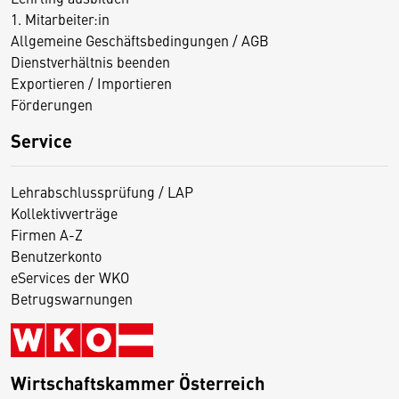
1. Mitarbeiter:in
Allgemeine Geschäftsbedingungen / AGB
Dienstverhältnis beenden
Exportieren / Importieren
Förderungen
Service
Lehrabschlussprüfung / LAP
Kollektivverträge
Firmen A-Z
Benutzerkonto
eServices der WKO
Betrugswarnungen
Wirtschaftskammer Österreich