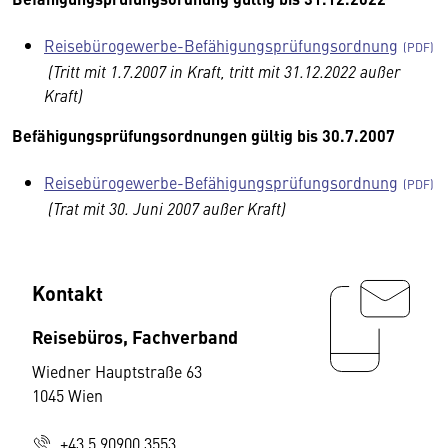
Reisebürogewerbe-Befähigungsprüfungsordnung
(Tritt mit 1.7.2007 in Kraft, tritt mit 31.12.2022 außer
Kraft)
Befähigungsprüfungsordnungen gültig bis 30.7.2007
Reisebürogewerbe-Befähigungsprüfungsordnung
(Trat mit 30. Juni 2007 außer Kraft)
Kontakt
Reisebüros, Fachverband
Wiedner Hauptstraße 63
1045 Wien
+43 5 90900 3553