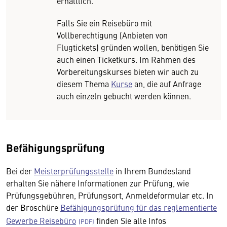
erhältlich.
Falls Sie ein Reisebüro mit
Vollberechtigung (Anbieten von
Flugtickets) gründen wollen, benötigen Sie
auch einen Ticketkurs. Im Rahmen des
Vorbereitungskurses bieten wir auch zu
diesem Thema
Kurse
an, die auf Anfrage
auch einzeln gebucht werden können.
Befähigungsprüfung
Bei der
Meisterprüfungsstelle
in Ihrem Bundesland
erhalten Sie nähere Informationen zur Prüfung, wie
Prüfungsgebühren, Prüfungsort, Anmeldeformular etc. In
der Broschüre
Befähigungsprüfung für das reglementierte
Gewerbe Reisebüro
finden Sie alle Infos