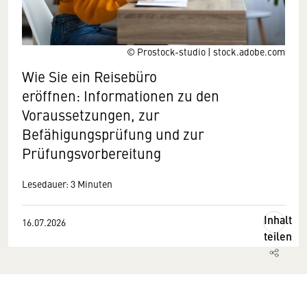
© Prostock-studio | stock.adobe.com
Wie Sie ein Reisebüro
eröffnen: Informationen zu den
Voraussetzungen, zur
Befähigungsprüfung und zur
Prüfungsvorbereitung
Lesedauer: 3 Minuten
Inhalt
16.07.2026
teilen