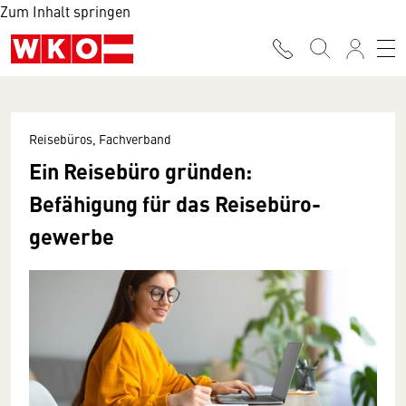
Zum Inhalt springen
Reisebüros, Fachverband
Ein Reisebüro gründen:
Befähigung für das Reisebüro­
gewerbe