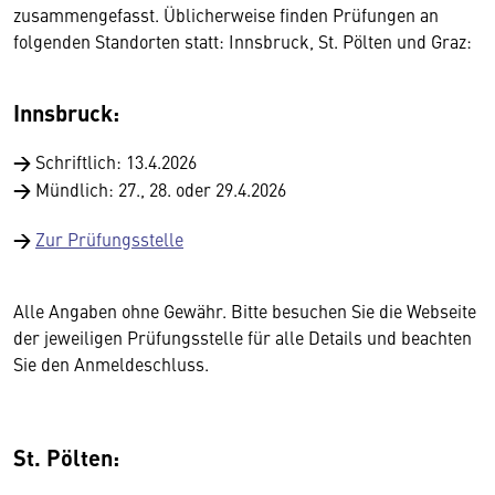
zusammengefasst. Üblicherweise finden Prüfungen an
folgenden Standorten statt: Innsbruck, St. Pölten und Graz:
Innsbruck:
→
Schriftlich: 13.4.2026
→
Mündlich: 27., 28. oder 29.4.2026
→
Zur Prüfungsstelle
Alle Angaben ohne Gewähr. Bitte besuchen Sie die Webseite
der jeweiligen Prüfungsstelle für alle Details und beachten
Sie den Anmeldeschluss.
St. Pölten: