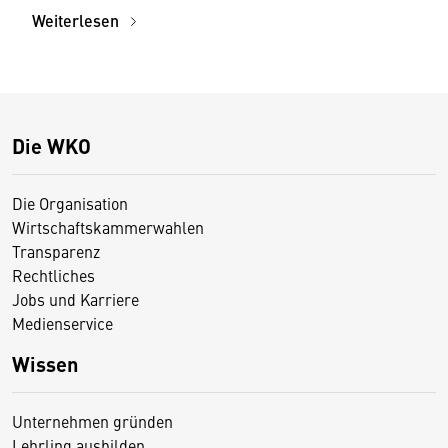
Weiterlesen
Die WKO
Die Organisation
Wirtschaftskammerwahlen
Transparenz
Rechtliches
Jobs und Karriere
Medienservice
Wissen
Unternehmen gründen
Lehrling ausbilden