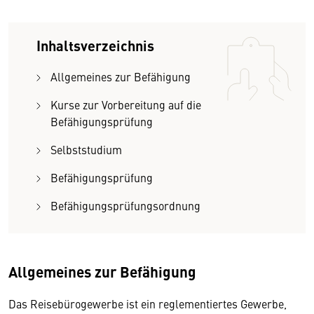
Inhaltsverzeichnis
Allgemeines zur Befähigung
Kurse zur Vorbereitung auf die
Befähigungsprüfung
Selbststudium
Befähigungsprüfung
Befähigungsprüfungsordnung
Allgemeines zur Befähigung
Das Reisebürogewerbe ist ein reglementiertes Gewerbe,