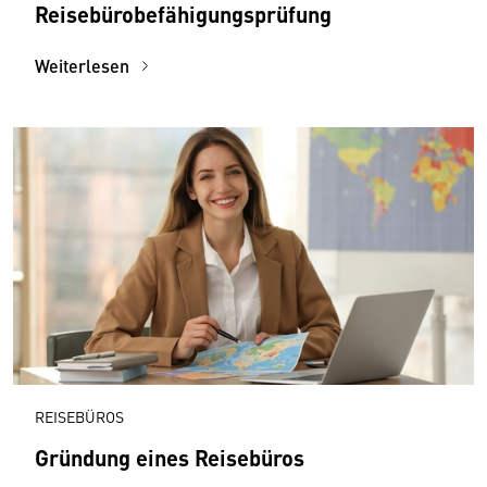
Reisebürobefähigungsprüfung
Weiterlesen
REISEBÜROS
Gründung eines Reisebüros