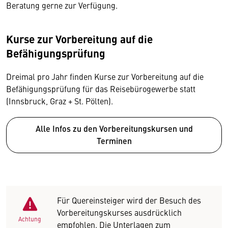
Beratung gerne zur Verfügung.
Kurse zur Vorbereitung auf die
Befähigungsprüfung
Dreimal pro Jahr finden Kurse zur Vorbereitung auf die
Befähigungsprüfung für das Reisebürogewerbe statt
(Innsbruck, Graz + St. Pölten).
Alle Infos zu den Vorbereitungskursen und
Terminen
Für Quereinsteiger wird der Besuch des
Vorbereitungskurses ausdrücklich
Achtung
empfohlen. Die Unterlagen zum