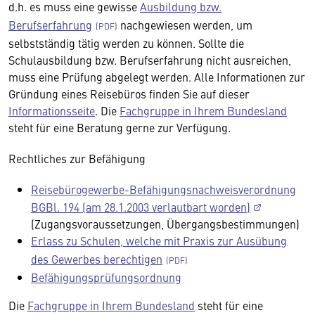
d.h. es muss eine gewisse
Ausbildung bzw.
Berufserfahrung
nachgewiesen werden, um
selbstständig tätig werden zu können. Sollte die
Schulausbildung bzw. Berufserfahrung nicht ausreichen,
muss eine Prüfung abgelegt werden. Alle Informationen zur
Gründung eines Reisebüros finden Sie auf dieser
Informationsseite
. Die
Fachgruppe in Ihrem Bundesland
steht für eine Beratung gerne zur Verfügung.
Rechtliches zur Befähigung
Reisebürogewerbe-Befähigungsnachweisverordnung
BGBl. 194 (am 28.1.2003 verlautbart worden)
(Zugangsvoraussetzungen, Übergangsbestimmungen)
Erlass zu Schulen, welche mit Praxis zur Ausübung
des Gewerbes berechtigen
Befähigungsprüfungsordnung
Die
Fachgruppe in Ihrem Bundesland
steht für eine