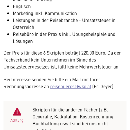
Englisch
Marketing inkl. Kommunikation
Leistungen in der Reisebranche - Umsatzsteuer in
Österreich
Reisebüro in der Praxis inkl. Übungsbeispiele und
Lösungen
Der Preis für diese 6 Skripten beträgt 220,00 Euro. Da der
Fachverband kein Unternehmen im Sinne des
Umsatzsteuergesetzes ist, fällt keine Mehrwertsteuer an.
Bei Interesse senden Sie bitte ein Mail mit Ihrer
Rechnungsadresse an
reisebueros@wko.at
(Fr. Geyer).
Skripten für die anderen Fächer (z.B.
Geografie, Kalkulation, Kostenrechnung,
Achtung
Buchhaltung usw.) sind bei uns nicht