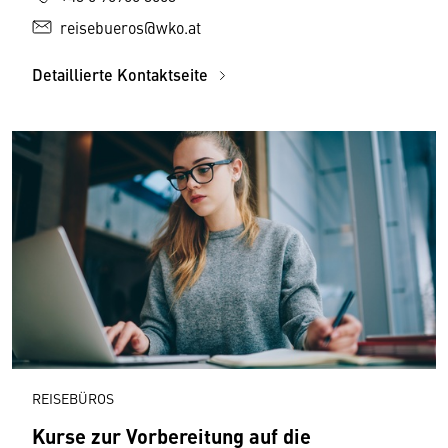
reisebueros@wko.at
Detaillierte Kontaktseite
REISEBÜROS
Kurse zur Vorbereitung auf die