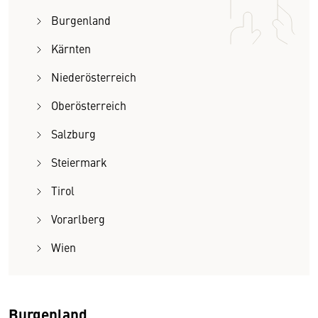
Burgenland
Kärnten
Niederösterreich
Oberösterreich
Salzburg
Steiermark
Tirol
Vorarlberg
Wien
Burgenland