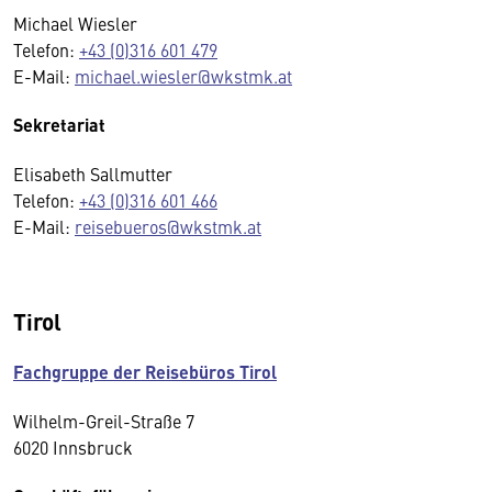
Michael Wiesler
Telefon:
+43 (0)316 601 479
E-Mail:
michael.wiesler@wkstmk.at
Sekretariat
Elisabeth Sallmutter
Telefon:
+43 (0)316 601 466
E-Mail:
reisebueros@wkstmk.at
Tirol
Fachgruppe der Reisebüros Tirol
Wilhelm-Greil-Straße 7
6020 Innsbruck