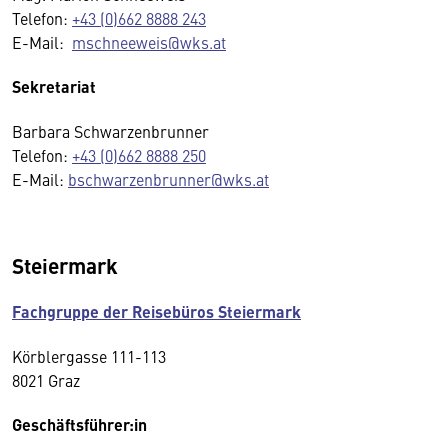
Telefon:
+43 (0)662 8888 243
E-Mail:
mschneeweis@wks.at
Sekretariat
Barbara Schwarzenbrunner
Telefon:
+43 (0)662 8888 250
E-Mail:
bschwarzenbrunner@wks.at
Steiermark
Fachgruppe der Reisebüros Steiermark
Körblergasse 111-113
8021 Graz
Geschäftsführer:in