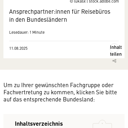
© lukasx | stock.adobe.com
Ansprechpartner:innen für Reisebüros
in den Bundesländern
Lesedauer: 1 Minute
Inhalt
11.08.2025
teilen
Um zu Ihrer gewünschten Fachgruppe oder
Fachvertretung zu kommen, klicken Sie bitte
auf das entsprechende Bundesland:
Inhaltsverzeichnis