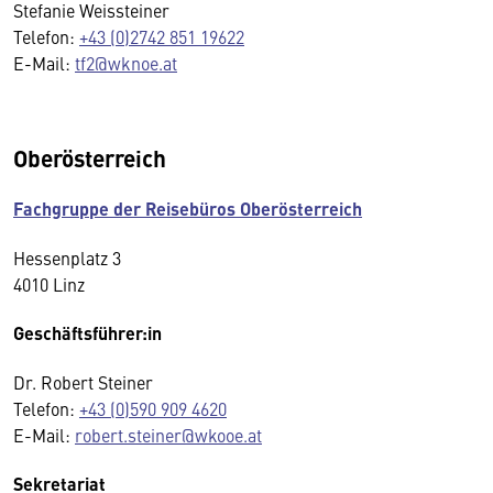
Stefanie Weissteiner
Telefon:
+43 (0)2742 851 19622
E-Mail:
tf2@wknoe.at
Oberösterreich
Fachgruppe der Reisebüros Oberösterreich
Hessenplatz 3
4010 Linz
Geschäftsführer:in
Dr. Robert Steiner
Telefon:
+43 (0)590 909 4620
E-Mail:
robert.steiner@wkooe.at
Sekretariat