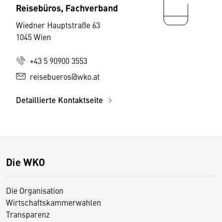
Reisebüros, Fachverband
Wiedner Hauptstraße 63
1045 Wien
+43 5 90900 3553
reisebueros@wko.at
Detaillierte Kontaktseite
Die WKO
Die Organisation
Wirtschaftskammerwahlen
Transparenz