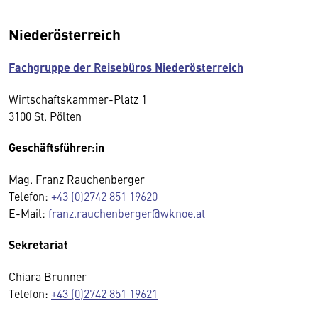
Niederösterreich
Fachgruppe der Reisebüros Niederösterreich
Wirtschaftskammer-Platz 1
3100 St. Pölten
Geschäftsführer:in
Mag. Franz Rauchenberger
Telefon:
+43 (0)2742 851 19620
E-Mail:
franz.rauchenberger@wknoe.at
Sekretariat
Chiara Brunner
Telefon:
+43 (0)2742 851 19621