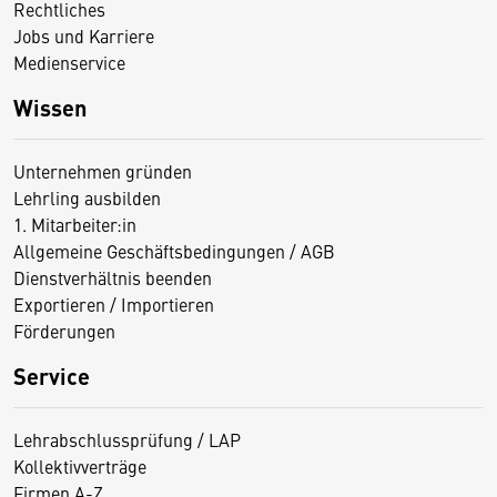
Rechtliches
Jobs und Karriere
Medienservice
Wissen
Unternehmen gründen
Lehrling ausbilden
1. Mitarbeiter:in
Allgemeine Geschäftsbedingungen / AGB
Dienstverhältnis beenden
Exportieren / Importieren
Förderungen
Service
Lehrabschlussprüfung / LAP
Kollektivverträge
Firmen A-Z