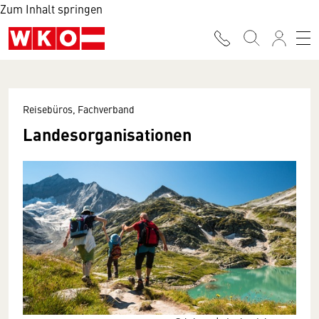
Zum Inhalt springen
Reisebüros, Fachverband
Landesorganisationen