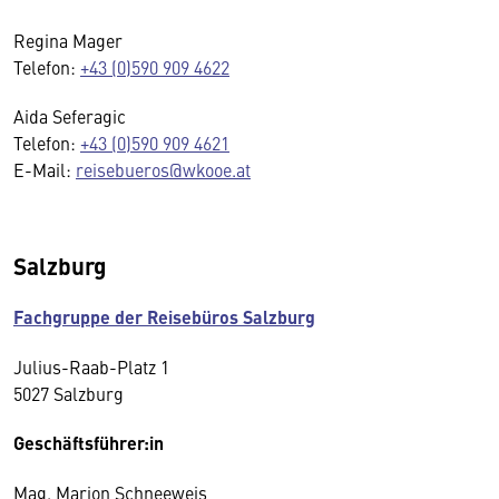
Regina Mager
Telefon:
+43 (0)590 909 4622
Aida Seferagic
Telefon:
+43 (0)590 909 4621
E-Mail:
reisebueros@wkooe.at
Salzburg
Fachgruppe der Reisebüros Salzburg
Julius-Raab-Platz 1
5027 Salzburg
Geschäftsführer:in
Mag. Marion Schneeweis