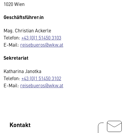
1020 Wien
Geschäftsführer:in
Mag. Christian Ackerle
Telefon:
+43 (0)1 51450 3103
E-Mail:
reisebueros@wkw.at
Sekretariat
Katharina Janotka
Telefon:
+43 (0)1 51450 3102
E-Mail:
reisebueros@wkw.at
Kontakt