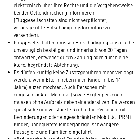
elektronisch über ihre Rechte und die Vorgehensweise
bei der Geltendmachung informieren
(Fluggesellschaften sind nicht verpflichtet,
vorausgefüllte Entschädigungsformulare zu
versenden).
Fluggesellschaften müssen Entschädigungsansprüche
unverzüglich bestätigen und innerhalb von 30 Tagen
antworten, entweder durch Zahlung oder durch eine
klare, begründete Ablehnung.
Es dürfen künftig keine Zusatzgebühren mehr verlangt
werden, wenn Eltern neben ihren Kindern (bis 14
Jahre) sitzen möchten. Auch Personen mit
eingeschränkter Mobilität (sowie Begleitpersonen)
müssen ohne Aufpreis nebeneinandersitzen. Es werden
spezifische und verstärkte Rechte für Personen mit
Behinderungen oder eingeschränkter Mobilität (PRM),
Kinder, unbegleitete Minderjährige, schwangere
Passagiere und Familien eingeführt.