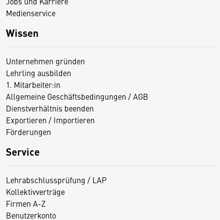
Jobs und Karriere
Medienservice
Wissen
Unternehmen gründen
Lehrling ausbilden
1. Mitarbeiter:in
Allgemeine Geschäftsbedingungen / AGB
Dienstverhältnis beenden
Exportieren / Importieren
Förderungen
Service
Lehrabschlussprüfung / LAP
Kollektivverträge
Firmen A-Z
Benutzerkonto