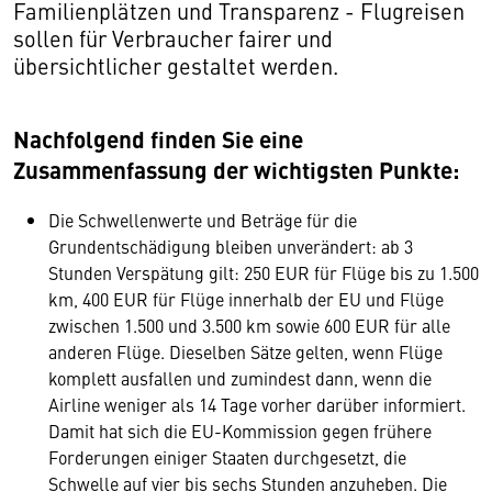
Familienplätzen und Transparenz - Flugreisen
sollen für Verbraucher fairer und
übersichtlicher gestaltet werden.
Nachfolgend finden Sie eine
Zusammenfassung der wichtigsten Punkte:
Die Schwellenwerte und Beträge für die
Grundentschädigung bleiben unverändert: ab 3
Stunden Verspätung gilt: 250 EUR für Flüge bis zu 1.500
km, 400 EUR für Flüge innerhalb der EU und Flüge
zwischen 1.500 und 3.500 km sowie 600 EUR für alle
anderen Flüge. Dieselben Sätze gelten, wenn Flüge
komplett ausfallen und zumindest dann, wenn die
Airline weniger als 14 Tage vorher darüber informiert.
Damit hat sich die EU-Kommission gegen frühere
Forderungen einiger Staaten durchgesetzt, die
Schwelle auf vier bis sechs Stunden anzuheben. Die