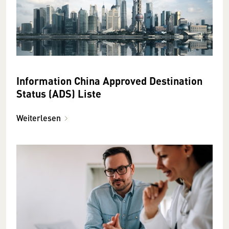
Information China Approved Destination
Status (ADS) Liste
Weiterlesen