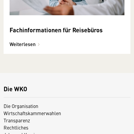
Fachinformationen für Reisebüros
Weiterlesen
Die WKO
Die Organisation
Wirtschaftskammerwahlen
Transparenz
Rechtliches