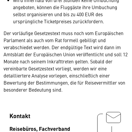
Wird innerhalb von drei Stunden keine Umbuchung
angeboten, können die Fluggäste ihre Umbuchung
selbst organisieren und bis zu 400 EUR des
ursprüngliche Ticketpreises zurückfordern.
Der vorläufige Gesetzestext muss noch vom Europäischen
Parlament als auch vom Rat formell gebilligt und
verabschiedet werden. Der endgültige Text wird dann im
Amtsblatt der Europäischen Union veröffentlicht und soll 12
Monate nach seinem Inkrafttreten gelten. Sobald der
vereinbarte Gesetzestext vorliegt, werden wir eine
detailliertere Analyse vorlegen, einschließlich einer
Bewertung der Bestimmungen, die für Reisevermittler von
besonderer Bedeutung sind.
Kontakt
Reisebüros, Fachverband