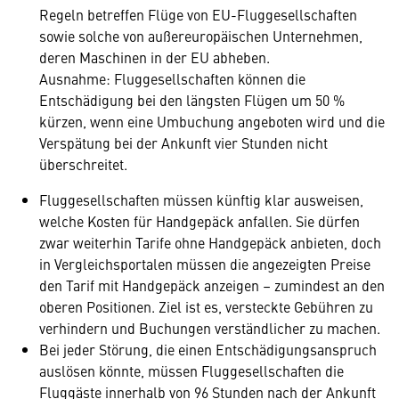
Regeln betreffen Flüge von EU-Fluggesellschaften
sowie solche von außereuropäischen Unternehmen,
deren Maschinen in der EU abheben.
Ausnahme: Fluggesellschaften können die
Entschädigung bei den längsten Flügen um 50 %
kürzen, wenn eine Umbuchung angeboten wird und die
Verspätung bei der Ankunft vier Stunden nicht
überschreitet.
Fluggesellschaften müssen künftig klar ausweisen,
welche Kosten für Handgepäck anfallen. Sie dürfen
zwar weiterhin Tarife ohne Handgepäck anbieten, doch
in Vergleichsportalen müssen die angezeigten Preise
den Tarif mit Handgepäck anzeigen – zumindest an den
oberen Positionen. Ziel ist es, versteckte Gebühren zu
verhindern und Buchungen verständlicher zu machen.
Bei jeder Störung, die einen Entschädigungsanspruch
auslösen könnte, müssen Fluggesellschaften die
Fluggäste innerhalb von 96 Stunden nach der Ankunft