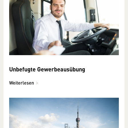
Unbefugte Gewerbeausübung
Weiterlesen