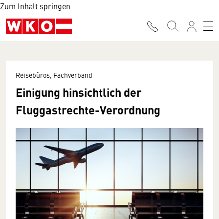
Zum Inhalt springen
Reisebüros, Fachverband
Einigung hinsichtlich der
Fluggastrechte-Verordnung