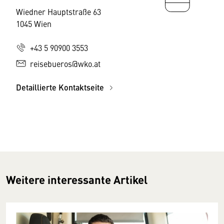
Wiedner Hauptstraße 63
1045 Wien
+43 5 90900 3553
reisebueros@wko.at
Detaillierte Kontaktseite
Weitere interessante Artikel