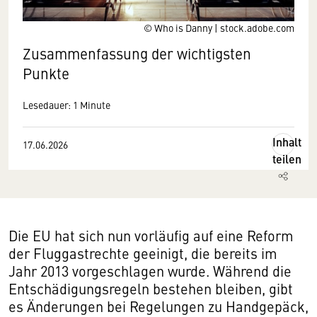
© Who is Danny | stock.adobe.com
Zusammenfassung der wichtigsten
Punkte
Lesedauer: 1 Minute
Inhalt
17.06.2026
teilen
Die EU hat sich nun vorläufig auf eine Reform
der Fluggastrechte geeinigt, die bereits im
Jahr 2013 vorgeschlagen wurde. Während die
Entschädigungsregeln bestehen bleiben, gibt
es Änderungen bei Regelungen zu Handgepäck,