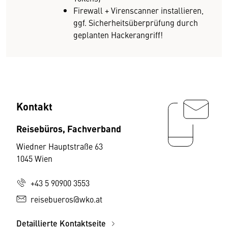
Firewall + Virenscanner installieren,
ggf. Sicherheitsüberprüfung durch
geplanten Hackerangriff!
Kontakt
Reisebüros, Fachverband
Wiedner Hauptstraße 63
1045 Wien
+43 5 90900 3553
reisebueros@wko.at
Detaillierte Kontaktseite