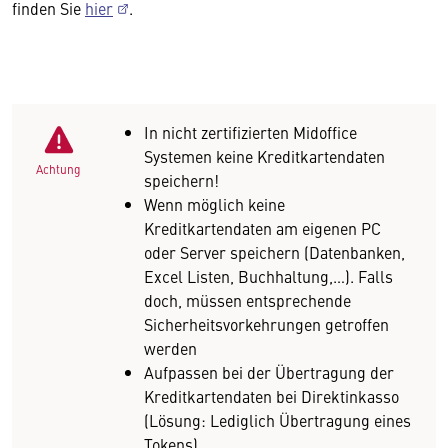
finden Sie
hier
.
In nicht zertifizierten Midoffice
Systemen keine Kreditkartendaten
Achtung
speichern!
Wenn möglich keine
Kreditkartendaten am eigenen PC
oder Server speichern (Datenbanken,
Excel Listen, Buchhaltung,…). Falls
doch, müssen entsprechende
Sicherheitsvorkehrungen getroffen
werden
Aufpassen bei der Übertragung der
Kreditkartendaten bei Direktinkasso
(Lösung: Lediglich Übertragung eines
Tokens)