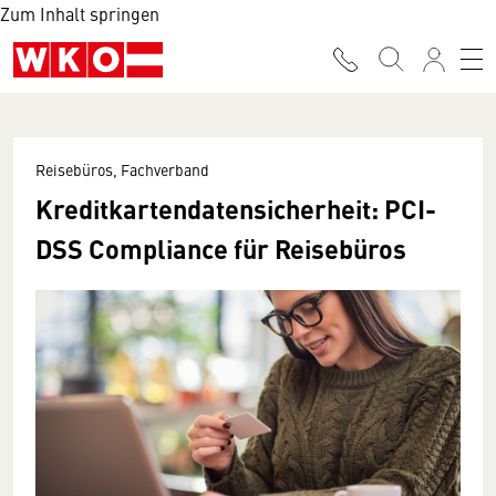
Zum Inhalt springen
Reisebüros, Fachverband
Kreditkartendatensicherheit: PCI-
DSS Compliance für Reisebüros