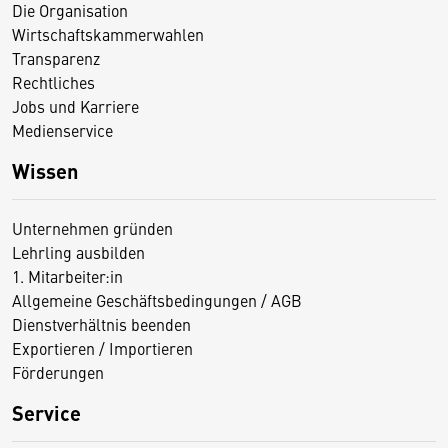
Die Organisation
Wirtschaftskammerwahlen
Transparenz
Rechtliches
Jobs und Karriere
Medienservice
Wissen
Unternehmen gründen
Lehrling ausbilden
1. Mitarbeiter:in
Allgemeine Geschäftsbedingungen / AGB
Dienstverhältnis beenden
Exportieren / Importieren
Förderungen
Service