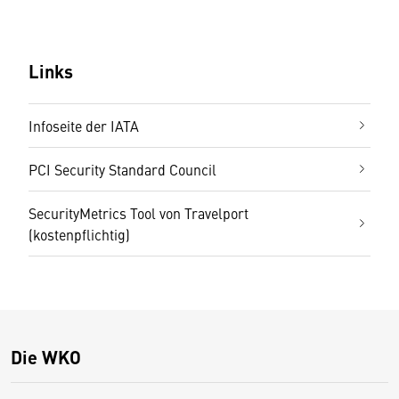
Links
Infoseite der IATA
PCI Security Standard Council
SecurityMetrics Tool von Travelport
(kostenpflichtig)
Die WKO