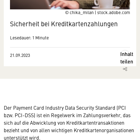
© chika_milan | stock.adobe.com
Sicherheit bei Kreditkartenzahlungen
Lesedauer: 1 Minute
Inhalt
21.09.2023
teilen
Der Payment Card Industry Data Security Standard (PCI
bzw. PCI-DSS) ist ein Regelwerk im Zahlungsverkehr, das
sich auf die Abwicklung von Kreditkartentransaktionen
bezieht und von allen wichtigen Kreditkartenorganisationen
unterstützt wird.