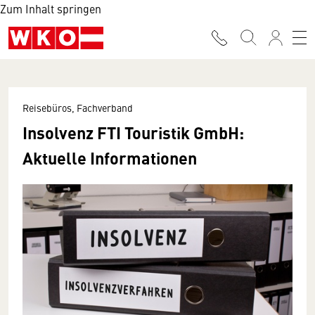
Zum Inhalt springen
Reisebüros, Fachverband
Insolvenz FTI Touristik GmbH:
Aktuelle Informationen