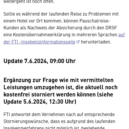
weitergeht ist noch offen.
Sollte es während der laufenden Reise zu Problemen mit
einem Hotel vor Ort kommen, können Pauschalreise-
Kunden als Nachweis der Absicherung durch den DRSF
eine Kostenübernahmeerklärung in mehreren Sprachen
auf
der FTI -Insolvenzinformationsseite
herunterladen.
Update 7.6.2024, 09:00 Uhr
Ergänzung zur Frage wie mit vermittelten
Leistungen umzugehen ist, die aktuell noch
kostenfrei storniert werden können (siehe
Update 5.6.2024, 12:30 Uhr)
FTI antwortet dem Vernehmen nach auf entsprechende
Stornierungswünsche, dass es aufgrund des laufenden
Insolvenzverfahrens nicht möglich ist, bestehende