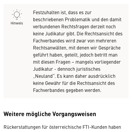
Festzuhalten ist, dass es zur
beschriebenen Problematik und den damit
Hinweis
verbundenen Rechtsfragen derzeit noch
keine Judikatur gibt. Die Rechtsansicht des
Fachverbandes wird zwar von mehreren
Rechtsanwälten, mit denen wir Gespräche
geführt haben, geteilt, jedoch betritt man
mit diesen Fragen – mangels vorliegender
Judikatur - dennoch juristisches
„Neuland“. Es kann daher ausdrücklich
keine Gewähr für die Rechtsansicht des
Fachverbandes gegeben werden.
Weitere mögliche Vorgangsweisen
Rückerstattungen für österreichische FTI-Kunden haben