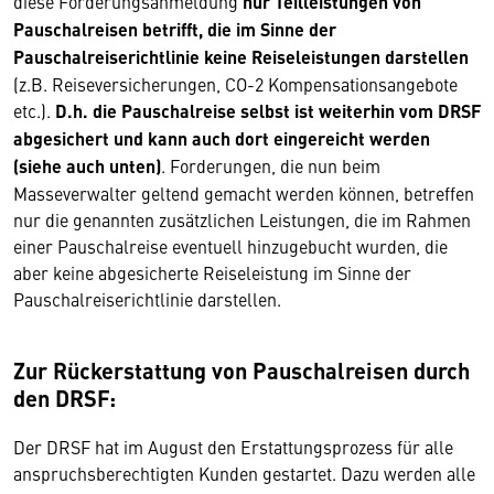
diese Forderungsanmeldung
nur Teilleistungen von
Pauschalreisen betrifft, die im Sinne der
Pauschalreiserichtlinie keine Reiseleistungen darstellen
(z.B. Reiseversicherungen, CO-2 Kompensationsangebote
etc.).
D.h. die Pauschalreise selbst ist weiterhin vom DRSF
abgesichert und kann auch dort eingereicht werden
(siehe auch unten)
. Forderungen, die nun beim
Masseverwalter geltend gemacht werden können, betreffen
nur die genannten zusätzlichen Leistungen, die im Rahmen
einer Pauschalreise eventuell hinzugebucht wurden, die
aber keine abgesicherte Reiseleistung im Sinne der
Pauschalreiserichtlinie darstellen.
Zur Rückerstattung von Pauschalreisen durch
den DRSF:
Der DRSF hat im August den Erstattungsprozess für alle
anspruchsberechtigten Kunden gestartet. Dazu werden alle