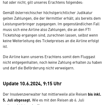
hat oder nicht, gilt unseres Erachtens folgendes:
Gemäß österreichischer höchstgerichtlicher Judikatur
gelten Zahlungen, die der Vermittler erhält, als bereits dem
Leistungserbringer zugegangen. Im gegenständlichen Fall
muss sich eine Airline also Zahlungen, die an den FTI
Ticketshop ergangen sind, zurechnen lassen, selbst wenn
keine Weiterleitung des Ticketpreises an die Airline erfolgt
ist.
Die Airline kann unseres Erachtens somit dem Fluggast
nicht entgegenhalten, noch keine Zahlung erhalten zu haben
und darf die Beförderung nicht verweigern.
Update 10.6.2024, 9:15 Uhr
Der Insolvenzverwalter hat mittlerweile alle Reisen
bis inkl.
5. Juli abgesagt.
Wie es mit den Reisen ab 6. Juli