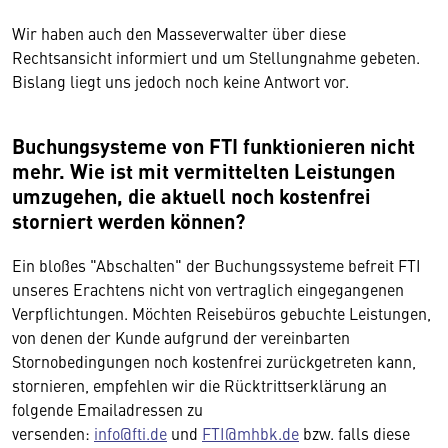
Wir haben auch den Masseverwalter über diese
Rechtsansicht informiert und um Stellungnahme gebeten.
Bislang liegt uns jedoch noch keine Antwort vor.
Buchungsysteme von FTI funktionieren nicht
mehr. Wie ist mit vermittelten Leistungen
umzugehen, die aktuell noch kostenfrei
storniert werden können?
Ein bloßes "Abschalten" der Buchungssysteme befreit FTI
unseres Erachtens nicht von vertraglich eingegangenen
Verpflichtungen. Möchten Reisebüros gebuchte Leistungen,
von denen der Kunde aufgrund der vereinbarten
Stornobedingungen noch kostenfrei zurückgetreten kann,
stornieren, empfehlen wir die Rücktrittserklärung an
folgende Emailadressen zu
versenden:
info@fti.de
und
FTI@mhbk.de
bzw. falls diese