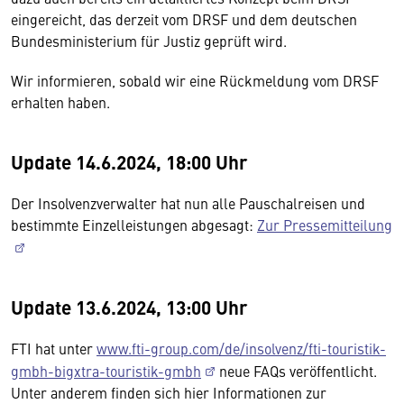
eingereicht, das derzeit vom DRSF und dem deutschen
Bundesministerium für Justiz geprüft wird.
Wir informieren, sobald wir eine Rückmeldung vom DRSF
erhalten haben.
Update 14.6.2024, 18:00 Uhr
Der Insolvenzverwalter hat nun alle Pauschalreisen und
bestimmte Einzelleistungen abgesagt:
Zur Pressemitteilung
Update 13.6.2024, 13:00 Uhr
FTI hat unter
www.fti-group.com/de/insolvenz/fti-touristik-
gmbh-bigxtra-touristik-gmbh
neue FAQs veröffentlicht.
Unter anderem finden sich hier Informationen zur