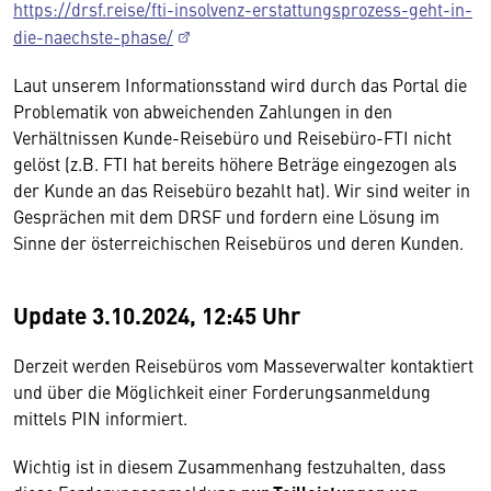
https://drsf.reise/fti-insolvenz-erstattungsprozess-geht-in-
die-naechste-phase/
Laut unserem Informationsstand wird durch das Portal die
Problematik von abweichenden Zahlungen in den
Verhältnissen Kunde-Reisebüro und Reisebüro-FTI nicht
gelöst (z.B. FTI hat bereits höhere Beträge eingezogen als
der Kunde an das Reisebüro bezahlt hat). Wir sind weiter in
Gesprächen mit dem DRSF und fordern eine Lösung im
Sinne der österreichischen Reisebüros und deren Kunden.
Update 3.10.2024, 12:45 Uhr
Derzeit werden Reisebüros vom Masseverwalter kontaktiert
und über die Möglichkeit einer Forderungsanmeldung
mittels PIN informiert.
Wichtig ist in diesem Zusammenhang festzuhalten, dass