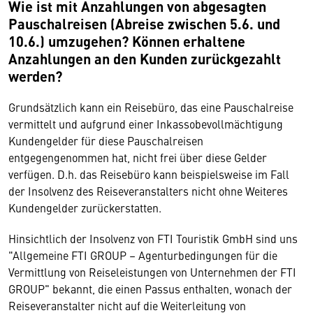
Wie ist mit Anzahlungen von abgesagten
Pauschalreisen (Abreise zwischen 5.6. und
10.6.) umzugehen? Können erhaltene
Anzahlungen an den Kunden zurückgezahlt
werden?
Grundsätzlich kann ein Reisebüro, das eine Pauschalreise
vermittelt und aufgrund einer Inkassobevollmächtigung
Kundengelder für diese Pauschalreisen
entgegengenommen hat, nicht frei über diese Gelder
verfügen. D.h. das Reisebüro kann beispielsweise im Fall
der Insolvenz des Reiseveranstalters nicht ohne Weiteres
Kundengelder zurückerstatten.
Hinsichtlich der Insolvenz von FTI Touristik GmbH sind uns
"Allgemeine FTI GROUP – Agenturbedingungen für die
Vermittlung von Reiseleistungen von Unternehmen der FTI
GROUP" bekannt, die einen Passus enthalten, wonach der
Reiseveranstalter nicht auf die Weiterleitung von