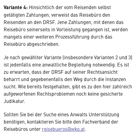
Variante 4:
Hinsichtlich der vom Reisenden selbst
getätigten Zahlungen, verweist das Reisebüro den
Reisenden an den DRSF. Jene Zahlungen, mit denen das
Reisebüro seinerseits in Vorleistung gegangen ist, werden
mangels einer weiteren Prozessführung durch das
Reisebüro abgeschrieben.
Je nach gewählter Variante (insbesondere Varianten 2 und 3)
ist jedenfalls eine anwaltliche Begleitung notwendig. Es ist
zu erwarten, dass der DRSF auf seiner Rechtsansicht
beharrt und gegebenenfalls den Weg durch die Instanzen
sucht. Wie bereits festgehalten, gibt es zu den hier zahlreich
aufgeworfenen Rechtsproblemen noch keine gesicherte
Judikatur.
Sollten Sie bei der Suche eines Anwalts Unterstützung
benötigen, kontaktieren Sie bitte den Fachverband der
Reisebüros unter
reisebueros@wko.at
.