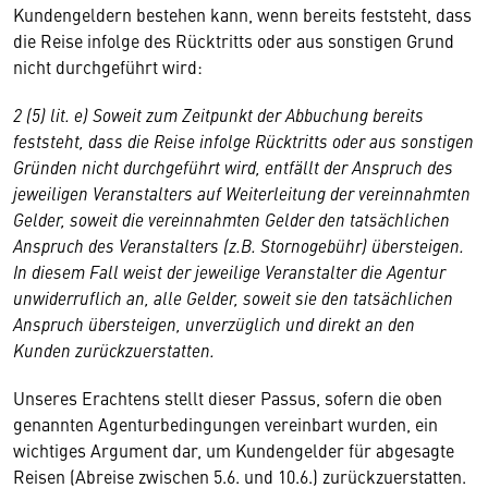
Kundengeldern bestehen kann, wenn bereits feststeht, dass
die Reise infolge des Rücktritts oder aus sonstigen Grund
nicht durchgeführt wird:
2 (5) lit. e) Soweit zum Zeitpunkt der Abbuchung bereits
feststeht, dass die Reise infolge Rücktritts oder aus sonstigen
Gründen nicht durchgeführt wird, entfällt der Anspruch des
jeweiligen Veranstalters auf Weiterleitung der vereinnahmten
Gelder, soweit die vereinnahmten Gelder den tatsächlichen
Anspruch des Veranstalters (z.B. Stornogebühr) übersteigen.
In diesem Fall weist der jeweilige Veranstalter die Agentur
unwiderruflich an, alle Gelder, soweit sie den tatsächlichen
Anspruch übersteigen, unverzüglich und direkt an den
Kunden zurückzuerstatten.
Unseres Erachtens stellt dieser Passus, sofern die oben
genannten Agenturbedingungen vereinbart wurden, ein
wichtiges Argument dar, um Kundengelder für abgesagte
Reisen (Abreise zwischen 5.6. und 10.6.) zurückzuerstatten.