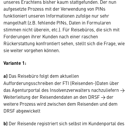
unseres Erachtens bisher kaum stattgefunden. Der nun
aufgesetzte Prozess mit der Verwendung von PINs
funktioniert unseren Informationen zufolge nur sehr
mangelhaft (z.B. fehlende PINs, Daten in Formularen
stimmen nicht überein, etc.). Für Reisebüros, die sich mit
Forderungen ihrer Kunden nach einer raschen
Rückerstattung konfrontiert sehen, stellt sich die Frage, wie
sie weiter vorgehen können.
Variante 1:
a)
Das Reisebüro folgt dem aktuellen
Aufforderungsschreiben der FTI (Reisenden-)Daten über
das Agenturportal des Insolvenzverwalters nachzuliefern →
Weiterleitung der Reisendendaten an den DRSF → der
weitere Prozess wird zwischen dem Reisenden und dem
DRSF abgewickelt
b)
Der Reisende registriert sich selbst im Kundenportal des