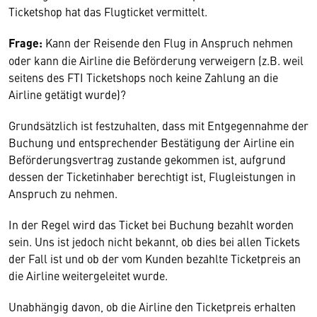
Ticketshop hat das Flugticket vermittelt.
Frage:
Kann der Reisende den Flug in Anspruch nehmen
oder kann die Airline die Beförderung verweigern (z.B. weil
seitens des FTI Ticketshops noch keine Zahlung an die
Airline getätigt wurde)?
Grundsätzlich ist festzuhalten, dass mit Entgegennahme der
Buchung und entsprechender Bestätigung der Airline ein
Beförderungsvertrag zustande gekommen ist, aufgrund
dessen der Ticketinhaber berechtigt ist, Flugleistungen in
Anspruch zu nehmen.
In der Regel wird das Ticket bei Buchung bezahlt worden
sein. Uns ist jedoch nicht bekannt, ob dies bei allen Tickets
der Fall ist und ob der vom Kunden bezahlte Ticketpreis an
die Airline weitergeleitet wurde.
Unabhängig davon, ob die Airline den Ticketpreis erhalten