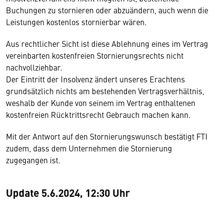
Buchungen zu stornieren oder abzuändern, auch wenn die
Leistungen kostenlos stornierbar wären.
Aus rechtlicher Sicht ist diese Ablehnung eines im Vertrag
vereinbarten kostenfreien Stornierungsrechts nicht
nachvollziehbar.
Der Eintritt der Insolvenz ändert unseres Erachtens
grundsätzlich nichts am bestehenden Vertragsverhältnis,
weshalb der Kunde von seinem im Vertrag enthaltenen
kostenfreien Rücktrittsrecht Gebrauch machen kann.
Mit der Antwort auf den Stornierungswunsch bestätigt FTI
zudem, dass dem Unternehmen die Stornierung
zugegangen ist.
Update 5.6.2024, 12:30 Uhr