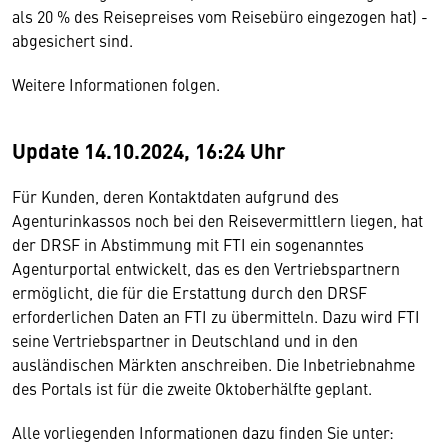
als 20 % des Reisepreises vom Reisebüro eingezogen hat) -
abgesichert sind.
Weitere Informationen folgen.
Update 14.10.2024, 16:24 Uhr
Für Kunden, deren Kontaktdaten aufgrund des
Agenturinkassos noch bei den Reisevermittlern liegen, hat
der DRSF in Abstimmung mit FTI ein sogenanntes
Agenturportal entwickelt, das es den Vertriebspartnern
ermöglicht, die für die Erstattung durch den DRSF
erforderlichen Daten an FTI zu übermitteln. Dazu wird FTI
seine Vertriebspartner in Deutschland und in den
ausländischen Märkten anschreiben. Die Inbetriebnahme
des Portals ist für die zweite Oktoberhälfte geplant.
Alle vorliegenden Informationen dazu finden Sie unter: