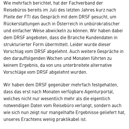
Wie mehrfach berichtet, hat der Fachverband der
Reisebüros bereits im Juli des letzten Jahres kurz nach
Pleite der FTI das Gespräch mit dem DRSF gesucht, um
Rückerstattungen auch in Österreich in unbürokratischer
und einfacher Weise abwickeln zu können. Wir haben dabei
dem DRSF angeboten, dass die Branche Kundendaten in
strukturierter Form übermittelt. Leider wurde dieser
Vorschlag vom DRSF abgelehnt. Auch weitere Gespräche in
den darauffolgenden Wochen und Monaten führten zu
keinem Ergebnis, da von uns unterbreitete alternative
Vorschläge vom DRSF abgelehnt wurden.
Wir haben dem DRSF gegenüber mehrfach festgehalten,
dass das erst nach Monaten verfügbare Agenturportal,
welches nicht nur wesentlich mehr als die eigentlich
notwendigen Daten vom Reisebüro verlangt, sondern auch
wie sich nun zeigt nur mangelhafte Ergebnisse geliefert hat,
unseres Erachtens wenig praktikabel ist.