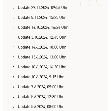
Update 29.11.2024, 09:56 Uhr
Update 8.11.2024, 15:25 Uhr
Update 14.10.2024, 16:24 Uhr
Update 3.10.2024, 12:45 Uhr
Update 14.6.2024, 18:00 Uhr
Update 13.6.2024, 13:00 Uhr
Update 10.6.2024, 16:30 Uhr
Update 10.6.2024, 9:15 Uhr
Update 7.6.2024, 09:00 Uhr
Update 5.6.2024, 12:30 Uhr
Update 5.6.2024, 08:00 Uhr