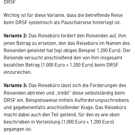
DRSF
Wichtig ist für diese Variante, dass die betreffende Reise
beim DRSF systemisch als Pauschalreise hinterlegt ist.
Variante 2:
Das Reisebüro fordert den Reisenden auf, ihm
jenen Betrag zu ersetzen, den das Reisebüro im Namen des
Reisenden geleistet hat (vgl obiges Beispiel 1.200 Euro). Der
Reisende versucht anschließend den von ihm insgesamt
bezahlten Betrag (1.000 Euro + 1.200 Euro) beim DRSF
einzureichen.
Variante 3:
Das Reisebüro lässt sich die Forderungen des
Reisenden abtreten und „treibt“ diese selbstständig beim
DRSF ein. Beispielsweise mittels Aufforderungsschreibens
und gegebenenfalls anschließender Klage. Das Reisebüro
macht dabei auch den Teil geltend, für den es wie oben
beschrieben in Vorleistung (1.000 Euro + 1.200 Euro)
gegangen ist.