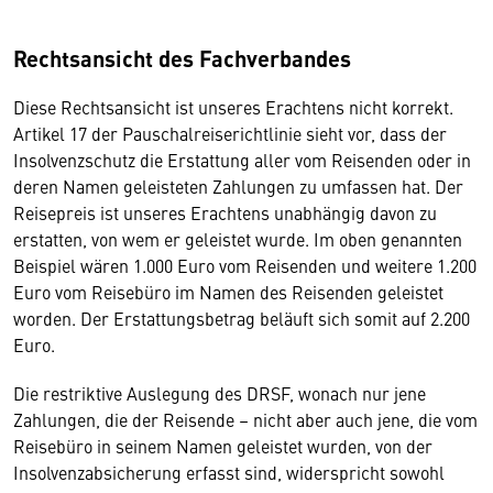
Rechtsansicht des Fachverbandes
Diese Rechtsansicht ist unseres Erachtens nicht korrekt.
Artikel 17 der Pauschalreiserichtlinie sieht vor, dass der
Insolvenzschutz die Erstattung aller vom Reisenden oder in
deren Namen geleisteten Zahlungen zu umfassen hat. Der
Reisepreis ist unseres Erachtens unabhängig davon zu
erstatten, von wem er geleistet wurde. Im oben genannten
Beispiel wären 1.000 Euro vom Reisenden und weitere 1.200
Euro vom Reisebüro im Namen des Reisenden geleistet
worden. Der Erstattungsbetrag beläuft sich somit auf 2.200
Euro.
Die restriktive Auslegung des DRSF, wonach nur jene
Zahlungen, die der Reisende – nicht aber auch jene, die vom
Reisebüro in seinem Namen geleistet wurden, von der
Insolvenzabsicherung erfasst sind, widerspricht sowohl