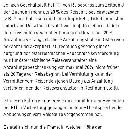
Je nach Geschäftsfall hat FTI von Reisebüros zum Zeitpunkt
der Buchung mehr als 20 % des Reisepreises eingezogen
(z.B. Pauschalreisen mit Linienflugtickets; Tickets mussten
sofort vom Reisebüro bezahlt werden). Reisebüros haben
dem Reisenden gegenüber hingegen oftmals nur 20 %
Anzahlung verlangt, da diese Anzahlungshöhe in Österreich
bekannt und akzeptiert ist (rechtlich gesehen gibt es
aufgrund der österreichischen Pauschalreiseverordnung
nur für österreichische Reiseveranstalter eine
Anzahlungsbeschränkung von maximal 20%, nicht früher
als 20 Tage vor Reisebeginn; bei Vermittlung kann der
Vermittler vom Reisenden jenen Betrag als Anzahlung
verlangen, den der Reiseveranstalter in Rechnung stellt).
Ist diesen Fällen ist das Reisebüro somit für den Reisenden
bei FTI in Vorleistung gegangen, indem FTI entsprechende
Abbuchungen vom Reisebüro vorgenommen hat.
Es stellt sich nun die Frage, in welcher Höhe der