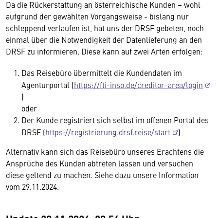
Da die Rückerstattung an österreichische Kunden – wohl
aufgrund der gewählten Vorgangsweise - bislang nur
schleppend verlaufen ist, hat uns der DRSF gebeten, noch
einmal über die Notwendigkeit der Datenlieferung an den
DRSF zu informieren. Diese kann auf zwei Arten erfolgen:
Das Reisebüro übermittelt die Kundendaten im
Agenturportal (
https://fti-inso.de/creditor-area/login
)
oder
Der Kunde registriert sich selbst im offenen Portal des
DRSF (
https://registrierung.drsf.reise/start
)
Alternativ kann sich das Reisebüro unseres Erachtens die
Ansprüche des Kunden abtreten lassen und versuchen
diese geltend zu machen. Siehe dazu unsere Information
vom 29.11.2024.