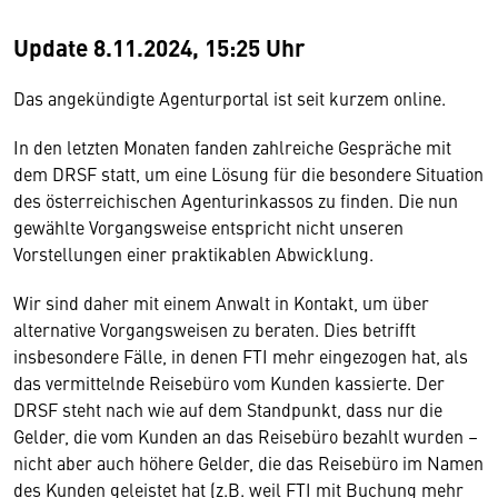
Update 8.11.2024, 15:25 Uhr
Das angekündigte Agenturportal ist seit kurzem online.
In den letzten Monaten fanden zahlreiche Gespräche mit
dem DRSF statt, um eine Lösung für die besondere Situation
des österreichischen Agenturinkassos zu finden. Die nun
gewählte Vorgangsweise entspricht nicht unseren
Vorstellungen einer praktikablen Abwicklung.
Wir sind daher mit einem Anwalt in Kontakt, um über
alternative Vorgangsweisen zu beraten. Dies betrifft
insbesondere Fälle, in denen FTI mehr eingezogen hat, als
das vermittelnde Reisebüro vom Kunden kassierte. Der
DRSF steht nach wie auf dem Standpunkt, dass nur die
Gelder, die vom Kunden an das Reisebüro bezahlt wurden –
nicht aber auch höhere Gelder, die das Reisebüro im Namen
des Kunden geleistet hat (z.B. weil FTI mit Buchung mehr