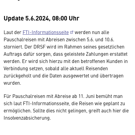
Update 5.6.2024, 08:00 Uhr
Laut der
FTI-Informationsseite
werden nun alle
Pauschalreisen mit Abreisen zwischen 5.6. und 10.6.
storniert. Der DRSF wird im Rahmen seines gesetzlichen
Auftrags dafür sorgen, dass geleistete Zahlungen erstattet
werden. Er wird sich hierzu mit den betroffenen Kunden in
Verbindung setzen, sobald alle aktuell Reisenden
zurückgeholt und die Daten ausgewertet und übertragen
wurden.
Für Pauschalreisen mit Abreise ab 11. Juni bemüht man
sich laut FTI-Informationsseite, die Reisen wie geplant zu
ermöglichen. Sollte dies nicht gelingen, greift auch hier die
Insolvenzabsicherung.