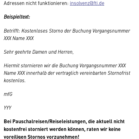
Adressen nicht funktionieren:
insolvenz@fti.de
Beispieltext:
Betrifft: Kostenloses Storno der Buchung Vorgangsnummer
XXX Name XXX
Sehr geehrte Damen und Herren,
Hiermit stornieren wir die Buchung Vorgangsnummer XXX
Name XXX innerhalb der vertraglich vereinbarten Stornofrist
kostenlos.
mfG
YYY
Bei Pauschalreisen/Reiseleistungen, die aktuell nicht
kostenfrei storniert werden können, raten wir keine
voreiligen Stornos vorzunehmen!