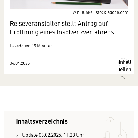
© h_lunke | stock.adobe.com
Reiseveranstalter stellt Antrag auf
Eröffnung eines Insolvenzverfahrens
Lesedauer: 15 Minuten
Inhalt
04.04.2025
teilen
Inhaltsverzeichnis
Update 03.02.2025, 11:23 Uhr