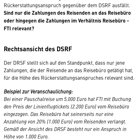
Rückerstattungsanspruch gegenüber dem DSRF ausfällt.
Sind nur die Zahlungen des Reisenden an das Reisebüro
oder hingegen die Zahlungen im Verhältnis Reisebüro -
FTI relevant?
Rechtsansicht des DSRF
Der DRSF stellt sich auf den Standpunkt, dass nur jene
Zahlungen, die der Reisende an das Reisebüro getätigt hat,
für die Höhe des Rückerstattungsanspruches relevant sind.
Beispiel zur Veranschaulichung:
Bei einer Pauschalreise um 5.000 Euro hat FTI mit Buchung
den Preis der Linienflugtickets (2.200 Euro) vom Reisebüro
eingezogen. Das Reisebüro hat seinerseits nur eine
Anzahlung von 20% (1.000 Euro) vom Reisenden verlangt.
Gemäß der Ansicht des DRSF besteht nur ein Anspruch in
Höhe von 1.000 Euro.