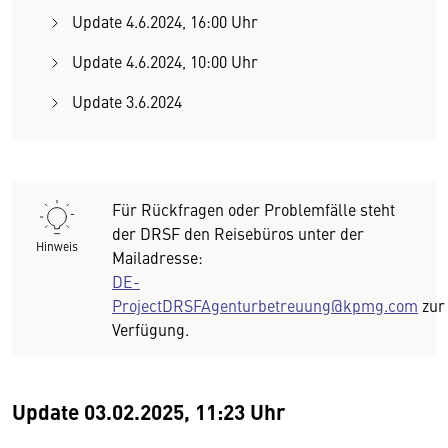
Update 4.6.2024, 16:00 Uhr
Update 4.6.2024, 10:00 Uhr
Update 3.6.2024
Für Rückfragen oder Problemfälle steht
der DRSF den Reisebüros unter der
Hinweis
Mailadresse:
DE-
ProjectDRSFAgenturbetreuung@kpmg.com
zur
Verfügung.
Update 03.02.2025, 11:23 Uhr