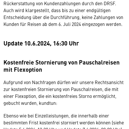
Rückerstattung von Kundenzahlungen durch den DRSF.
Auch wird klargestellt, dass bis zu einer endgültigen
Entscheidung über die Durchführung, keine Zahlungen von
Kunden für Reisen ab dem 6. Juli 2024 eingezogen werden.
Update 10.6.2024, 16:30 Uhr
Kostenfreie Stornierung von Pauschalreisen
mit Flexoption
Aufgrund von Nachfragen dürfen wir unsere Rechtsansicht
zur kostenfreien Stornierung von Pauschalreisen, die mit
einer Flexoption, die ein kostenfreies Storno ermöglicht,
gebucht wurden, kundtun:
Ebenso wie bei Einzelleistungen, die innerhalb einer
bestimmten Frist kostenfrei storniert werden können (siehe