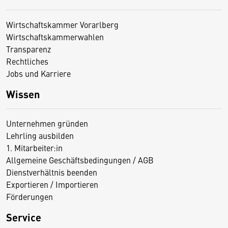
Wirtschaftskammer Vorarlberg
Wirtschaftskammerwahlen
Transparenz
Rechtliches
Jobs und Karriere
Wissen
Unternehmen gründen
Lehrling ausbilden
1. Mitarbeiter:in
Allgemeine Geschäftsbedingungen / AGB
Dienstverhältnis beenden
Exportieren / Importieren
Förderungen
Service