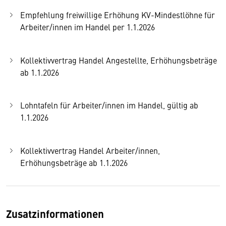
Empfehlung freiwillige Erhöhung KV-Mindestlöhne für
Arbeiter/innen im Handel per 1.1.2026
Kollektivvertrag Handel Angestellte, Erhöhungsbeträge
ab 1.1.2026
Lohntafeln für Arbeiter/innen im Handel, gültig ab
1.1.2026
Kollektivvertrag Handel Arbeiter/innen,
Erhöhungsbeträge ab 1.1.2026
Zusatzinformationen