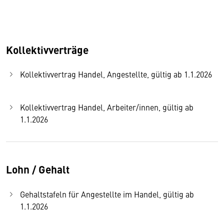
Kollektivverträge
Kollektivvertrag Handel, Angestellte, gültig ab 1.1.2026
Kollektivvertrag Handel, Arbeiter/innen, gültig ab
1.1.2026
Lohn / Gehalt
Gehaltstafeln für Angestellte im Handel, gültig ab
1.1.2026