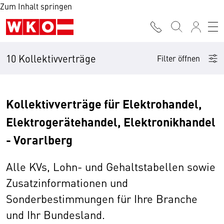
Zum Inhalt springen
10 Kollektivverträge
Filter öffnen
Kollektivverträge für Elektrohandel,
Elektrogerätehandel, Elektronikhandel
- Vorarlberg
Alle KVs, Lohn- und Gehaltstabellen sowie
Zusatzinformationen und
Sonderbestimmungen für Ihre Branche
und Ihr Bundesland.