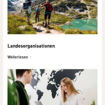
Landesorganisationen
Weiterlesen