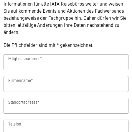
Informationen für alle IATA Reisebüros weiter und weisen
Sie auf kommende Events und Aktionen des Fachverbands
beziehungsweise der Fachgruppe hin. Daher dürfen wir Sie
bitten, allfällige Änderungen Ihre Daten nachstehend zu
ändern.
Die Pflichtfelder sind mit * gekennzeichnet.
Mitgliedsnummer*
Firmenname*
Standortadresse*
Telefon