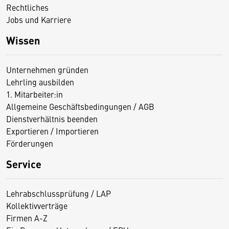
Rechtliches
Jobs und Karriere
Wissen
Unternehmen gründen
Lehrling ausbilden
1. Mitarbeiter:in
Allgemeine Geschäftsbedingungen / AGB
Dienstverhältnis beenden
Exportieren / Importieren
Förderungen
Service
Lehrabschlussprüfung / LAP
Kollektivverträge
Firmen A-Z