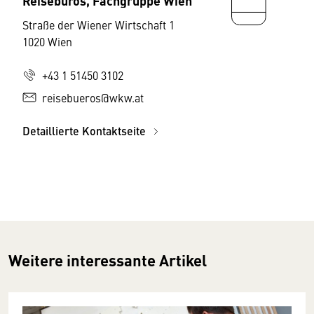
Straße der Wiener Wirtschaft 1
1020 Wien
+43 1 51450 3102
reisebueros@wkw.at
Detaillierte Kontaktseite
Weitere interessante Artikel