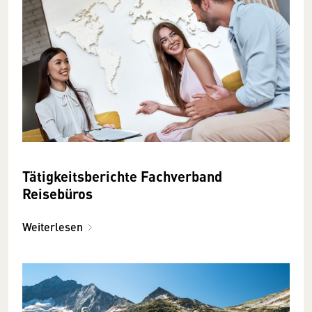
Tätigkeitsberichte Fachverband
Reisebüros
Weiterlesen