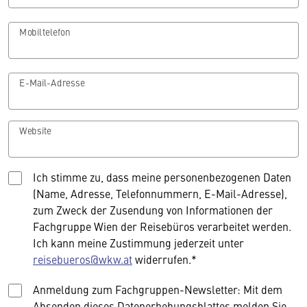
Mobiltelefon
E-Mail-Adresse
Website
Ich stimme zu, dass meine personenbezogenen Daten
(Name, Adresse, Telefonnummern, E-Mail-Adresse),
zum Zweck der Zusendung von Informationen der
Fachgruppe Wien der Reisebüros verarbeitet werden.
Ich kann meine Zustimmung jederzeit unter
reisebueros@wkw.at
widerrufen.*
Anmeldung zum Fachgruppen-Newsletter: Mit dem
Absenden dieses Datenerhebungsblattes melden Sie