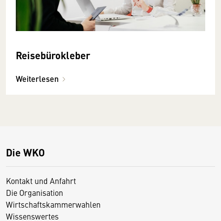
Reisebürokleber
Weiterlesen
Die WKO
Kontakt und Anfahrt
Die Organisation
Wirtschaftskammerwahlen
Wissenswertes