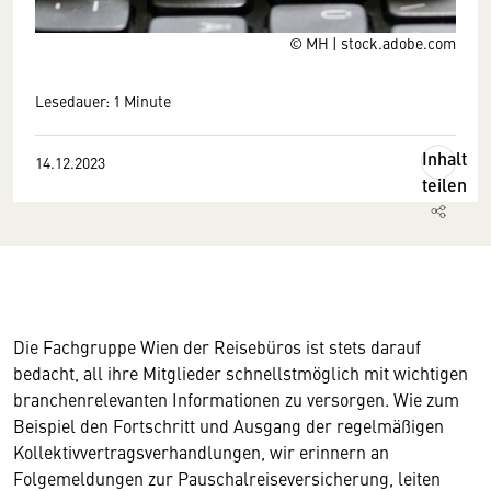
© MH | stock.adobe.com
Lesedauer: 1 Minute
Inhalt
14.12.2023
teilen
Die Fachgruppe Wien der Reisebüros ist stets darauf
bedacht, all ihre Mitglieder schnellstmöglich mit wichtigen
branchenrelevanten Informationen zu versorgen. Wie zum
Beispiel den Fortschritt und Ausgang der regelmäßigen
Kollektivvertragsverhandlungen, wir erinnern an
Folgemeldungen zur Pauschalreiseversicherung, leiten