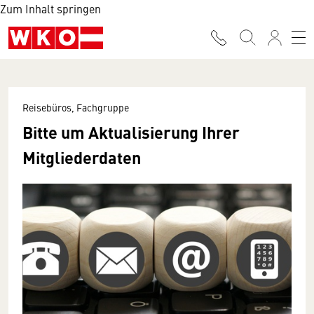
Zum Inhalt springen
Reisebüros, Fachgruppe
Bitte um Aktualisierung Ihrer
Mitgliederdaten