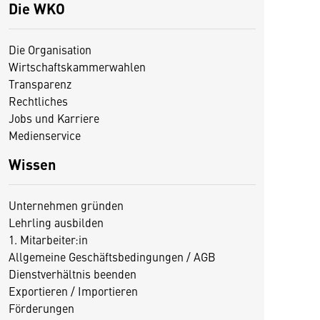
Die WKO
Die Organisation
Wirtschaftskammerwahlen
Transparenz
Rechtliches
Jobs und Karriere
Medienservice
Wissen
Unternehmen gründen
Lehrling ausbilden
1. Mitarbeiter:in
Allgemeine Geschäftsbedingungen / AGB
Dienstverhältnis beenden
Exportieren / Importieren
Förderungen