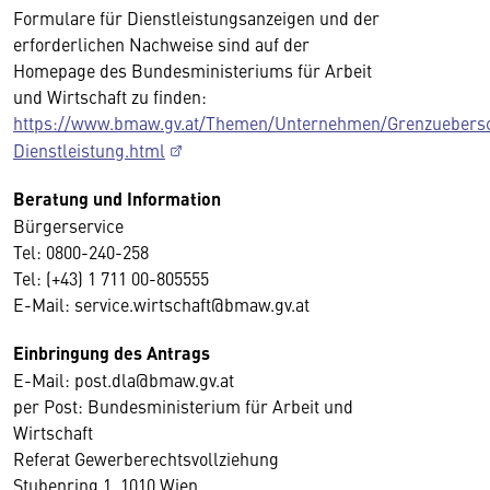
Formulare für Dienstleistungsanzeigen und der
erforderlichen Nachweise sind auf der
Homepage des Bundesministeriums für Arbeit
und Wirtschaft zu finden:
https://www.bmaw.gv.at/Themen/Unternehmen/Grenzuebersc
Dienstleistung.html
Beratung und Information
Bürgerservice
Tel: 0800-240-258
Tel: (+43) 1 711 00-805555
E-Mail: service.wirtschaft@bmaw.gv.at
Einbringung des Antrags
E-Mail: post.dla@bmaw.gv.at
per Post: Bundesministerium für Arbeit und
Wirtschaft
Referat Gewerberechtsvollziehung
Stubenring 1, 1010 Wien