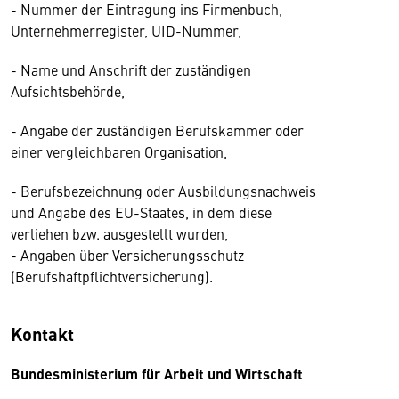
- Nummer der Eintragung ins Firmenbuch,
Unternehmerregister, UID-Nummer,
- Name und Anschrift der zuständigen
Aufsichtsbehörde,
- Angabe der zuständigen Berufskammer oder
einer vergleichbaren Organisation,
- Berufsbezeichnung oder Ausbildungsnachweis
und Angabe des EU-Staates, in dem diese
verliehen bzw. ausgestellt wurden,
- Angaben über Versicherungsschutz
(Berufshaftpflichtversicherung).
Kontakt
Bundesministerium für Arbeit und Wirtschaft