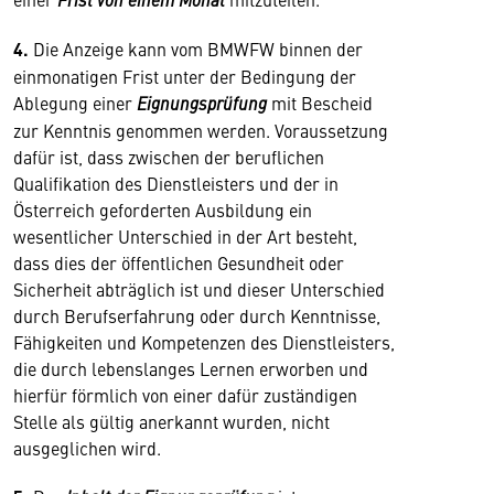
4.
Die Anzeige kann vom BMWFW binnen der
einmonatigen Frist unter der Bedingung der
Ablegung einer
Eignungsprüfung
mit Bescheid
zur Kenntnis genommen werden. Voraussetzung
dafür ist, dass zwischen der beruflichen
Qualifikation des Dienstleisters und der in
Österreich geforderten Ausbildung ein
wesentlicher Unterschied in der Art besteht,
dass dies der öffentlichen Gesundheit oder
Sicherheit abträglich ist und dieser Unterschied
durch Berufserfahrung oder durch Kenntnisse,
Fähigkeiten und Kompetenzen des Dienstleisters,
die durch lebenslanges Lernen erworben und
hierfür förmlich von einer dafür zuständigen
Stelle als gültig anerkannt wurden, nicht
ausgeglichen wird.