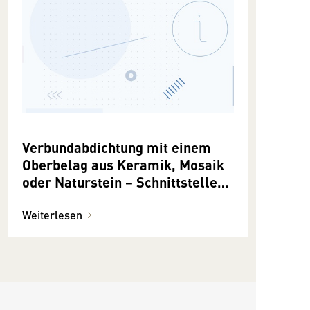
Verbundabdichtung mit einem
Oberbelag aus Keramik, Mosaik
oder Naturstein − Schnittstellen
zum Installateur
Weiterlesen