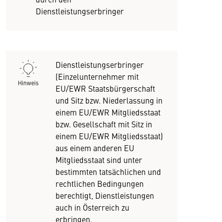
Dienstleistungserbringer
Dienstleistungserbringer
(Einzelunternehmer mit
Hinweis
EU/EWR Staatsbürgerschaft
und Sitz bzw. Niederlassung in
einem EU/EWR Mitgliedsstaat
bzw. Gesellschaft mit Sitz in
einem EU/EWR Mitgliedsstaat)
aus einem anderen EU
Mitgliedsstaat sind unter
bestimmten tatsächlichen und
rechtlichen Bedingungen
berechtigt, Dienstleistungen
auch in Österreich zu
erbringen.