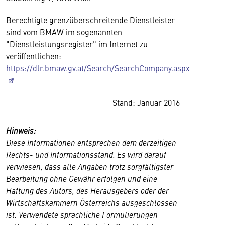
Berechtigte grenzüberschreitende Dienstleister
sind vom BMAW im sogenannten
"Dienstleistungsregister" im Internet zu
veröffentlichen:
https://dlr.bmaw.gv.at/Search/SearchCompany.aspx
Stand: Januar 2016
Hinweis:
Diese Informationen entsprechen dem derzeitigen
Rechts- und Informationsstand. Es wird darauf
verwiesen, dass alle Angaben trotz sorgfältigster
Bearbeitung ohne Gewähr erfolgen und eine
Haftung des Autors, des Herausgebers oder der
Wirtschaftskammern Österreichs ausgeschlossen
ist. Verwendete sprachliche Formulierungen