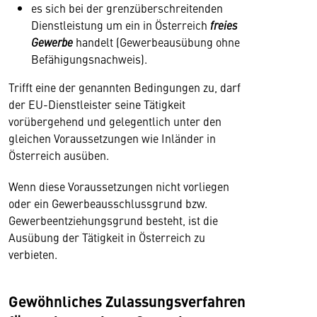
es sich bei der grenzüberschreitenden
Dienstleistung um ein in Österreich
freies
Gewerbe
handelt (Gewerbeausübung ohne
Befähigungsnachweis).
Trifft eine der genannten Bedingungen zu, darf
der EU-Dienstleister seine Tätigkeit
vorübergehend und gelegentlich unter den
gleichen Voraussetzungen wie Inländer in
Österreich ausüben.
Wenn diese Voraussetzungen nicht vorliegen
oder ein Gewerbeausschlussgrund bzw.
Gewerbeentziehungsgrund besteht, ist die
Ausübung der Tätigkeit in Österreich zu
verbieten.
Gewöhnliches Zulassungsverfahren