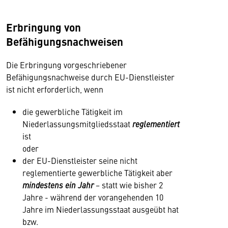
Erbringung von
Befähigungsnachweisen
Die Erbringung vorgeschriebener
Befähigungsnachweise durch EU-Dienstleister
ist nicht erforderlich, wenn
die gewerbliche Tätigkeit im
Niederlassungsmitgliedsstaat
reglementiert
ist
oder
der EU-Dienstleister seine nicht
reglementierte gewerbliche Tätigkeit aber
mindestens ein Jahr
−
statt wie bisher 2
Jahre - während der vorangehenden 10
Jahre im Niederlassungsstaat ausgeübt hat
bzw.