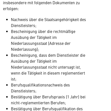
insbesondere mit folgenden Dokumenten zu
erfolgen:
Nachweis über die Staatsangehörigkeit des
Dienstleisters;
Bescheinigung über die rechtmäßige
Ausübung der Tätigkeit im
Niederlassungsstaat (Adresse der
Niederlassung);
Bescheinigung, dass dem Dienstleister die
Ausübung der Tätigkeit im
Niederlassungsstaat nicht untersagt ist,
wenn die Tätigkeit in diesem reglementiert
ist;
Berufsqualifikationsnachweis des
Dienstleisters;
Bestätigung über Berufspraxis (1 Jahr) bei
nicht-reglementierten Berufen;
Bestätigung über Berufsqualifikation des