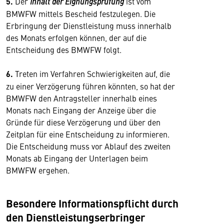
5.
Der
Inhalt der Eignungsprüfung
ist vom
BMWFW mittels Bescheid festzulegen. Die
Erbringung der Dienstleistung muss innerhalb
des Monats erfolgen können, der auf die
Entscheidung des BMWFW folgt.
6.
Treten im Verfahren Schwierigkeiten auf, die
zu einer Verzögerung führen könnten, so hat der
BMWFW den Antragsteller innerhalb eines
Monats nach Eingang der Anzeige über die
Gründe für diese Verzögerung und über den
Zeitplan für eine Entscheidung zu informieren.
Die Entscheidung muss vor Ablauf des zweiten
Monats ab Eingang der Unterlagen beim
BMWFW ergehen.
Besondere Informationspflicht durch
den Dienstleistungserbringer