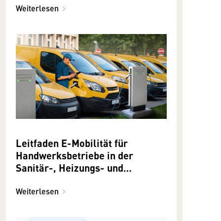
Weiterlesen
Leitfaden E-Mobilität für
Handwerksbetriebe in der
Sanitär-, Heizungs- und
Lüftungstechnik
Weiterlesen