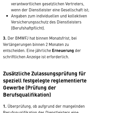
verantwortlichen gesetzlichen Vertreters,
wenn der Dienstleister eine Gesellschaft ist;
Angaben zum individuellen und kollektiven
Versicherungsschutz des Dienstleisters
(Berufshaftpflicht).
3.
Der BMWFJ hat binnen Monatsfrist, bei
Verlängerungen binnen 2 Monaten zu
entscheiden. Eine jährliche
Erneuerung
der
schriftlichen Anzeige ist erforderlich.
Zusätzliche Zulassungsprüfung für
speziell festgelegte reglementierte
Gewerbe (Prüfung der
Berufsqualifikation)
1.
Überprüfung, ob aufgrund der mangelnden
Berufsqualifikation des Dienstleisters eine