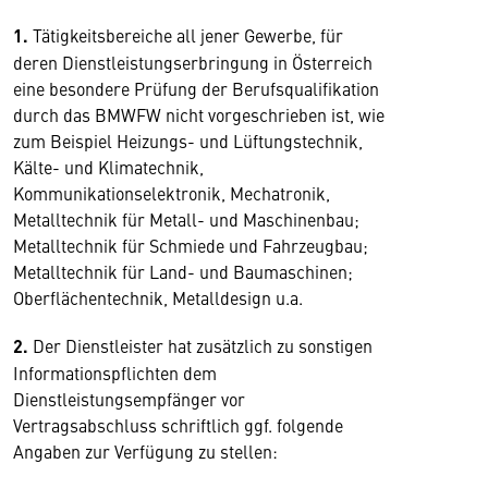
1.
Tätigkeitsbereiche all jener Gewerbe, für
deren Dienstleistungserbringung in Österreich
eine besondere Prüfung der Berufsqualifikation
durch das BMWFW nicht vorgeschrieben ist, wie
zum Beispiel Heizungs- und Lüftungstechnik,
Kälte- und Klimatechnik,
Kommunikationselektronik, Mechatronik,
Metalltechnik für Metall- und Maschinenbau;
Metalltechnik für Schmiede und Fahrzeugbau;
Metalltechnik für Land- und Baumaschinen;
Oberflächentechnik, Metalldesign u.a.
2.
Der Dienstleister hat zusätzlich zu sonstigen
Informationspflichten dem
Dienstleistungsempfänger vor
Vertragsabschluss schriftlich ggf. folgende
Angaben zur Verfügung zu stellen: