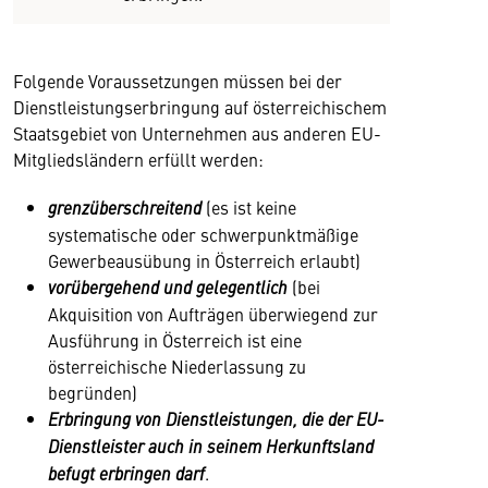
Folgende Voraussetzungen müssen bei der
Dienstleistungserbringung auf österreichischem
Staatsgebiet von Unternehmen aus anderen EU-
Mitgliedsländern erfüllt werden:
grenzüberschreitend
(es ist keine
systematische oder schwerpunktmäßige
Gewerbeausübung in Österreich erlaubt)
vorübergehend und gelegentlich
(bei
Akquisition von Aufträgen überwiegend zur
Ausführung in Österreich ist eine
österreichische Niederlassung zu
begründen)
Erbringung von Dienstleistungen, die der EU-
Dienstleister auch in seinem Herkunftsland
befugt erbringen darf
.