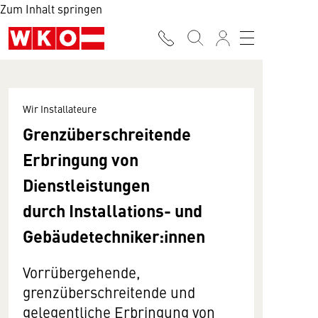
Zum Inhalt springen
Wir Installateure
Grenzüberschreitende
Erbringung von
Dienstleistungen
durch Installations- und
Gebäudetechniker:innen
Vorrübergehende,
grenzüberschreitende und
gelegentliche Erbringung von