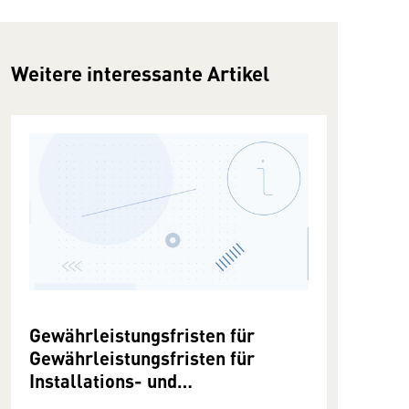
Weitere interessante Artikel
Gewährleistungsfristen für
Gewährleistungsfristen für
Installations- und
Gebäudetechniker:innen