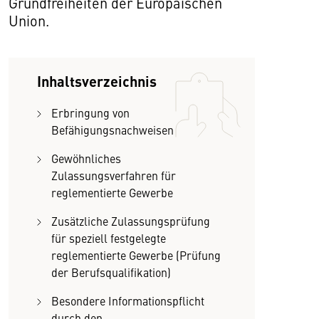
Grundfreiheiten der Europäischen
Union.
Inhaltsverzeichnis
Erbringung von
Befähigungsnachweisen
Gewöhnliches
Zulassungsverfahren für
reglementierte Gewerbe
Zusätzliche Zulassungsprüfung
für speziell festgelegte
reglementierte Gewerbe (Prüfung
der Berufsqualifikation)
Besondere Informationspflicht
durch den