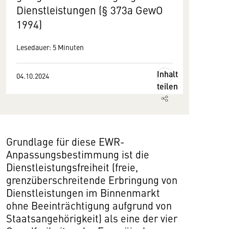
Dienstleistungen (§ 373a GewO
1994)
Lesedauer: 5 Minuten
Inhalt
04.10.2024
teilen
Grundlage für diese EWR-
Anpassungsbestimmung ist die
Dienstleistungsfreiheit (freie,
grenzüberschreitende Erbringung von
Dienstleistungen im Binnenmarkt
ohne Beeinträchtigung aufgrund von
Staatsangehörigkeit) als eine der vier