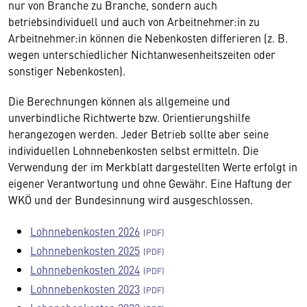
nur von Branche zu Branche, sondern auch
betriebsindividuell und auch von Arbeitnehmer:in zu
Arbeitnehmer:in können die Nebenkosten differieren (z. B.
wegen unterschiedlicher Nichtanwesenheitszeiten oder
sonstiger Nebenkosten).
Die Berechnungen können als allgemeine und
unverbindliche Richtwerte bzw. Orientierungshilfe
herangezogen werden. Jeder Betrieb sollte aber seine
individuellen Lohnnebenkosten selbst ermitteln. Die
Verwendung der im Merkblatt dargestellten Werte erfolgt in
eigener Verantwortung und ohne Gewähr. Eine Haftung der
WKÖ und der Bundesinnung wird ausgeschlossen.
Lohnnebenkosten 2026
Lohnnebenkosten 2025
Lohnnebenkosten 2024
Lohnnebenkosten 2023