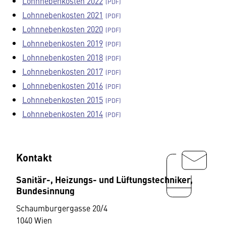
Lohnnebenkosten 2022
Lohnnebenkosten 2021
Lohnnebenkosten 2020
Lohnnebenkosten 2019
Lohnnebenkosten 2018
Lohnnebenkosten 2017
Lohnnebenkosten 2016
Lohnnebenkosten 2015
Lohnnebenkosten 2014
Kontakt
Sanitär-, Heizungs- und Lüftungstechniker,
Bundesinnung
Schaumburgergasse 20/4
1040 Wien