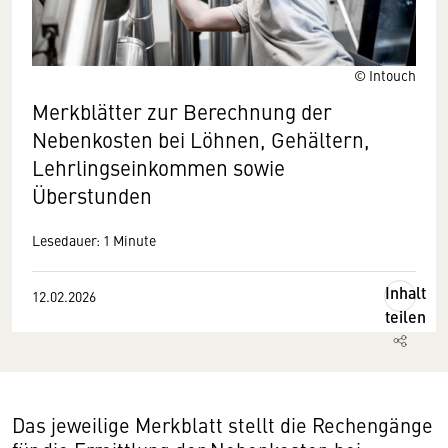
© Intouch
Merkblätter zur Berechnung der
Nebenkosten bei Löhnen, Gehältern,
Lehrlingseinkommen sowie
Überstunden
Lesedauer: 1 Minute
Inhalt
12.02.2026
teilen
Das jeweilige Merkblatt stellt die Rechengänge