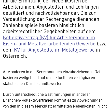
für die Ermittlung der Nebenkosten bei
Arbeiter:innen, Angestellten und Lehrlingen
detailliert und nachvollziehbar dar. Die zur
Verdeutlichung der Rechengänge dienenden
Zahlenbeispiele basieren hinsichtlich
arbeitsrechtlicher Gegebenheiten auf dem
Kollektivvertrag (KV) für Arbeiter:innen im
Eisen- und Metallverarbeitenden Gewerbe
bzw.
dem
KV für Angestellte im Metallgewerbe
in
Österreich.
Alle anderen in die Berechnungen einzubeziehenden Daten
basieren weitgehend auf den aktuellsten verfügbaren
statistischen Durchschnittswerten.
Durch unterschiedliche Bestimmungen in anderen
Branchen-Kollektivverträgen kommt es zu Abweichungen
von den in diesem Merkblatt ermittelten Nebenkosten. Nicht