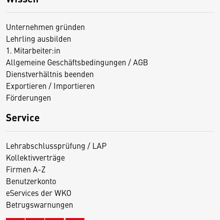
Unternehmen gründen
Lehrling ausbilden
1. Mitarbeiter:in
Allgemeine Geschäftsbedingungen / AGB
Dienstverhältnis beenden
Exportieren / Importieren
Förderungen
Service
Lehrabschlussprüfung / LAP
Kollektivverträge
Firmen A-Z
Benutzerkonto
eServices der WKO
Betrugswarnungen