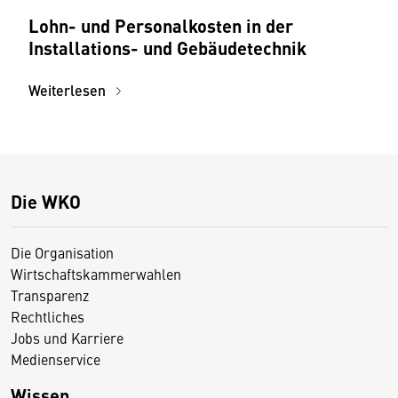
Lohn- und Personalkosten in der
Installations- und Gebäudetechnik
Weiterlesen
Die WKO
Die Organisation
Wirtschaftskammerwahlen
Transparenz
Rechtliches
Jobs und Karriere
Medienservice
Wissen