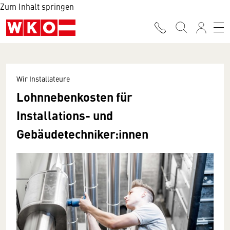
Zum Inhalt springen
Wir Installateure
Lohnnebenkosten für
Installations- und
Gebäudetechniker:innen