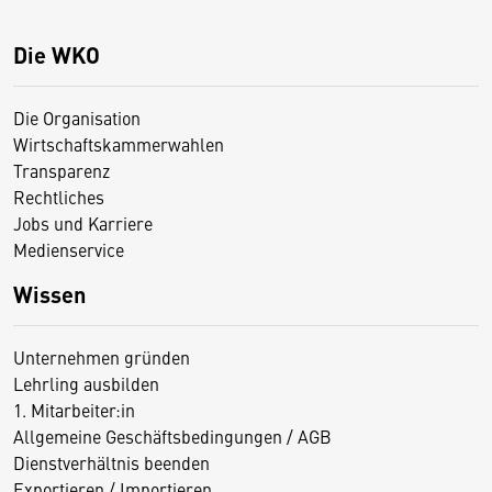
Die WKO
Die Organisation
Wirtschaftskammerwahlen
Transparenz
Rechtliches
Jobs und Karriere
Medienservice
Wissen
Unternehmen gründen
Lehrling ausbilden
1. Mitarbeiter:in
Allgemeine Geschäftsbedingungen / AGB
Dienstverhältnis beenden
Exportieren / Importieren