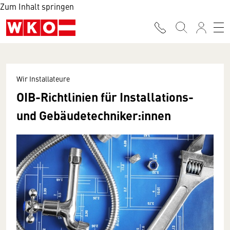
Zum Inhalt springen
Wir Installateure
OIB-Richtlinien für Installations-
und Gebäudetechniker:innen