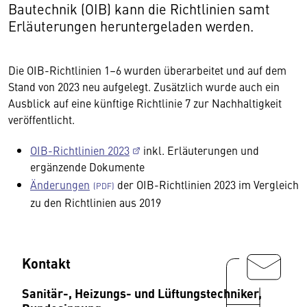
Bautechnik (OIB) kann die Richtlinien samt
Erläuterungen heruntergeladen werden.
Die OIB-Richtlinien 1–6 wurden überarbeitet und auf dem
Stand von 2023 neu aufgelegt. Zusätzlich wurde auch ein
Ausblick auf eine künftige Richtlinie 7 zur Nachhaltigkeit
veröffentlicht.
OIB-Richtlinien 2023
inkl. Erläuterungen und
ergänzende Dokumente
Änderungen
der OIB-Richtlinien 2023 im Vergleich
zu den Richtlinien aus 2019
Kontakt
Sanitär-, Heizungs- und Lüftungstechniker,