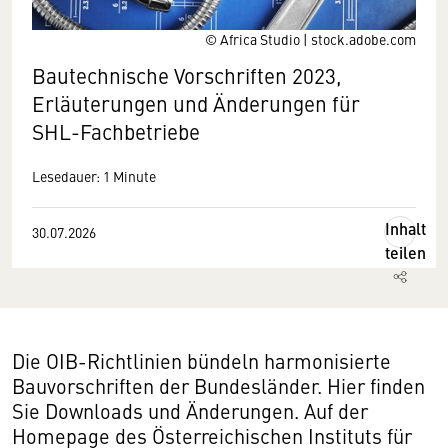
© Africa Studio | stock.adobe.com
Bautechnische Vorschriften 2023,
Erläuterungen und Änderungen für
SHL-Fachbetriebe
Lesedauer: 1 Minute
Inhalt
30.07.2026
teilen
Die OIB-Richtlinien bündeln harmonisierte
Bauvorschriften der Bundesländer. Hier finden
Sie Downloads und Änderungen. Auf der
Homepage des Österreichischen Instituts für