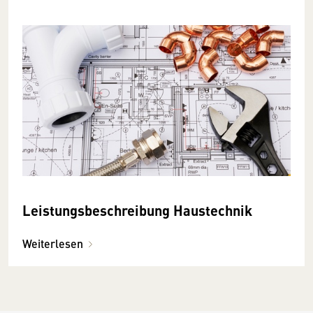
Leistungsbeschreibung Haustechnik
Weiterlesen