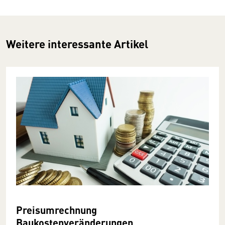
Weitere interessante Artikel
Preisumrechnung
Baukostenveränderungen