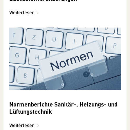
Weiterlesen
Normenberichte Sanitär-, Heizungs- und
Lüftungstechnik
Weiterlesen