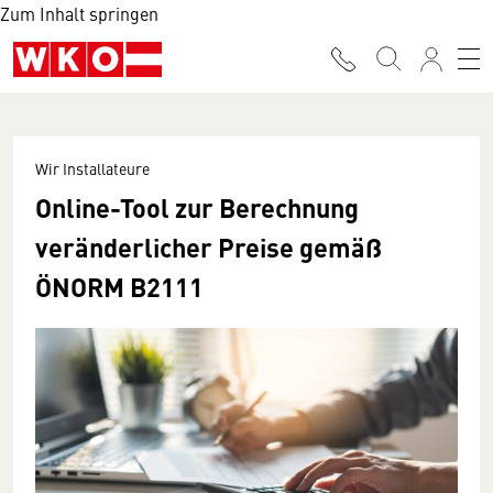
Zum Inhalt springen
Wir Installateure
Online-Tool zur Berechnung
veränderlicher Preise gemäß
ÖNORM B2111