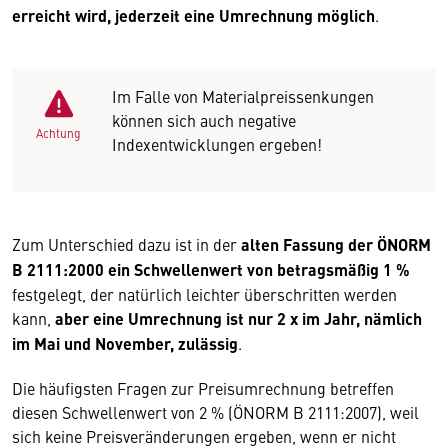
erreicht wird, jederzeit eine Umrechnung möglich
.
Im Falle von Materialpreissenkungen
können sich auch negative
Achtung
Indexentwicklungen ergeben!
Zum Unterschied dazu ist in der
alten Fassung der ÖNORM
B 2111:2000 ein Schwellenwert von betragsmäßig 1 %
festgelegt, der natürlich leichter überschritten werden
kann,
aber eine Umrechnung ist nur 2 x im Jahr, nämlich
im Mai und November, zulässig
.
Die häufigsten Fragen zur Preisumrechnung betreffen
diesen Schwellenwert von 2 % (ÖNORM B 2111:2007), weil
sich keine Preisveränderungen ergeben, wenn er nicht