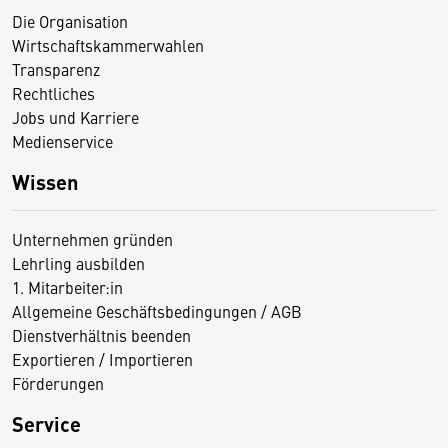
Die Organisation
Wirtschaftskammerwahlen
Transparenz
Rechtliches
Jobs und Karriere
Medienservice
Wissen
Unternehmen gründen
Lehrling ausbilden
1. Mitarbeiter:in
Allgemeine Geschäftsbedingungen / AGB
Dienstverhältnis beenden
Exportieren / Importieren
Förderungen
Service