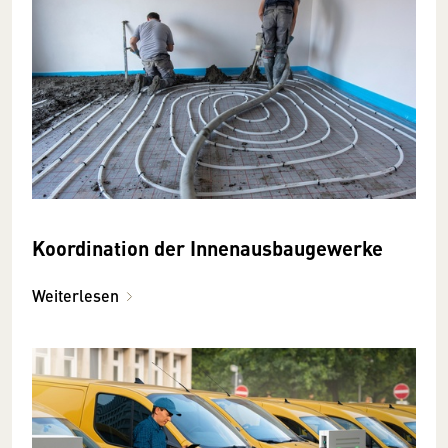
Koordination der Innenausbaugewerke
Weiterlesen