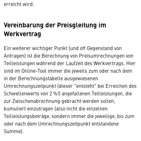
erreicht wird.
Vereinbarung der Preisgleitung im
Werkvertrag
Ein weiterer wichtiger Punkt (und oft Gegenstand von
Anfragen) ist die Berechnung von Preisumrechnungen von
Teilleistungen während der Laufzeit des Werkvertrags. Hier
sind im Online-Tool immer die jeweils zum oder nach dem
in der Berechnungstabelle ausgewiesenen
Umrechnungszeitpunkt (dieser "entsteht" bei Erreichen des
Schwellenwerts von 2 %!) angefallenen Teilleistungen, die
zur Zwischenabrechnung gebracht werden sollen,
kumuliert einzutragen (also nicht die einzelnen
Teilleistungsbeträge, sondern immer die jeweilige, bis zum
oder nach dem Umrechnungszeitpunkt entstandene
Summe).