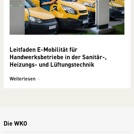
Leitfaden E-Mobilität für
Handwerksbetriebe in der Sanitär-,
Heizungs- und Lüftungstechnik
Weiterlesen
Die WKO