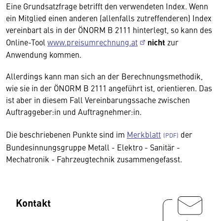
Eine Grundsatzfrage betrifft den verwendeten Index. Wenn
ein Mitglied einen anderen (allenfalls zutreffenderen) Index
vereinbart als in der ÖNORM B 2111 hinterlegt, so kann des
Online-Tool
www.preisumrechnung.at
nicht
zur
Anwendung kommen.
Allerdings kann man sich an der Berechnungsmethodik,
wie sie in der ÖNORM B 2111 angeführt ist, orientieren. Das
ist aber in diesem Fall Vereinbarungssache zwischen
Auftraggeber:in und Auftragnehmer:in.
Die beschriebenen Punkte sind im
Merkblatt
der
Bundesinnungsgruppe Metall - Elektro - Sanitär -
Mechatronik - Fahrzeugtechnik zusammengefasst.
Kontakt