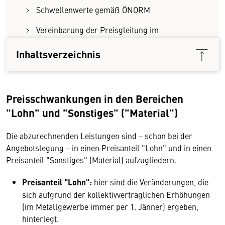
Schwellenwerte gemäß ÖNORM
Vereinbarung der Preisgleitung im
Werkvertrag
Inhaltsverzeichnis
Preisschwankungen in den Bereichen
"Lohn" und "Sonstiges" ("Material")
Die abzurechnenden Leistungen sind − schon bei der
Angebotslegung − in einen Preisanteil "Lohn" und in einen
Preisanteil "Sonstiges" (Material) aufzugliedern.
Preisanteil "Lohn":
hier sind die Veränderungen, die
sich aufgrund der kollektivvertraglichen Erhöhungen
(im Metallgewerbe immer per 1. Jänner) ergeben,
hinterlegt.