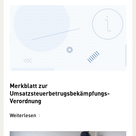
Merkblatt zur
Umsatzsteuerbetrugsbekämpfungs-
Verordnung
Weiterlesen