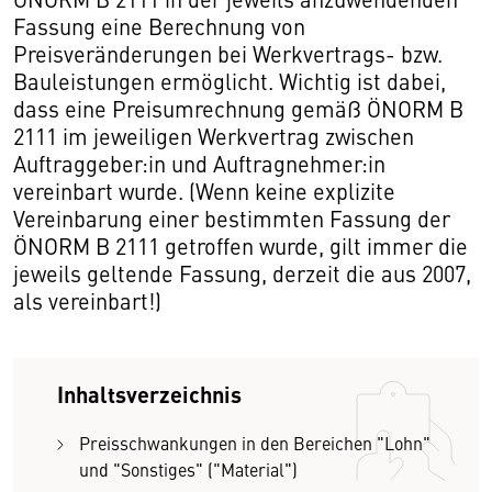
Fassung eine Berechnung von
Preisveränderungen bei Werkvertrags- bzw.
Bauleistungen ermöglicht. Wichtig ist dabei,
dass eine Preisumrechnung gemäß ÖNORM B
2111 im jeweiligen Werkvertrag zwischen
Auftraggeber:in und Auftragnehmer:in
vereinbart wurde. (Wenn keine explizite
Vereinbarung einer bestimmten Fassung der
ÖNORM B 2111 getroffen wurde, gilt immer die
jeweils geltende Fassung, derzeit die aus 2007,
als vereinbart!)
Inhaltsverzeichnis
Preisschwankungen in den Bereichen "Lohn"
und "Sonstiges" ("Material")